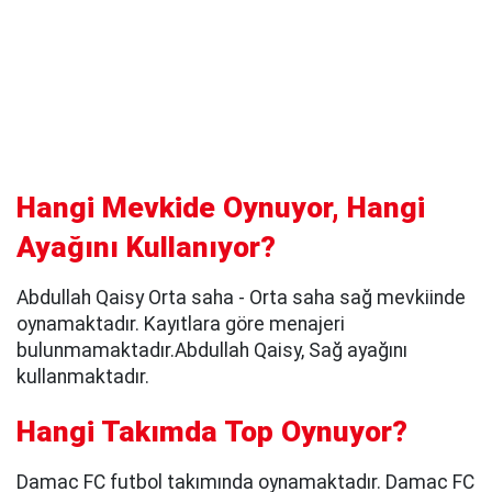
Hangi Mevkide Oynuyor, Hangi
Ayağını Kullanıyor?
Abdullah Qaisy Orta saha - Orta saha sağ mevkiinde
oynamaktadır. Kayıtlara göre menajeri
bulunmamaktadır.Abdullah Qaisy, Sağ ayağını
kullanmaktadır.
Hangi Takımda Top Oynuyor?
Damac FC futbol takımında oynamaktadır. Damac FC