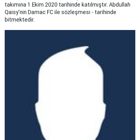
takımına 1 Ekim 2020 tarihinde katılmıştır. Abdullah
Qaisy'nin Damac FC ile sözleşmesi - tarihinde
bitmektedir.