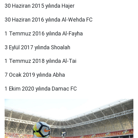
30 Haziran 2015 yılında Hajer
30 Haziran 2016 yılında Al-Wehda FC
1 Temmuz 2016 yılında Al-Fayha
3 Eylül 2017 yılında Shoalah
1 Temmuz 2018 yılında Al-Tai
7 Ocak 2019 yılında Abha
1 Ekim 2020 yılında Damac FC