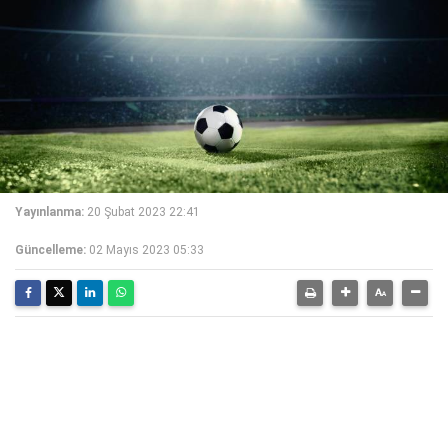
Yayınlanma:
20 Şubat 2023 22:41
Güncelleme:
02 Mayıs 2023 05:33