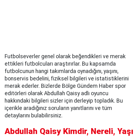
Futbolseverler genel olarak beğendikleri ve merak
ettikleri futbolcuları araştırırlar. Bu kapsamda
futbolcunun hangi takımlarda oynadığını, yaşını,
bonservis bedelini, fiziksel bilgileri ve istatistiklerini
merak ederler. Bizlerde Bölge Gündem Haber spor
editörleri olarak Abdullah Qaisy adlı oyuncu
hakkındaki bilgileri sizler için derleyip topladık. Bu
içerikle aradığınız soruların yanıtlarını ve tüm
detaylarını bulabilirsiniz.
Abdullah Qaisy Kimdir, Nereli, Yaşı