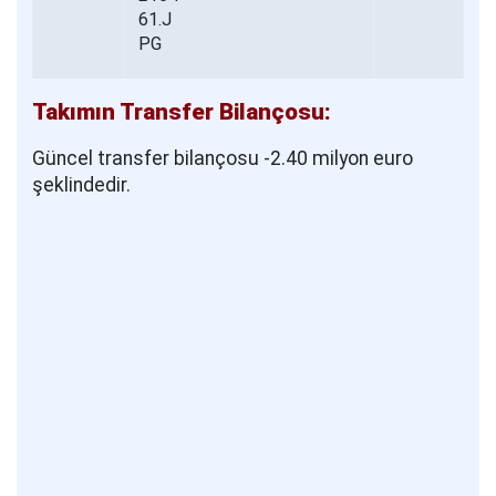
Takımın Transfer Bilançosu:
Güncel transfer bilançosu -2.40 milyon euro
şeklindedir.