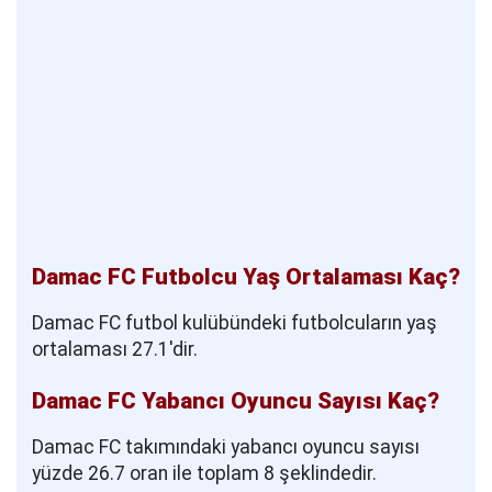
Damac FC Futbolcu Yaş Ortalaması Kaç?
Damac FC futbol kulübündeki futbolcuların yaş
ortalaması 27.1'dir.
Damac FC Yabancı Oyuncu Sayısı Kaç?
Damac FC takımındaki yabancı oyuncu sayısı
yüzde 26.7 oran ile toplam 8 şeklindedir.