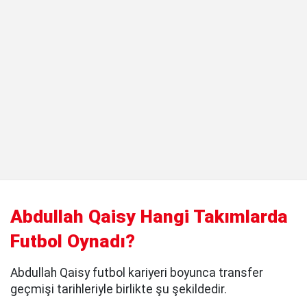
Abdullah Qaisy Hangi Takımlarda
Futbol Oynadı?
Abdullah Qaisy futbol kariyeri boyunca transfer
geçmişi tarihleriyle birlikte şu şekildedir.