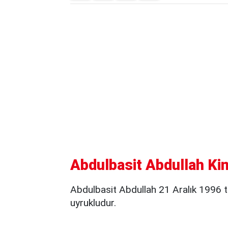
Abdulbasit Abdullah Kim
Abdulbasit Abdullah 21 Aralık 1996 
uyrukludur.