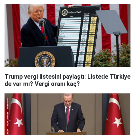
Trump vergi listesini paylaştı: Listede Türkiye
de var mı? Vergi oranı kaç?