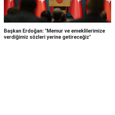
Başkan Erdoğan: "Memur ve emeklilerimize
verdiğimiz sözleri yerine getireceğiz"