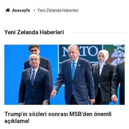
Anasayfa
Yeni Zelanda Haberleri
Yeni Zelanda Haberleri
Trump'ın sözleri sonrası MSB'den önemli
açıklama!