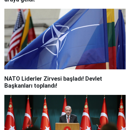
NATO Liderler Zirvesi başladı! Devlet
Başkanları toplandı!