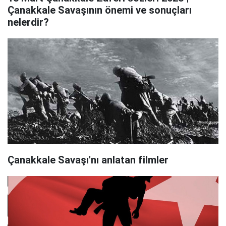
Çanakkale Savaşının önemi ve sonuçları
nelerdir?
Çanakkale Savaşı'nı anlatan filmler