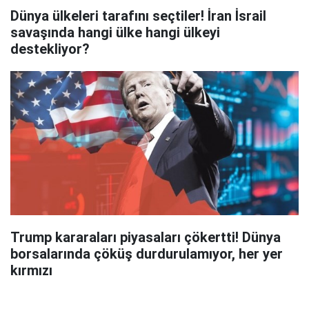
Dünya ülkeleri tarafını seçtiler! İran İsrail
savaşında hangi ülke hangi ülkeyi
destekliyor?
Trump kararaları piyasaları çökertti! Dünya
borsalarında çöküş durdurulamıyor, her yer
kırmızı