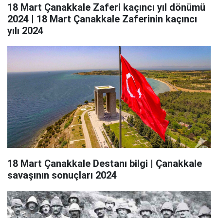
18 Mart Çanakkale Zaferi kaçıncı yıl dönümü
2024 | 18 Mart Çanakkale Zaferinin kaçıncı
yılı 2024
18 Mart Çanakkale Destanı bilgi | Çanakkale
savaşının sonuçları 2024