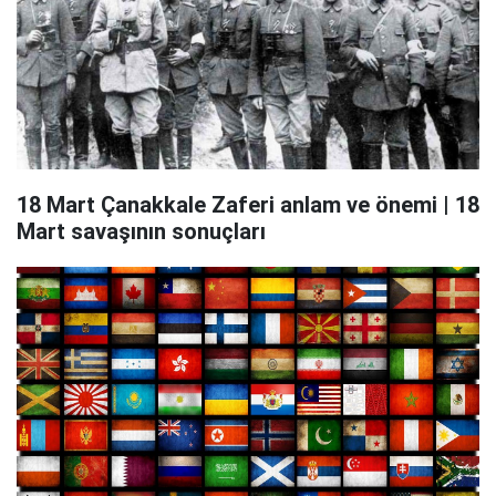
18 Mart Çanakkale Zaferi anlam ve önemi | 18
Mart savaşının sonuçları