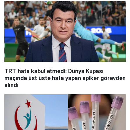
TRT hata kabul etmedi: Dünya Kupası
maçında üst üste hata yapan spiker görevden
alındı