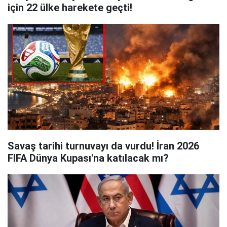
için 22 ülke harekete geçti!
Savaş tarihi turnuvayı da vurdu! İran 2026
FIFA Dünya Kupası'na katılacak mı?