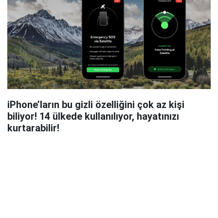
iPhone’ların bu gizli özelliğini çok az kişi
biliyor! 14 ülkede kullanılıyor, hayatınızı
kurtarabilir!