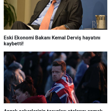
Eski Ekonomi Bakanı Kemal Derviş hayatını
kaybetti!