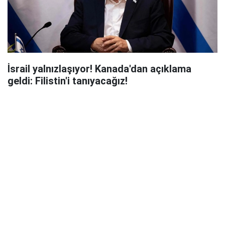
İsrail yalnızlaşıyor! Kanada'dan açıklama
geldi: Filistin'i tanıyacağız!