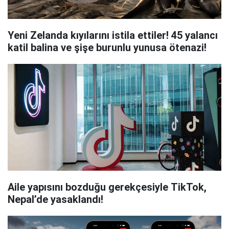
Yeni Zelanda kıyılarını istila ettiler! 45 yalancı
katil balina ve şişe burunlu yunusa ötenazi!
Aile yapısını bozduğu gerekçesiyle TikTok,
Nepal’de yasaklandı!