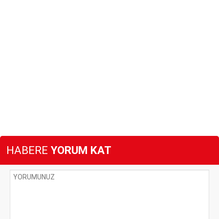
HABERE
YORUM KAT