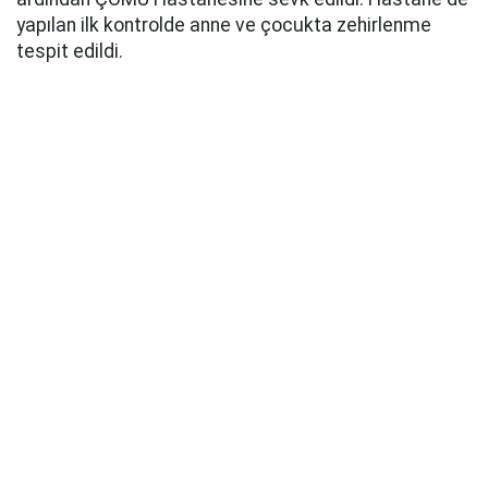
yapılan ilk kontrolde anne ve çocukta zehirlenme
tespit edildi.