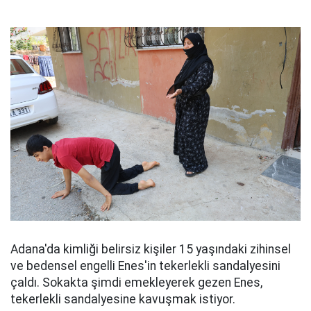
Adana'da kimliği belirsiz kişiler 15 yaşındaki zihinsel
ve bedensel engelli Enes'in tekerlekli sandalyesini
çaldı. Sokakta şimdi emekleyerek gezen Enes,
tekerlekli sandalyesine kavuşmak istiyor.