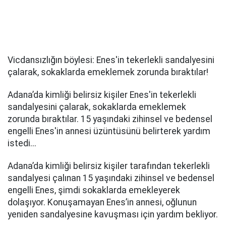
Vicdansızlığın böylesi: Enes'in tekerlekli sandalyesini
çalarak, sokaklarda emeklemek zorunda bıraktılar!
Adana’da kimliği belirsiz kişiler Enes'in tekerlekli
sandalyesini çalarak, sokaklarda emeklemek
zorunda bıraktılar. 15 yaşındaki zihinsel ve bedensel
engelli Enes'in annesi üzüntüsünü belirterek yardım
istedi...
Adana’da kimliği belirsiz kişiler tarafından tekerlekli
sandalyesi çalınan 15 yaşındaki zihinsel ve bedensel
engelli Enes, şimdi sokaklarda emekleyerek
dolaşıyor. Konuşamayan Enes’in annesi, oğlunun
yeniden sandalyesine kavuşması için yardım bekliyor.