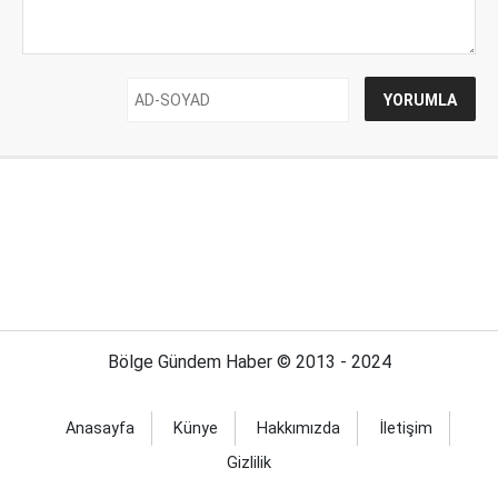
Bölge Gündem Haber © 2013 - 2024
Anasayfa
Künye
Hakkımızda
İletişim
Gizlilik