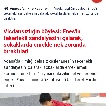
Anasayfa
İç Haberler
Vicdansızlığın böylesi: Enes'in
tekerlekli sandalyesini çalarak, sokaklarda emeklemek zorunda
bıraktılar!
Vicdansızlığın böylesi: Enes'in
tekerlekli sandalyesini çalarak,
sokaklarda emeklemek zorunda
bıraktılar!
Adana’da kimliği belirsiz kişiler Enes'in tekerlekli
sandalyesini çalarak, sokaklarda emeklemek
zorunda bıraktılar. 15 yaşındaki zihinsel ve bedensel
engelli Enes'in annesi üzüntüsünü belirterek yardım
istedi...