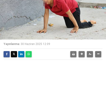
Yayınlanma:
30 Haziran 2025 12:09