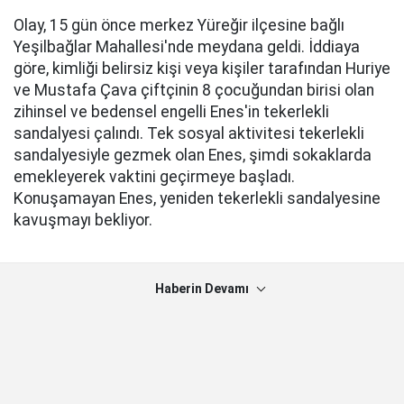
Olay, 15 gün önce merkez Yüreğir ilçesine bağlı
Yeşilbağlar Mahallesi'nde meydana geldi. İddiaya
göre, kimliği belirsiz kişi veya kişiler tarafından Huriye
ve Mustafa Çava çiftçinin 8 çocuğundan birisi olan
zihinsel ve bedensel engelli Enes'in tekerlekli
sandalyesi çalındı. Tek sosyal aktivitesi tekerlekli
sandalyesiyle gezmek olan Enes, şimdi sokaklarda
emekleyerek vaktini geçirmeye başladı.
Konuşamayan Enes, yeniden tekerlekli sandalyesine
kavuşmayı bekliyor.
Haberin Devamı