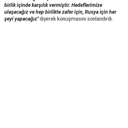
birlik içinde karşılık vermiştir. Hedeflerimize
ulaşacağız ve hep birlikte zafer için, Rusya için her
şeyi yapacağız"
diyerek konuşmasını sonlandırdı.