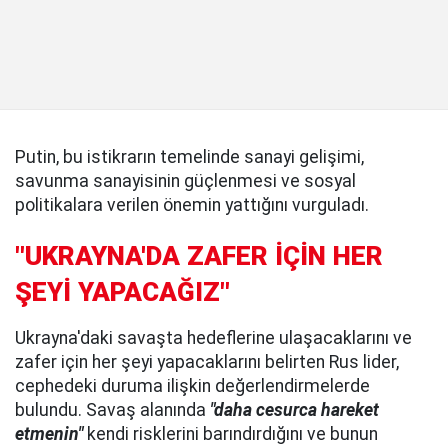
Putin, bu istikrarın temelinde sanayi gelişimi,
savunma sanayisinin güçlenmesi ve sosyal
politikalara verilen önemin yattığını vurguladı.
"UKRAYNA'DA ZAFER İÇİN HER
ŞEYİ YAPACAĞIZ"
Ukrayna'daki savaşta hedeflerine ulaşacaklarını ve
zafer için her şeyi yapacaklarını belirten Rus lider,
cephedeki duruma ilişkin değerlendirmelerde
bulundu. Savaş alanında
"daha cesurca hareket
etmenin"
kendi risklerini barındırdığını ve bunun