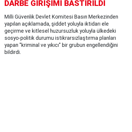
DARBE GİRİŞİMİ BASTIRILDI
Milli Güvenlik Devlet Komitesi Basın Merkezinden
yapılan açıklamada, şiddet yoluyla iktidarı ele
geçirme ve kitlesel huzursuzluk yoluyla ülkedeki
sosyo-politik durumu istikrarsızlaştırma planları
yapan "kriminal ve yıkıcı" bir grubun engellendiğini
bildirdi.