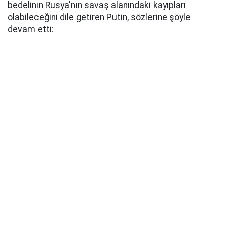
bedelinin Rusya'nın savaş alanındaki kayıpları
olabileceğini dile getiren Putin, sözlerine şöyle
devam etti: