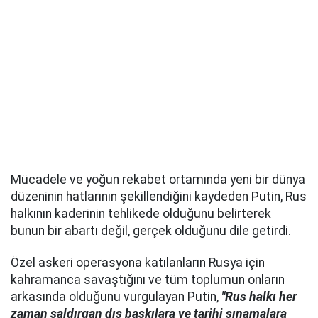
Mücadele ve yoğun rekabet ortamında yeni bir dünya
düzeninin hatlarının şekillendiğini kaydeden Putin, Rus
halkının kaderinin tehlikede olduğunu belirterek
bunun bir abartı değil, gerçek olduğunu dile getirdi.
Özel askeri operasyona katılanların Rusya için
kahramanca savaştığını ve tüm toplumun onların
arkasında olduğunu vurgulayan Putin,
"Rus halkı her
zaman saldırgan dış baskılara ve tarihi sınamalara