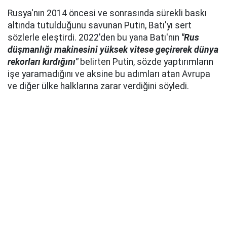
Rusya'nın 2014 öncesi ve sonrasında sürekli baskı
altında tutulduğunu savunan Putin, Batı'yı sert
sözlerle eleştirdi. 2022'den bu yana Batı'nın
"Rus
düşmanlığı makinesini yüksek vitese geçirerek dünya
rekorları kırdığını"
belirten Putin, sözde yaptırımların
işe yaramadığını ve aksine bu adımları atan Avrupa
ve diğer ülke halklarına zarar verdiğini söyledi.