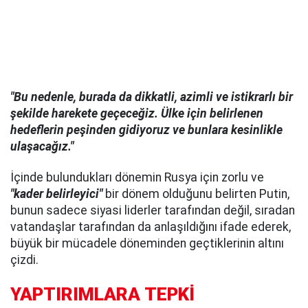
"Bu nedenle, burada da dikkatli, azimli ve istikrarlı bir
şekilde harekete geçeceğiz. Ülke için belirlenen
hedeflerin peşinden gidiyoruz ve bunlara kesinlikle
ulaşacağız."
İçinde bulundukları dönemin Rusya için zorlu ve
"kader belirleyici"
bir dönem olduğunu belirten Putin,
bunun sadece siyasi liderler tarafından değil, sıradan
vatandaşlar tarafından da anlaşıldığını ifade ederek,
büyük bir mücadele döneminden geçtiklerinin altını
çizdi.
YAPTIRIMLARA TEPKİ