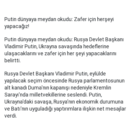
Putin dünyaya meydan okudu: Zafer için herşeyi
yapacağız!
Putin dünyaya meydan okudu: Rusya Devlet Başkanı
Vladimir Putin, Ukrayna savaşında hedeflerine
ulaşacaklarını ve zafer için her şeyi yapacaklarını
belirtti.
Rusya Devlet Başkanı Vladimir Putin, eylülde
yapılacak seçim öncesinde Rusya parlamentosunun
alt kanadı Duma'nın kapanışı nedeniyle Kremlin
Sarayı'nda milletvekillerine seslendi. Putin,
Ukrayna'daki savaşa, Rusya'nın ekonomik durumuna
ve Batı'nın uyguladığı yaptırımlara ilişkin net mesajlar
verdi.