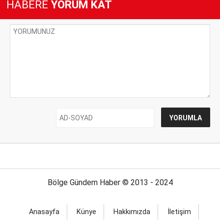
HABERE
YORUM KAT
Bölge Gündem Haber © 2013 - 2024
Anasayfa
Künye
Hakkımızda
İletişim