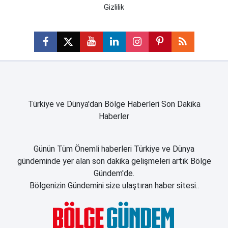
Gizlilik
Türkiye ve Dünya'dan Bölge Haberleri Son Dakika
Haberler
Günün Tüm Önemli haberleri Türkiye ve Dünya
gündeminde yer alan son dakika gelişmeleri artık Bölge
Gündem'de.
Bölgenizin Gündemini size ulaştıran haber sitesi..