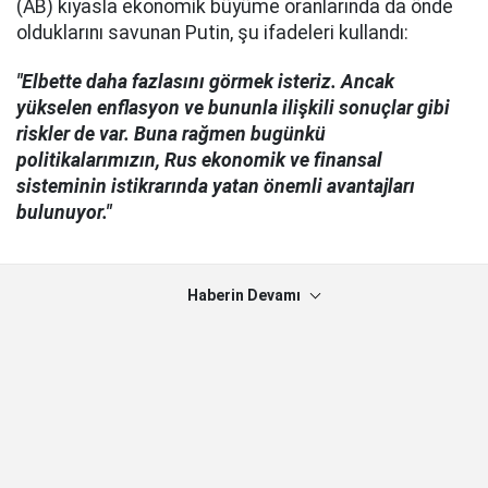
(AB) kıyasla ekonomik büyüme oranlarında da önde
olduklarını savunan Putin, şu ifadeleri kullandı:
"Elbette daha fazlasını görmek isteriz. Ancak
yükselen enflasyon ve bununla ilişkili sonuçlar gibi
riskler de var. Buna rağmen bugünkü
politikalarımızın, Rus ekonomik ve finansal
sisteminin istikrarında yatan önemli avantajları
bulunuyor."
Haberin Devamı