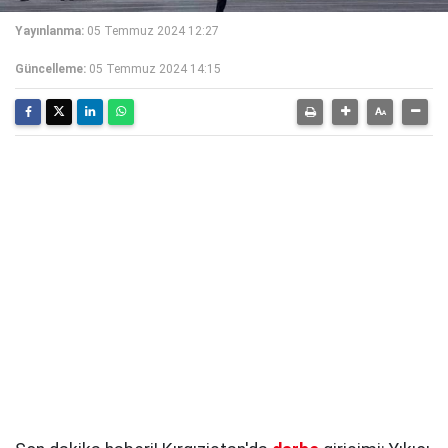
Yayınlanma:
05 Temmuz 2024 12:27
Güncelleme:
05 Temmuz 2024 14:15