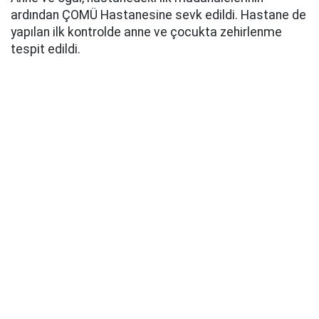
ardından ÇOMÜ Hastanesine sevk edildi. Hastane de
yapılan ilk kontrolde anne ve çocukta zehirlenme
tespit edildi.