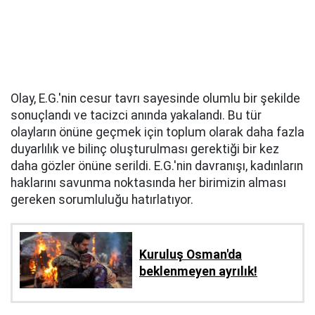
Olay, E.G.'nin cesur tavrı sayesinde olumlu bir şekilde
sonuçlandı ve tacizci anında yakalandı. Bu tür
olayların önüne geçmek için toplum olarak daha fazla
duyarlılık ve bilinç oluşturulması gerektiği bir kez
daha gözler önüne serildi. E.G.'nin davranışı, kadınların
haklarını savunma noktasında her birimizin alması
gereken sorumluluğu hatırlatıyor.
Kuruluş Osman'da
beklenmeyen ayrılık!