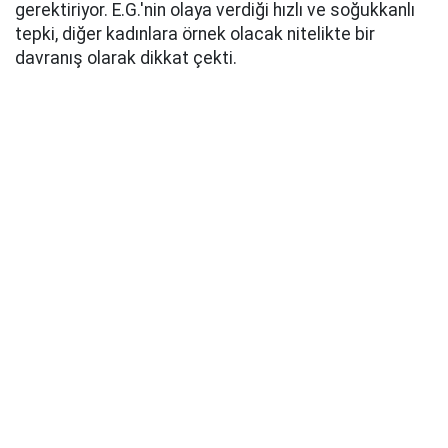
gerektiriyor. E.G.'nin olaya verdiği hızlı ve soğukkanlı
tepki, diğer kadınlara örnek olacak nitelikte bir
davranış olarak dikkat çekti.