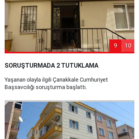
9
10
SORUŞTURMADA 2 TUTUKLAMA
Yaşanan olayla ilgili Çanakkale Cumhuriyet
Başsavcılığı soruşturma başlattı.