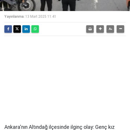
Yayınlanma:
13 Mart 2025 11:41
Ankara'nın Altındağ ilçesinde ilginç olay: Genç kız