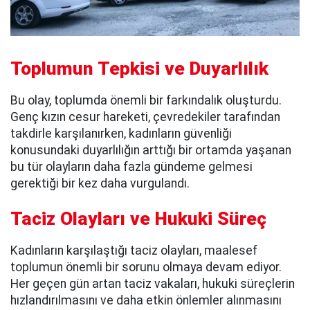
Toplumun Tepkisi ve Duyarlılık
Bu olay, toplumda önemli bir farkındalık oluşturdu.
Genç kızın cesur hareketi, çevredekiler tarafından
takdirle karşılanırken, kadınların güvenliği
konusundaki duyarlılığın arttığı bir ortamda yaşanan
bu tür olayların daha fazla gündeme gelmesi
gerektiği bir kez daha vurgulandı.
Taciz Olayları ve Hukuki Süreç
Kadınların karşılaştığı taciz olayları, maalesef
toplumun önemli bir sorunu olmaya devam ediyor.
Her geçen gün artan taciz vakaları, hukuki süreçlerin
hızlandırılmasını ve daha etkin önlemler alınmasını