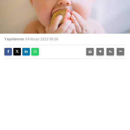
Yayınlanma:
04 Nisan 2023 08:00