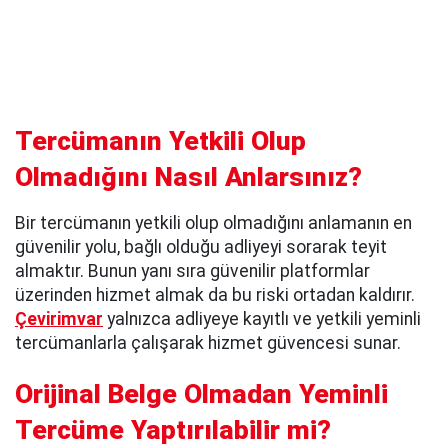
Tercümanın Yetkili Olup
Olmadığını Nasıl Anlarsınız?
Bir tercümanın yetkili olup olmadığını anlamanın en
güvenilir yolu, bağlı olduğu adliyeyi sorarak teyit
almaktır. Bunun yanı sıra güvenilir platformlar
üzerinden hizmet almak da bu riski ortadan kaldırır.
Çevirimvar
yalnızca adliyeye kayıtlı ve yetkili yeminli
tercümanlarla çalışarak hizmet güvencesi sunar.
Orijinal Belge Olmadan Yeminli
Tercüme Yaptırılabilir mi?