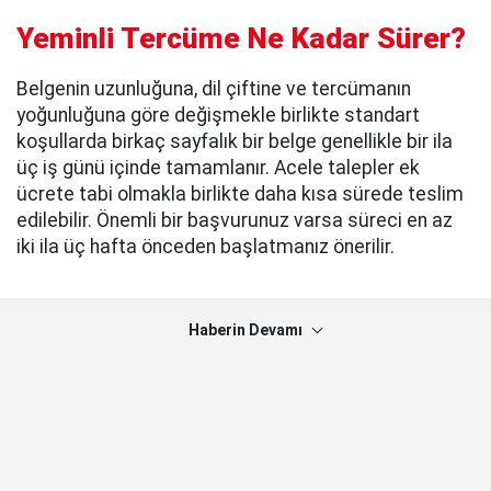
Yeminli Tercüme Ne Kadar Sürer?
Belgenin uzunluğuna, dil çiftine ve tercümanın
yoğunluğuna göre değişmekle birlikte standart
koşullarda birkaç sayfalık bir belge genellikle bir ila
üç iş günü içinde tamamlanır. Acele talepler ek
ücrete tabi olmakla birlikte daha kısa sürede teslim
edilebilir. Önemli bir başvurunuz varsa süreci en az
iki ila üç hafta önceden başlatmanız önerilir.
Haberin Devamı