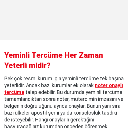
Yeminli Tercüme Her Zaman
Yeterli midir?
Pek çok resmi kurum için yeminli tercüme tek başına
yeterlidir. Ancak bazı kurumlar ek olarak
noter onaylı
tercüme
talep edebilir. Bu durumda yeminli tercüme
tamamlandıktan sonra noter, mütercimin imzasını ve
belgenin doğruluğunu ayrıca onaylar. Bunun yanı sıra
bazı ülkeler apostil şerhi ya da konsolosluk tasdiki
de isteyebilir. Hangi onayların gerektiğini
başvuracağınız kurumdan önceden öğrenmek