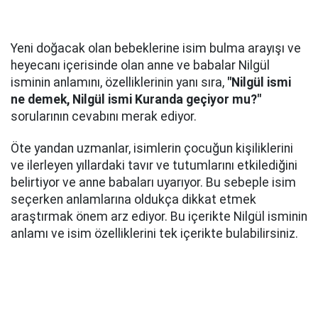
Yeni doğacak olan bebeklerine isim bulma arayışı ve
heyecanı içerisinde olan anne ve babalar Nilgül
isminin anlamını, özelliklerinin yanı sıra,
"Nilgül ismi
ne demek, Nilgül ismi Kuranda geçiyor mu?"
sorularının cevabını merak ediyor.
Öte yandan uzmanlar, isimlerin çocuğun kişiliklerini
ve ilerleyen yıllardaki tavır ve tutumlarını etkilediğini
belirtiyor ve anne babaları uyarıyor. Bu sebeple isim
seçerken anlamlarına oldukça dikkat etmek
araştırmak önem arz ediyor. Bu içerikte Nilgül isminin
anlamı ve isim özelliklerini tek içerikte bulabilirsiniz.