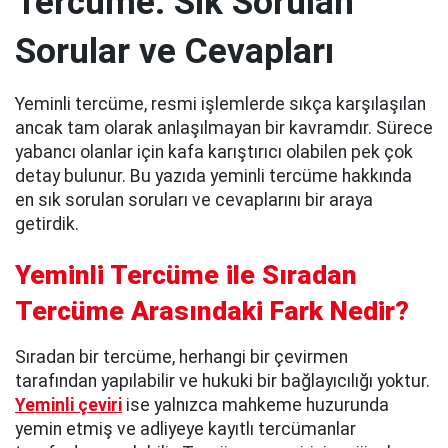
Tercüme: Sık Sorulan
Sorular ve Cevapları
Yeminli tercüme, resmi işlemlerde sıkça karşılaşılan
ancak tam olarak anlaşılmayan bir kavramdır. Sürece
yabancı olanlar için kafa karıştırıcı olabilen pek çok
detay bulunur. Bu yazıda yeminli tercüme hakkında
en sık sorulan soruları ve cevaplarını bir araya
getirdik.
Yeminli Tercüme ile Sıradan
Tercüme Arasındaki Fark Nedir?
Sıradan bir tercüme, herhangi bir çevirmen
tarafından yapılabilir ve hukuki bir bağlayıcılığı yoktur.
Yeminli çeviri
ise yalnızca mahkeme huzurunda
yemin etmiş ve adliyeye kayıtlı tercümanlar