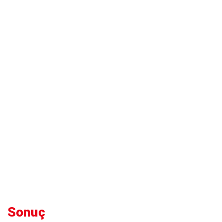
Sonuç