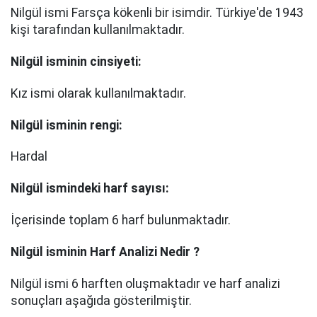
Nilgül ismi Farsça kökenli bir isimdir. Türkiye'de 1943
kişi tarafından kullanılmaktadır.
Nilgül
isminin cinsiyeti:
Kız ismi olarak kullanılmaktadır.
Nilgül
isminin rengi:
Hardal
Nilgül
ismindeki harf sayısı:
İçerisinde toplam 6 harf bulunmaktadır.
Nilgül
isminin Harf Analizi Nedir ?
Nilgül ismi 6 harften oluşmaktadır ve harf analizi
sonuçları aşağıda gösterilmiştir.