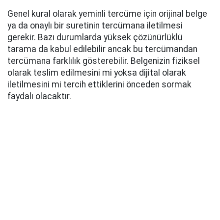
Genel kural olarak yeminli tercüme için orijinal belge
ya da onaylı bir suretinin tercümana iletilmesi
gerekir. Bazı durumlarda yüksek çözünürlüklü
tarama da kabul edilebilir ancak bu tercümandan
tercümana farklılık gösterebilir. Belgenizin fiziksel
olarak teslim edilmesini mi yoksa dijital olarak
iletilmesini mi tercih ettiklerini önceden sormak
faydalı olacaktır.