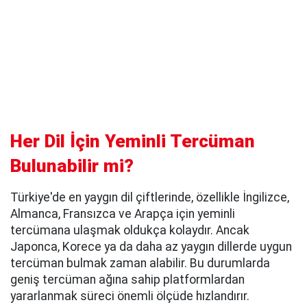
Her Dil İçin Yeminli Tercüman
Bulunabilir mi?
Türkiye'de en yaygın dil çiftlerinde, özellikle İngilizce,
Almanca, Fransızca ve Arapça için yeminli
tercümana ulaşmak oldukça kolaydır. Ancak
Japonca, Korece ya da daha az yaygın dillerde uygun
tercüman bulmak zaman alabilir. Bu durumlarda
geniş tercüman ağına sahip platformlardan
yararlanmak süreci önemli ölçüde hızlandırır.