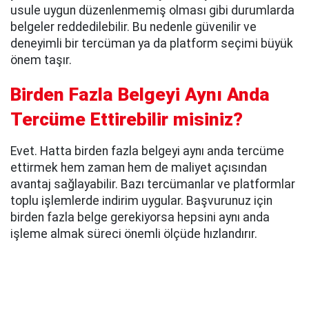
usule uygun düzenlenmemiş olması gibi durumlarda
belgeler reddedilebilir. Bu nedenle güvenilir ve
deneyimli bir tercüman ya da platform seçimi büyük
önem taşır.
Birden Fazla Belgeyi Aynı Anda
Tercüme Ettirebilir misiniz?
Evet. Hatta birden fazla belgeyi aynı anda tercüme
ettirmek hem zaman hem de maliyet açısından
avantaj sağlayabilir. Bazı tercümanlar ve platformlar
toplu işlemlerde indirim uygular. Başvurunuz için
birden fazla belge gerekiyorsa hepsini aynı anda
işleme almak süreci önemli ölçüde hızlandırır.