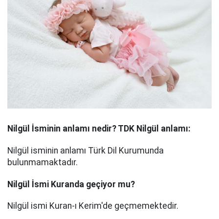
Nilgül
İsminin anlamı nedir? TDK Nilgül anlamı:
Nilgül isminin anlamı Türk Dil Kurumunda
bulunmamaktadır.
Nilgül
İsmi Kuranda geçiyor mu?
Nilgül ismi Kuran-ı Kerim'de geçmemektedir.