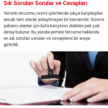
Sık Sorulan Sorular ve Cevapları
Yeminli tercüme, resmi işlemlerde sıkça karşılaşılan
ancak tam olarak anlaşılmayan bir kavramdır. Sürece
yabancı olanlar için kafa karıştırıcı olabilen pek çok
detay bulunur. Bu yazıda yeminli tercüme hakkında
en sık sorulan soruları ve cevaplarını bir araya
getirdik.