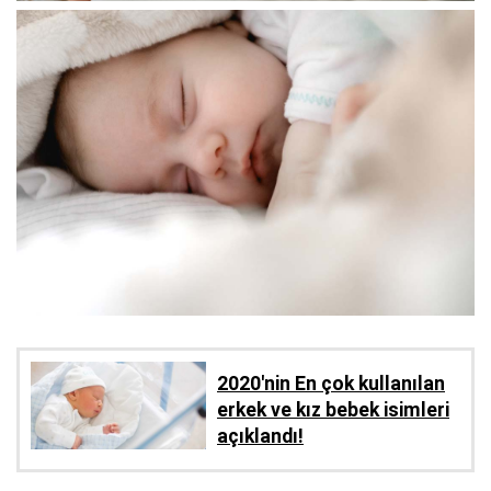
2020'nin En çok kullanılan
erkek ve kız bebek isimleri
açıklandı!