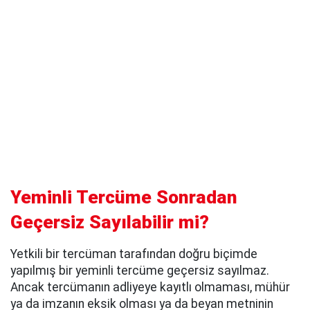
Yeminli Tercüme Sonradan
Geçersiz Sayılabilir mi?
Yetkili bir tercüman tarafından doğru biçimde
yapılmış bir yeminli tercüme geçersiz sayılmaz.
Ancak tercümanın adliyeye kayıtlı olmaması, mühür
ya da imzanın eksik olması ya da beyan metninin