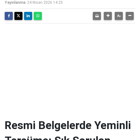
Yayınlanma:
24 Nisan 2026 14:25
Resmi Belgelerde Yeminli