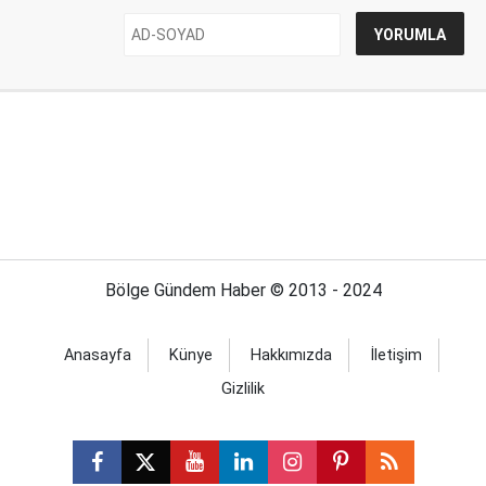
Bölge Gündem Haber © 2013 - 2024
Anasayfa
Künye
Hakkımızda
İletişim
Gizlilik