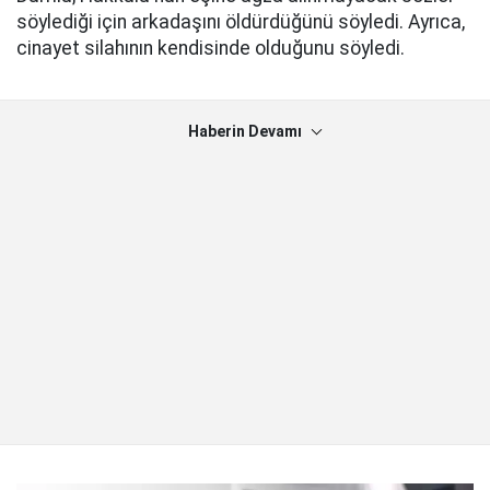
söylediği için arkadaşını öldürdüğünü söyledi. Ayrıca,
cinayet silahının kendisinde olduğunu söyledi.
Haberin Devamı