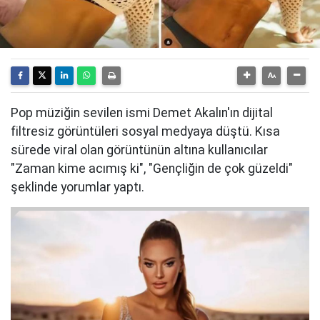
Pop müziğin sevilen ismi Demet Akalın'ın dijital
filtresiz görüntüleri sosyal medyaya düştü. Kısa
sürede viral olan görüntünün altına kullanıcılar
"Zaman kime acımış ki", "Gençliğin de çok güzeldi"
şeklinde yorumlar yaptı.