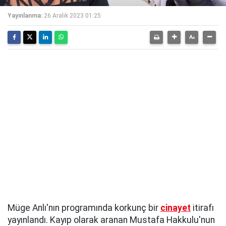
Yayınlanma:
26 Aralık 2023 01:25
Müge Anlı'nın programında korkunç bir
cinayet
itirafı
yayınlandı. Kayıp olarak aranan Mustafa Hakkulu'nun