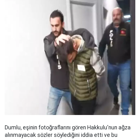
Dumlu, eşinin fotoğraflarını gören Hakkulu'nun ağza
alınmayacak sözler söylediğini iddia etti ve bu