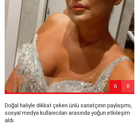
6
8
Doğal haliyle dikkat çeken ünlü sanatçının paylaşımı,
sosyal medya kullanıcıları arasında yoğun etkileşim
aldı.