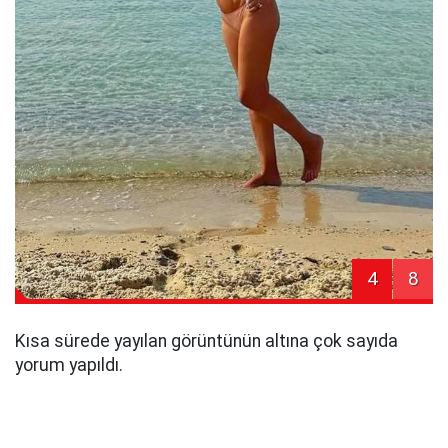
4
8
Kısa sürede yayılan görüntünün altına çok sayıda
yorum yapıldı.