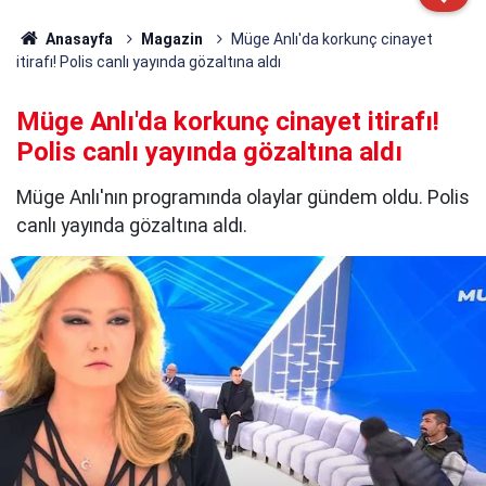
Anasayfa
Magazin
Müge Anlı'da korkunç cinayet
itirafı! Polis canlı yayında gözaltına aldı
Müge Anlı'da korkunç cinayet itirafı!
Polis canlı yayında gözaltına aldı
Müge Anlı'nın programında olaylar gündem oldu. Polis
canlı yayında gözaltına aldı.