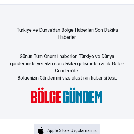
Türkiye ve Dünya'dan Bölge Haberleri Son Dakika
Haberler
Günün Tüm Önemli haberleri Türkiye ve Dünya
gündeminde yer alan son dakika gelişmeleri artık Bölge
Gündem'de.
Bölgenizin Gündemini size ulaştıran haber sitesi..
Apple Store Uygulamamız