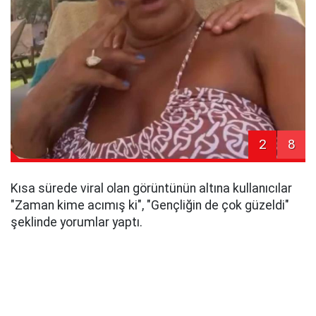
2
8
Kısa sürede viral olan görüntünün altına kullanıcılar
"Zaman kime acımış ki", "Gençliğin de çok güzeldi"
şeklinde yorumlar yaptı.