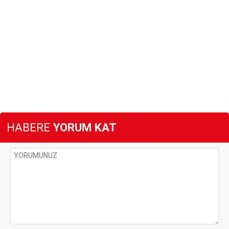
HABERE
YORUM KAT