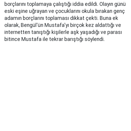
borçlarını toplamaya çalıştığı iddia edildi. Olayın günü
eski eşine uğrayan ve çocuklarını okula bırakan genç
adamın borçlarını toplaması dikkat çekti. Buna ek
olarak, Bengül'ün Mustafa'yı birçok kez aldattığı ve
internetten tanıştığı kişilerle aşk yaşadığı ve parası
bitince Mustafa ile tekrar barıştığı söylendi.