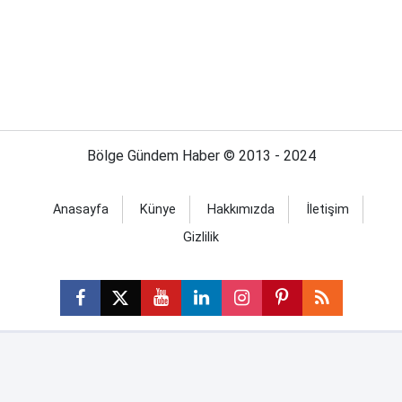
Bölge Gündem Haber © 2013 - 2024
Anasayfa
Künye
Hakkımızda
İletişim
Gizlilik