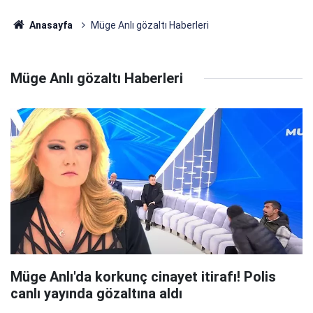
Anasayfa
Müge Anlı gözaltı Haberleri
Müge Anlı gözaltı Haberleri
Müge Anlı'da korkunç cinayet itirafı! Polis
canlı yayında gözaltına aldı