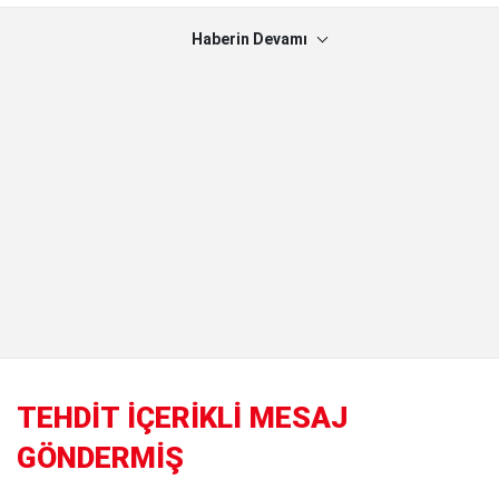
Haberin Devamı
TEHDİT İÇERİKLİ MESAJ
GÖNDERMİŞ