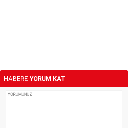
HABERE
YORUM KAT