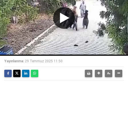
Yayınlanma:
29 Temmuz 2025 11:50