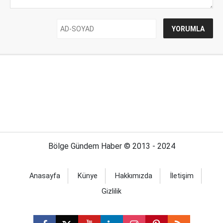
Bölge Gündem Haber © 2013 - 2024
Anasayfa
Künye
Hakkımızda
İletişim
Gizlilik