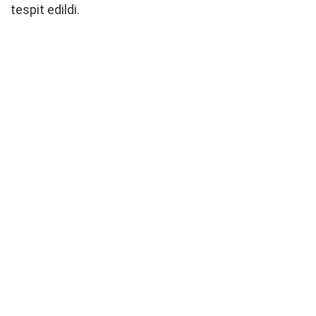
tespit edildi.