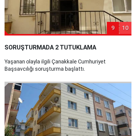
9
10
SORUŞTURMADA 2 TUTUKLAMA
Yaşanan olayla ilgili Çanakkale Cumhuriyet
Başsavcılığı soruşturma başlattı.