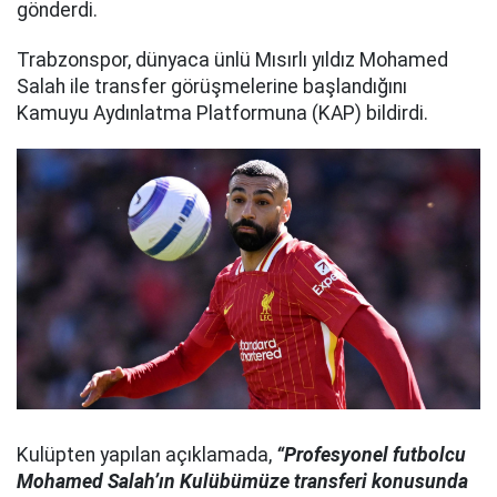
gönderdi.
Trabzonspor, dünyaca ünlü Mısırlı yıldız Mohamed
Salah ile transfer görüşmelerine başlandığını
Kamuyu Aydınlatma Platformuna (KAP) bildirdi.
Kulüpten yapılan açıklamada,
“Profesyonel futbolcu
Mohamed Salah’ın Kulübümüze transferi konusunda