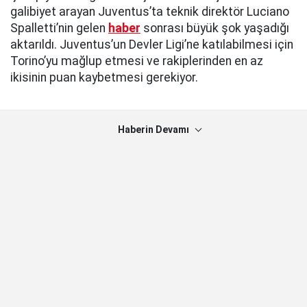
galibiyet arayan Juventus’ta teknik direktör Luciano
Spalletti’nin gelen
haber
sonrası büyük şok yaşadığı
aktarıldı. Juventus’un Devler Ligi’ne katılabilmesi için
Torino’yu mağlup etmesi ve rakiplerinden en az
ikisinin puan kaybetmesi gerekiyor.
Haberin Devamı