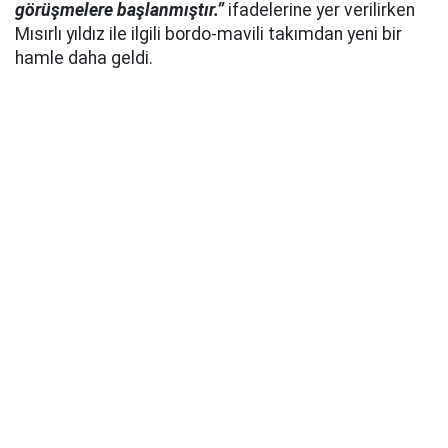
görüşmelere başlanmıştır.”
ifadelerine yer verilirken
Mısırlı yıldız ile ilgili bordo-mavili takımdan yeni bir
hamle daha geldi.