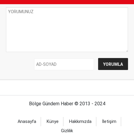
Bölge Gündem Haber © 2013 - 2024
Anasayfa
Künye
Hakkımızda
İletişim
Gizlilik