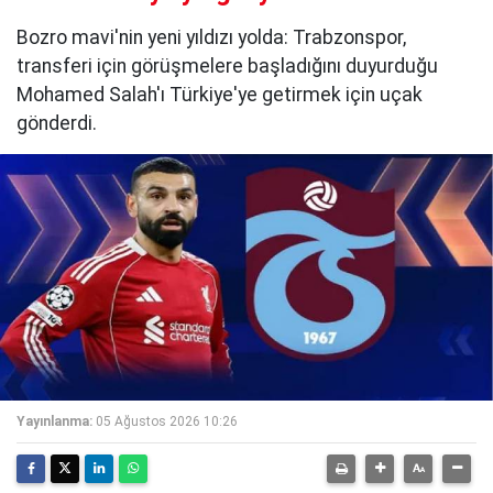
Bozro mavi'nin yeni yıldızı yolda: Trabzonspor,
transferi için görüşmelere başladığını duyurduğu
Mohamed Salah'ı Türkiye'ye getirmek için uçak
gönderdi.
Yayınlanma:
05 Ağustos 2026 10:26