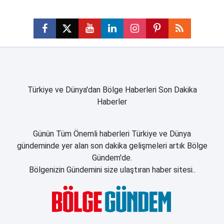
Türkiye ve Dünya'dan Bölge Haberleri Son Dakika
Haberler
Günün Tüm Önemli haberleri Türkiye ve Dünya
gündeminde yer alan son dakika gelişmeleri artık Bölge
Gündem'de.
Bölgenizin Gündemini size ulaştıran haber sitesi..