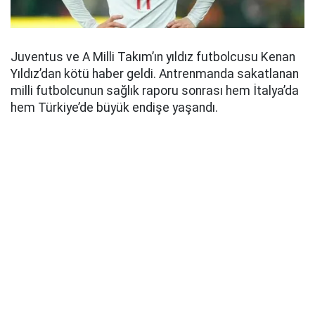
Juventus ve A Milli Takım’ın yıldız futbolcusu Kenan
Yıldız’dan kötü haber geldi. Antrenmanda sakatlanan
milli futbolcunun sağlık raporu sonrası hem İtalya’da
hem Türkiye’de büyük endişe yaşandı.