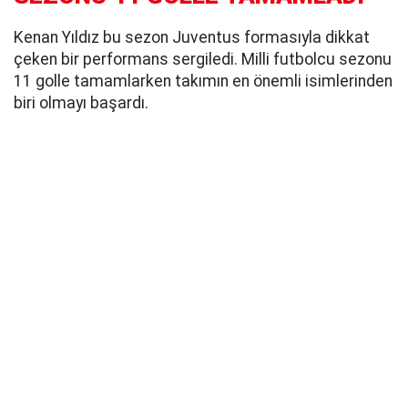
Kenan Yıldız bu sezon Juventus formasıyla dikkat
çeken bir performans sergiledi. Milli futbolcu sezonu
11 golle tamamlarken takımın en önemli isimlerinden
biri olmayı başardı.