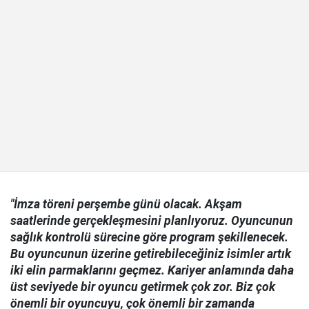
"İmza töreni perşembe günü olacak. Akşam
saatlerinde gerçekleşmesini planlıyoruz. Oyuncunun
sağlık kontrolü sürecine göre program şekillenecek.
Bu oyuncunun üzerine getirebileceğiniz isimler artık
iki elin parmaklarını geçmez. Kariyer anlamında daha
üst seviyede bir oyuncu getirmek çok zor. Biz çok
önemli bir oyuncuyu, çok önemli bir zamanda