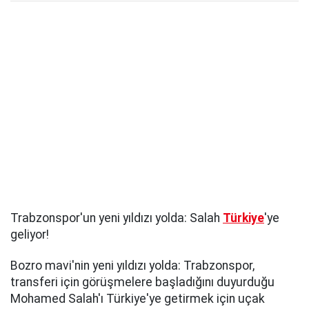
Trabzonspor'un yeni yıldızı yolda: Salah
Türkiye
'ye
geliyor!
Bozro mavi'nin yeni yıldızı yolda: Trabzonspor,
transferi için görüşmelere başladığını duyurduğu
Mohamed Salah'ı Türkiye'ye getirmek için uçak