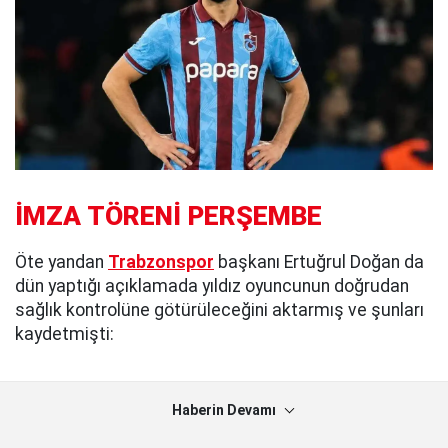
İMZA TÖRENİ PERŞEMBE
Öte yandan
Trabzonspor
başkanı Ertuğrul Doğan da
dün yaptığı açıklamada yıldız oyuncunun doğrudan
sağlık kontrolüne götürüleceğini aktarmış ve şunları
kaydetmişti:
Haberin Devamı