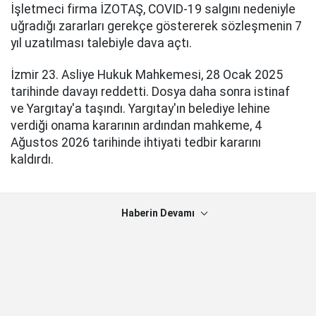
İşletmeci firma İZOTAŞ, COVID-19 salgını nedeniyle
uğradığı zararları gerekçe göstererek sözleşmenin 7
yıl uzatılması talebiyle dava açtı.
İzmir 23. Asliye Hukuk Mahkemesi, 28 Ocak 2025
tarihinde davayı reddetti. Dosya daha sonra istinaf
ve Yargıtay'a taşındı. Yargıtay'ın belediye lehine
verdiği onama kararının ardından mahkeme, 4
Ağustos 2026 tarihinde ihtiyati tedbir kararını
kaldırdı.
Haberin Devamı