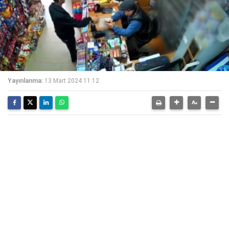
Yayınlanma:
13 Mart 2024 11:12