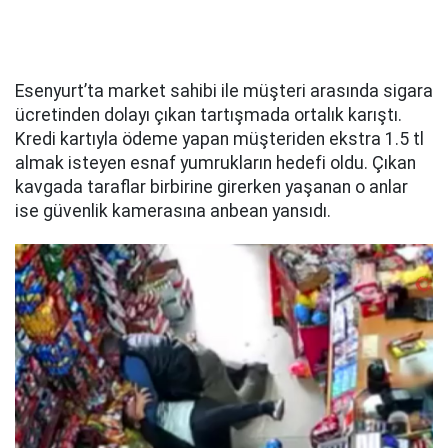
Esenyurt’ta market sahibi ile müşteri arasında sigara
ücretinden dolayı çıkan tartışmada ortalık karıştı.
Kredi kartıyla ödeme yapan müşteriden ekstra 1.5 tl
almak isteyen esnaf yumrukların hedefi oldu. Çıkan
kavgada taraflar birbirine girerken yaşanan o anlar
ise güvenlik kamerasına anbean yansıdı.