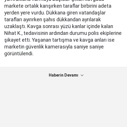
markete ortalık karışırken taraflar birbirini adeta
yerden yere vurdu. Dükkana giren vatandaşlar
tarafları ayırırken şahıs dükkandan ayrılarak
uzaklaştı. Kavga sonrası yüzü kanlar içinde kalan
Nihat K., tedavisinin ardından durumu polis ekiplerine
şikayet etti. Yaşanan tartışma ve kavga anları ise
marketin güvenlik kamerasıyla saniye saniye
görüntülendi.
Haberin Devamı