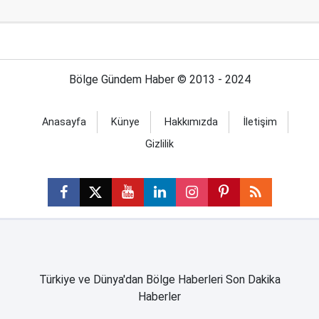
Bölge Gündem Haber © 2013 - 2024
Anasayfa
Künye
Hakkımızda
İletişim
Gizlilik
Türkiye ve Dünya'dan Bölge Haberleri Son Dakika
Haberler