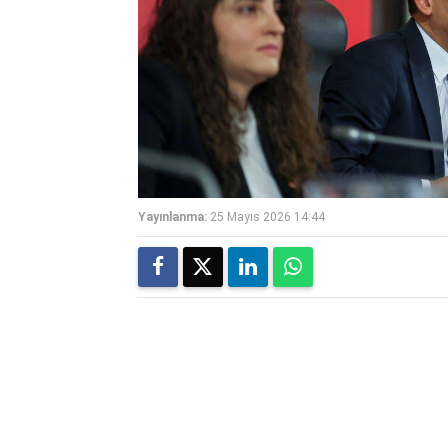
Yayınlanma:
25 Mayıs 2026 14:44