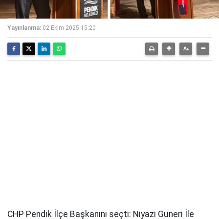
Yayınlanma:
02 Ekim 2025 15:20
CHP Pendik İlçe Başkanını seçti: Niyazi Güneri İle