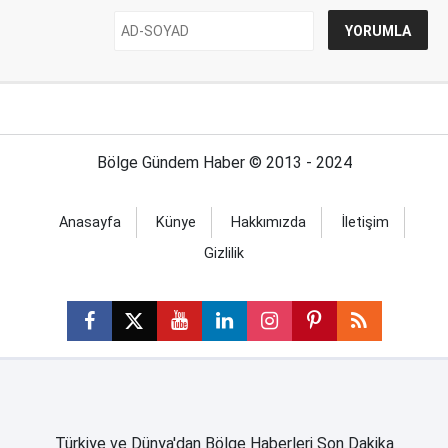
Bölge Gündem Haber © 2013 - 2024
Anasayfa
Künye
Hakkımızda
İletişim
Gizlilik
Türkiye ve Dünya'dan Bölge Haberleri Son Dakika