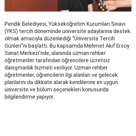
Pendik Belediyesi, Yükseköğretim Kurumları Sınavı
(YKS) tercih döneminde üniversite adaylarına destek
olmak amacıyla düzenlediği “Üniversite Tercih
Günleri”ni başlattı. Bu kapsamda Mehmet Akif Ersoy
Sanat Merkezi'nde, alanında uzman rehber
öğretmenler tarafından öğrencilere ücretsiz
danışmanlık hizmeti veriliyor. Uzman rehber
öğretmenler, öğrencilerin ilgi alanları ve gelecek
planlarını da dikkate alarak kendilerine en uygun
üniversite ve bölüm seçenekleri konusunda
bilgilendirme yapıyor.