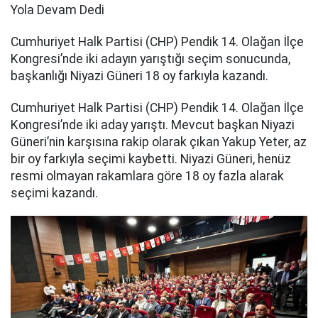
Yola Devam Dedi
Cumhuriyet Halk Partisi (CHP) Pendik 14. Olağan İlçe
Kongresi’nde iki adayın yarıştığı seçim sonucunda,
başkanlığı Niyazi Güneri 18 oy farkıyla kazandı.
Cumhuriyet Halk Partisi (CHP) Pendik 14. Olağan İlçe
Kongresi’nde iki aday yarıştı. Mevcut başkan Niyazi
Güneri’nin karşısına rakip olarak çıkan Yakup Yeter, az
bir oy farkıyla seçimi kaybetti. Niyazi Güneri, henüz
resmi olmayan rakamlara göre 18 oy fazla alarak
seçimi kazandı.