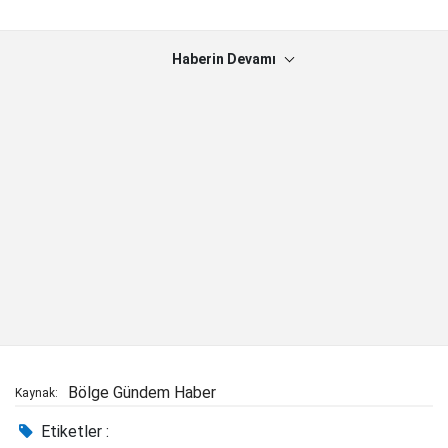
Haberin Devamı
Bölge Gündem Haber
Kaynak:
Etiketler :