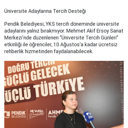
Üniversite Adaylarına Tercih Desteği
Pendik Belediyesi, YKS tercih döneminde üniversite
adaylarını yalnız bırakmıyor. Mehmet Akif Ersoy Sanat
Merkezi'nde düzenlenen “Üniversite Tercih Günleri”
etkinliği ile öğrenciler, 10 Ağustos’a kadar ücretsiz
rehberlik hizmetinden faydalanabilecek.