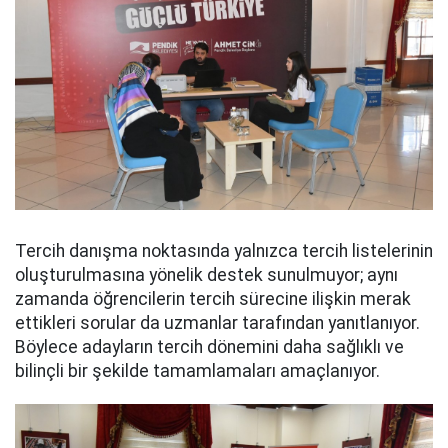
Tercih danışma noktasında yalnızca tercih listelerinin
oluşturulmasına yönelik destek sunulmuyor; aynı
zamanda öğrencilerin tercih sürecine ilişkin merak
ettikleri sorular da uzmanlar tarafından yanıtlanıyor.
Böylece adayların tercih dönemini daha sağlıklı ve
bilinçli bir şekilde tamamlamaları amaçlanıyor.