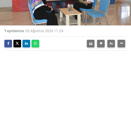
Yayınlanma:
05 Ağustos 2026 11:24