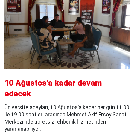
10 Ağustos’a kadar devam
edecek
Üniversite adayları, 10 Ağustos’a kadar her gün 11.00
ile 19.00 saatleri arasında Mehmet Akif Ersoy Sanat
Merkezi'nde ücretsiz rehberlik hizmetinden
yararlanabiliyor.