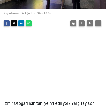
Yayınlanma:
06 Ağustos 2026 10:05
İzmir Otogarı için tahliye mi ediliyor? Yargıtay son