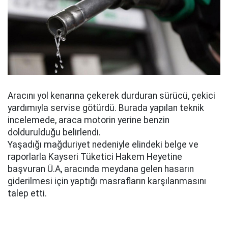
Aracını yol kenarına çekerek durduran sürücü, çekici
yardımıyla servise götürdü. Burada yapılan teknik
incelemede, araca motorin yerine benzin
doldurulduğu belirlendi.
Yaşadığı mağduriyet nedeniyle elindeki belge ve
raporlarla Kayseri Tüketici Hakem Heyetine
başvuran Ü.A, aracında meydana gelen hasarın
giderilmesi için yaptığı masrafların karşılanmasını
talep etti.