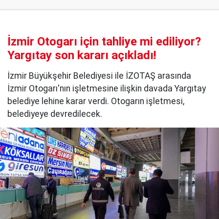
İzmir Otogarı için tahliye mi ediliyor?
Yargıtay son kararı açıkladı!
İzmir Büyükşehir Belediyesi ile İZOTAŞ arasında
İzmir Otogarı'nın işletmesine ilişkin davada Yargıtay
belediye lehine karar verdi. Otogarın işletmesi,
belediyeye devredilecek.