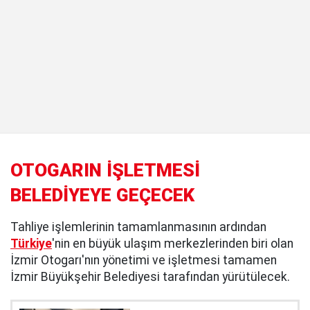
OTOGARIN İŞLETMESİ
BELEDİYEYE GEÇECEK
Tahliye işlemlerinin tamamlanmasının ardından
Türkiye
'nin en büyük ulaşım merkezlerinden biri olan
İzmir Otogarı'nın yönetimi ve işletmesi tamamen
İzmir Büyükşehir Belediyesi tarafından yürütülecek.