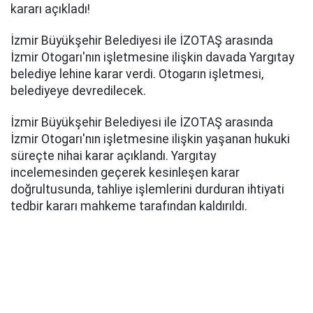
kararı açıkladı!
İzmir Büyükşehir Belediyesi ile İZOTAŞ arasında
İzmir Otogarı'nın işletmesine ilişkin davada Yargıtay
belediye lehine karar verdi. Otogarın işletmesi,
belediyeye devredilecek.
İzmir Büyükşehir Belediyesi ile İZOTAŞ arasında
İzmir Otogarı'nın işletmesine ilişkin yaşanan hukuki
süreçte nihai karar açıklandı. Yargıtay
incelemesinden geçerek kesinleşen karar
doğrultusunda, tahliye işlemlerini durduran ihtiyati
tedbir kararı mahkeme tarafından kaldırıldı.