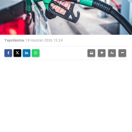
Yayınlanma:
18 Haziran 2026 15:24