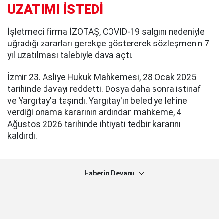
UZATIMI İSTEDİ
İşletmeci firma İZOTAŞ, COVID-19 salgını nedeniyle
uğradığı zararları gerekçe göstererek sözleşmenin 7
yıl uzatılması talebiyle dava açtı.
İzmir 23. Asliye Hukuk Mahkemesi, 28 Ocak 2025
tarihinde davayı reddetti. Dosya daha sonra istinaf
ve Yargıtay'a taşındı. Yargıtay'ın belediye lehine
verdiği onama kararının ardından mahkeme, 4
Ağustos 2026 tarihinde ihtiyati tedbir kararını
kaldırdı.
Haberin Devamı