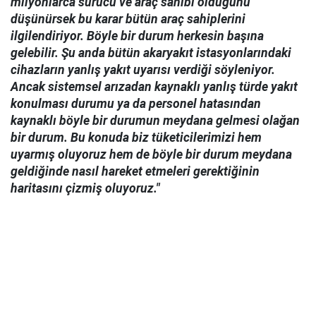
milyonlarca sürücü ve araç sahibi olduğunu
düşünürsek bu karar bütün araç sahiplerini
ilgilendiriyor. Böyle bir durum herkesin başına
gelebilir. Şu anda bütün akaryakıt istasyonlarındaki
cihazların yanlış yakıt uyarısı verdiği söyleniyor.
Ancak sistemsel arızadan kaynaklı yanlış türde yakıt
konulması durumu ya da personel hatasından
kaynaklı böyle bir durumun meydana gelmesi olağan
bir durum. Bu konuda biz tüketicilerimizi hem
uyarmış oluyoruz hem de böyle bir durum meydana
geldiğinde nasıl hareket etmeleri gerektiğinin
haritasını çizmiş oluyoruz."