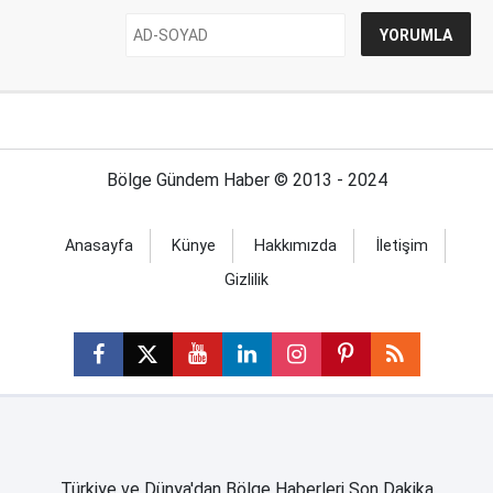
Bölge Gündem Haber © 2013 - 2024
Anasayfa
Künye
Hakkımızda
İletişim
Gizlilik
Türkiye ve Dünya'dan Bölge Haberleri Son Dakika