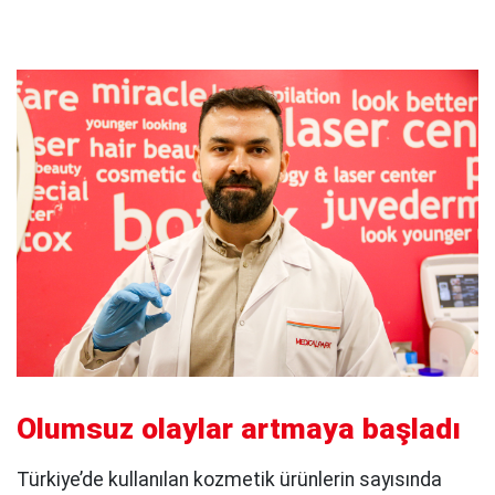
Olumsuz olaylar artmaya başladı
Türkiye’de kullanılan kozmetik ürünlerin sayısında