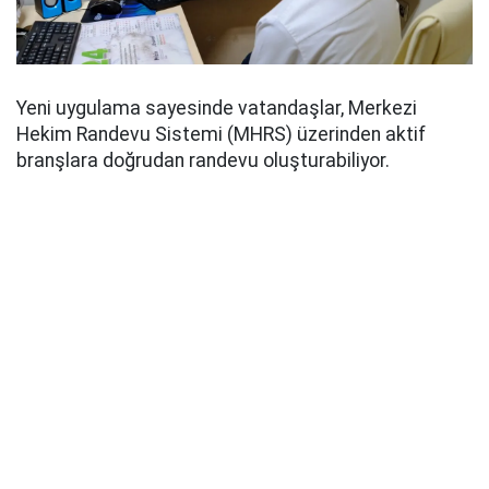
Yeni uygulama sayesinde vatandaşlar, Merkezi
Hekim Randevu Sistemi (MHRS) üzerinden aktif
branşlara doğrudan randevu oluşturabiliyor.