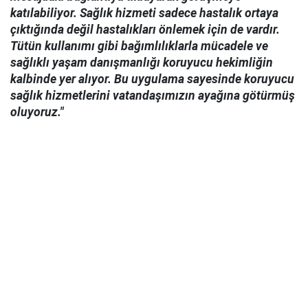
katılabiliyor. Sağlık hizmeti sadece hastalık ortaya
çıktığında değil hastalıkları önlemek için de vardır.
Tütün kullanımı gibi bağımlılıklarla mücadele ve
sağlıklı yaşam danışmanlığı koruyucu hekimliğin
kalbinde yer alıyor. Bu uygulama sayesinde koruyucu
sağlık hizmetlerini vatandaşımızın ayağına götürmüş
oluyoruz."