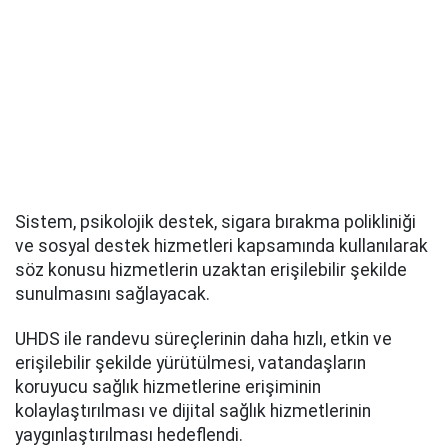
Sistem, psikolojik destek, sigara bırakma polikliniği
ve sosyal destek hizmetleri kapsamında kullanılarak
söz konusu hizmetlerin uzaktan erişilebilir şekilde
sunulmasını sağlayacak.
UHDS ile randevu süreçlerinin daha hızlı, etkin ve
erişilebilir şekilde yürütülmesi, vatandaşların
koruyucu sağlık hizmetlerine erişiminin
kolaylaştırılması ve dijital sağlık hizmetlerinin
yaygınlaştırılması hedeflendi.