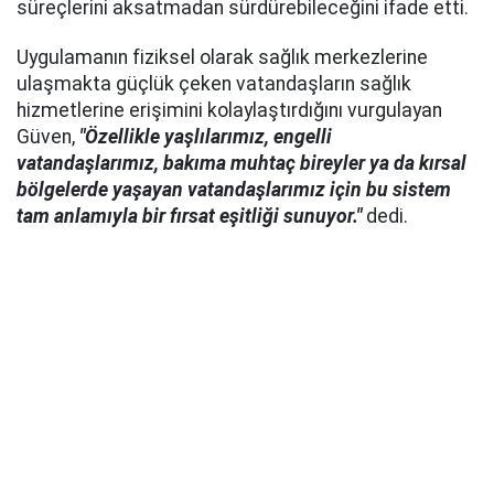
süreçlerini aksatmadan sürdürebileceğini ifade etti.
Uygulamanın fiziksel olarak sağlık merkezlerine
ulaşmakta güçlük çeken vatandaşların sağlık
hizmetlerine erişimini kolaylaştırdığını vurgulayan
Güven,
"Özellikle yaşlılarımız, engelli
vatandaşlarımız, bakıma muhtaç bireyler ya da kırsal
bölgelerde yaşayan vatandaşlarımız için bu sistem
tam anlamıyla bir fırsat eşitliği sunuyor."
dedi.