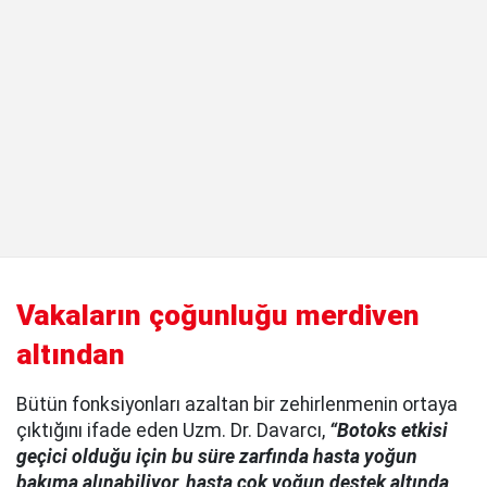
Vakaların çoğunluğu merdiven
altından
Bütün fonksiyonları azaltan bir zehirlenmenin ortaya
çıktığını ifade eden Uzm. Dr. Davarcı,
“Botoks etkisi
geçici olduğu için bu süre zarfında hasta yoğun
bakıma alınabiliyor, hasta çok yoğun destek altında