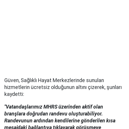
Güven, Sağlıklı Hayat Merkezlerinde sunulan
hizmetlerin ücretsiz olduğunun altını çizerek, şunları
kaydetti:
"Vatandaşlarımız MHRS üzerinden aktif olan
branşlara doğrudan randevu oluşturabiliyor.
Randevunun ardından kendilerine gönderilen kısa
mesajdaki bağlantıya tıklayarak görüşmeye