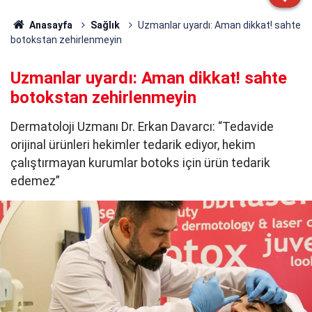
Anasayfa
Sağlık
Uzmanlar uyardı: Aman dikkat! sahte
botokstan zehirlenmeyin
Uzmanlar uyardı: Aman dikkat! sahte
botokstan zehirlenmeyin
Dermatoloji Uzmanı Dr. Erkan Davarcı: “Tedavide
orijinal ürünleri hekimler tedarik ediyor, hekim
çalıştırmayan kurumlar botoks için ürün tedarik
edemez”