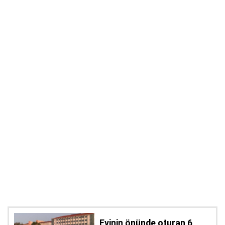
Evinin önünde oturan 6