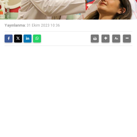
Yayınlanma:
31 Ekim 2023 10:36