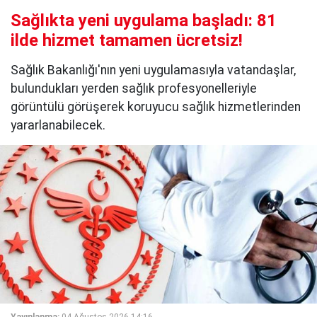
Sağlıkta yeni uygulama başladı: 81
ilde hizmet tamamen ücretsiz!
Sağlık Bakanlığı'nın yeni uygulamasıyla vatandaşlar,
bulundukları yerden sağlık profesyonelleriyle
görüntülü görüşerek koruyucu sağlık hizmetlerinden
yararlanabilecek.