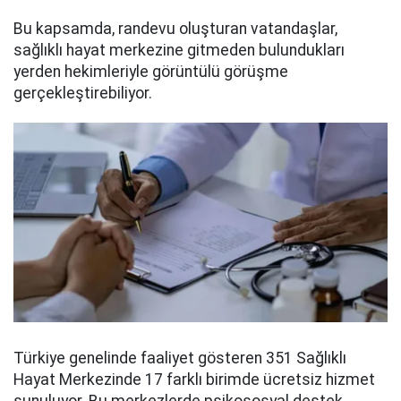
Bu kapsamda, randevu oluşturan vatandaşlar,
sağlıklı hayat merkezine gitmeden bulundukları
yerden hekimleriyle görüntülü görüşme
gerçekleştirebiliyor.
Türkiye genelinde faaliyet gösteren 351 Sağlıklı
Hayat Merkezinde 17 farklı birimde ücretsiz hizmet