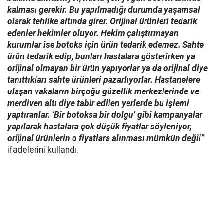
kalması gerekir. Bu yapılmadığı durumda yaşamsal
olarak tehlike altında girer. Orijinal ürünleri tedarik
edenler hekimler oluyor. Hekim çalıştırmayan
kurumlar ise botoks için ürün tedarik edemez. Sahte
ürün tedarik edip, bunları hastalara gösterirken ya
orijinal olmayan bir ürün yapıyorlar ya da orijinal diye
tanıttıkları sahte ürünleri pazarlıyorlar. Hastanelere
ulaşan vakaların birçoğu güzellik merkezlerinde ve
merdiven altı diye tabir edilen yerlerde bu işlemi
yaptıranlar. ‘Bir botoksa bir dolgu’ gibi kampanyalar
yapılarak hastalara çok düşük fiyatlar söyleniyor,
orijinal ürünlerin o fiyatlara alınması mümkün değil”
ifadelerini kullandı.