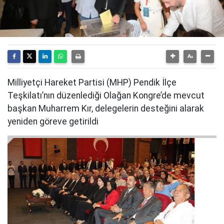
Milliyetçi Hareket Partisi (MHP) Pendik İlçe
Teşkilatı’nın düzenlediği Olağan Kongre’de mevcut
başkan Muharrem Kır, delegelerin desteğini alarak
yeniden göreve getirildi