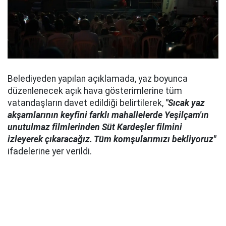
Belediyeden yapılan açıklamada, yaz boyunca
düzenlenecek açık hava gösterimlerine tüm
vatandaşların davet edildiği belirtilerek,
"Sıcak yaz
akşamlarının keyfini farklı mahallelerde Yeşilçam'ın
unutulmaz filmlerinden
Süt Kardeşler
filmini
izleyerek çıkaracağız. Tüm komşularımızı bekliyoruz"
ifadelerine yer verildi.