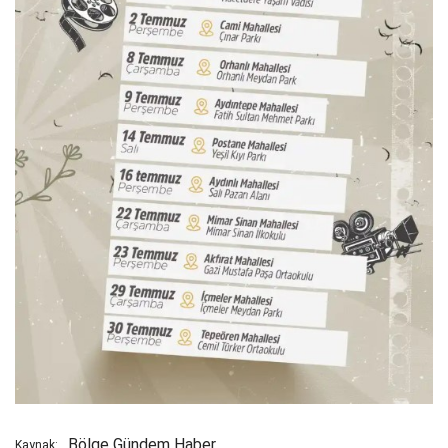
Bölge Gündem Haber
Kaynak: