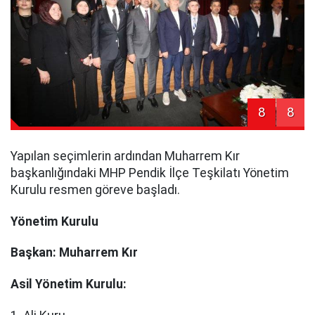
8
8
Yapılan seçimlerin ardından Muharrem Kır
başkanlığındaki MHP Pendik İlçe Teşkilatı Yönetim
Kurulu resmen göreve başladı.
Yönetim Kurulu
Başkan: Muharrem Kır
Asil Yönetim Kurulu: