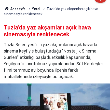
Anasayfa
Yerel
Tuzla'da yaz akşamları açık hava
sinemasıyla renklenecek
Tuzla'da yaz akşamları açık hava
sinemasıyla renklenecek
Tuzla Belediyesi'nin yaz akşamlarını açık havada
sinema keyfiyle buluşturduğu "Nostaljik Sinema
Günleri" etkinliği başladı. Etkinlik kapsamında,
Yeşilçam'ın unutulmaz yapımlarından Süt Kardeşler
filmi temmuz ayı boyunca ilçenin farklı
mahallelerinde izleyiciyle buluşacak.