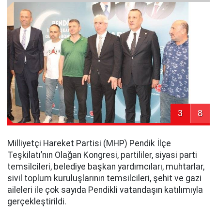
3
8
Milliyetçi Hareket Partisi (MHP) Pendik İlçe
Teşkilatı’nın Olağan Kongresi, partililer, siyasi parti
temsilcileri, belediye başkan yardımcıları, muhtarlar,
sivil toplum kuruluşlarının temsilcileri, şehit ve gazi
aileleri ile çok sayıda Pendikli vatandaşın katılımıyla
gerçekleştirildi.