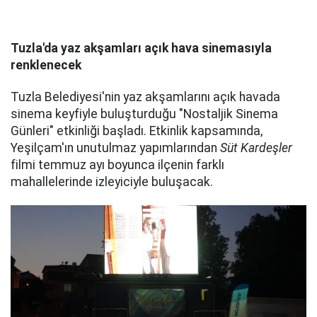
Tuzla'da yaz akşamları açık hava sinemasıyla
renklenecek
Tuzla Belediyesi'nin yaz akşamlarını açık havada
sinema keyfiyle buluşturduğu "Nostaljik Sinema
Günleri" etkinliği başladı. Etkinlik kapsamında,
Yeşilçam'ın unutulmaz yapımlarından
Süt Kardeşler
filmi temmuz ayı boyunca ilçenin farklı
mahallelerinde izleyiciyle buluşacak.