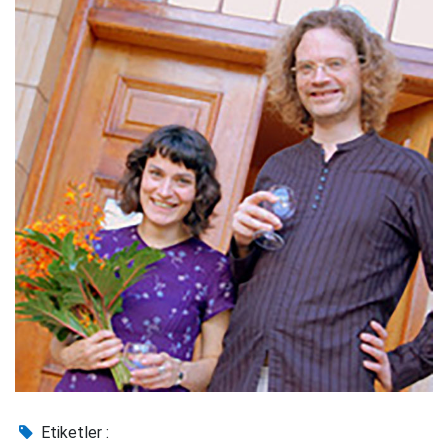
Etiketler :