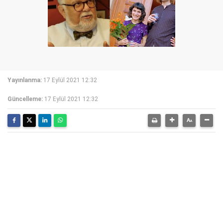
Yayınlanma:
17 Eylül 2021 12:32
Güncelleme:
17 Eylül 2021 12:32