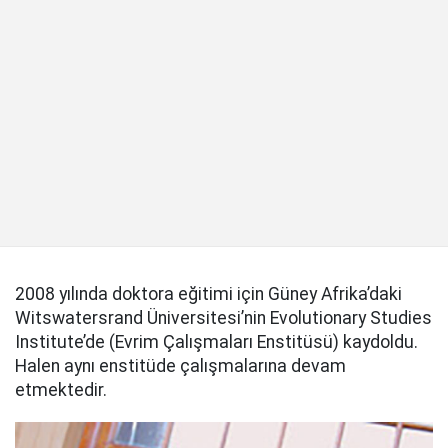
2008 yılında doktora eğitimi için Güney Afrika’daki
Witswatersrand Üniversitesi’nin Evolutionary Studies
Institute’de (Evrim Çalışmaları Enstitüsü) kaydoldu.
Halen aynı enstitüde çalışmalarına devam
etmektedir.