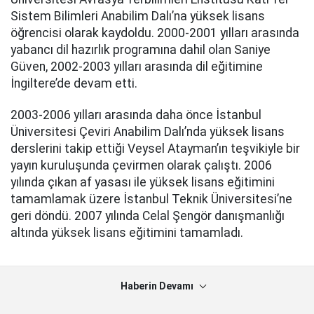
Sistem Bilimleri Anabilim Dalı’na yüksek lisans
öğrencisi olarak kaydoldu. 2000-2001 yılları arasında
yabancı dil hazırlık programına dahil olan Saniye
Güven, 2002-2003 yılları arasında dil eğitimine
İngiltere’de devam etti.
2003-2006 yılları arasında daha önce İstanbul
Üniversitesi Çeviri Anabilim Dalı’nda yüksek lisans
derslerini takip ettiği Veysel Atayman’ın teşvikiyle bir
yayın kuruluşunda çevirmen olarak çalıştı. 2006
yılında çıkan af yasası ile yüksek lisans eğitimini
tamamlamak üzere İstanbul Teknik Üniversitesi’ne
geri döndü. 2007 yılında Celal Şengör danışmanlığı
altında yüksek lisans eğitimini tamamladı.
Haberin Devamı