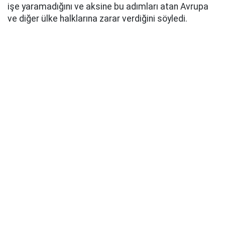
işe yaramadığını ve aksine bu adımları atan Avrupa
ve diğer ülke halklarına zarar verdiğini söyledi.