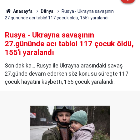
Anasayfa
Dünya
Rusya - Ukrayna savaşının
27.gününde acı tablo! 117 çocuk öldü, 155'i yaralandı
Rusya - Ukrayna savaşının
27.gününde acı tablo! 117 çocuk öldü,
155'i yaralandı
Son dakika... Rusya ile Ukrayna arasındaki savaş
27.günde devam ederken söz konusu süreçte 117
çocuk hayatını kaybetti, 155 çocuk yaralandı.