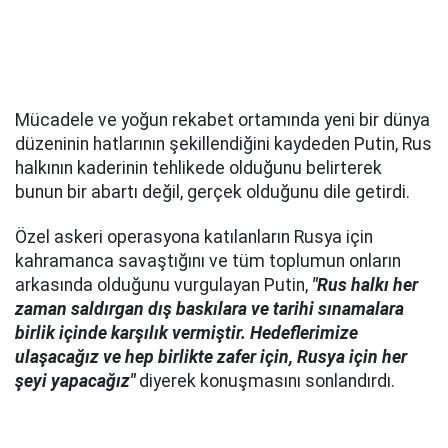
Mücadele ve yoğun rekabet ortamında yeni bir dünya
düzeninin hatlarının şekillendiğini kaydeden Putin, Rus
halkının kaderinin tehlikede olduğunu belirterek
bunun bir abartı değil, gerçek olduğunu dile getirdi.
Özel askeri operasyona katılanların Rusya için
kahramanca savaştığını ve tüm toplumun onların
arkasında olduğunu vurgulayan Putin,
"Rus halkı her
zaman saldırgan dış baskılara ve tarihi sınamalara
birlik içinde karşılık vermiştir. Hedeflerimize
ulaşacağız ve hep birlikte zafer için, Rusya için her
şeyi yapacağız"
diyerek konuşmasını sonlandırdı.