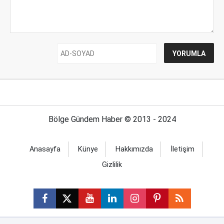
Bölge Gündem Haber © 2013 - 2024
Anasayfa
Künye
Hakkımızda
İletişim
Gizlilik