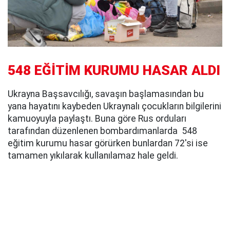
548 EĞİTİM KURUMU HASAR ALDI
Ukrayna Başsavcılığı, savaşın başlamasından bu
yana hayatını kaybeden Ukraynalı çocukların bilgilerini
kamuoyuyla paylaştı. Buna göre Rus orduları
tarafından düzenlenen bombardımanlarda 548
eğitim kurumu hasar görürken bunlardan 72'si ise
tamamen yıkılarak kullanılamaz hale geldi.