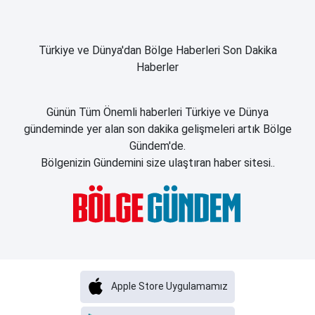
Türkiye ve Dünya'dan Bölge Haberleri Son Dakika
Haberler
Günün Tüm Önemli haberleri Türkiye ve Dünya
gündeminde yer alan son dakika gelişmeleri artık Bölge
Gündem'de.
Bölgenizin Gündemini size ulaştıran haber sitesi..
Apple Store Uygulamamız