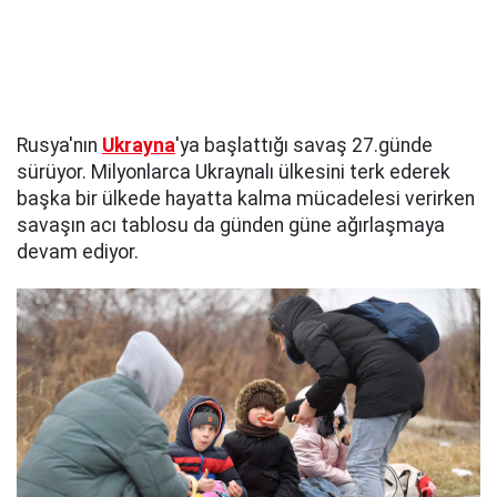
Rusya'nın
Ukrayna
'ya başlattığı savaş 27.günde
sürüyor. Milyonlarca Ukraynalı ülkesini terk ederek
başka bir ülkede hayatta kalma mücadelesi verirken
savaşın acı tablosu da günden güne ağırlaşmaya
devam ediyor.