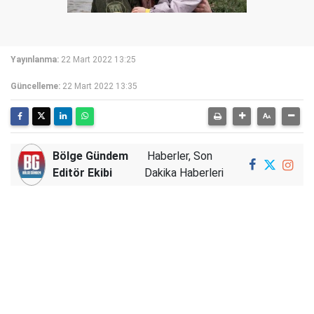
Yayınlanma:
22 Mart 2022 13:25
Güncelleme:
22 Mart 2022 13:35
Bölge Gündem
Haberler, Son
Editör Ekibi
Dakika Haberleri