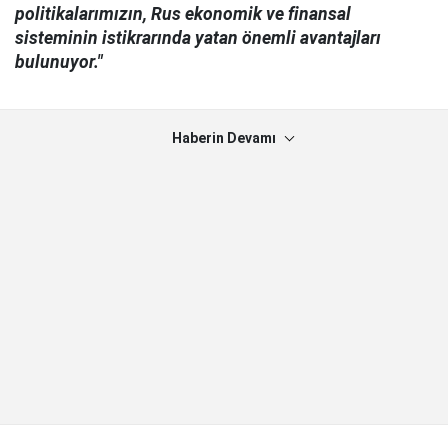
politikalarımızın, Rus ekonomik ve finansal
sisteminin istikrarında yatan önemli avantajları
bulunuyor."
Haberin Devamı