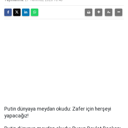
Putin dünyaya meydan okudu: Zafer için herşeyi
yapacağız!