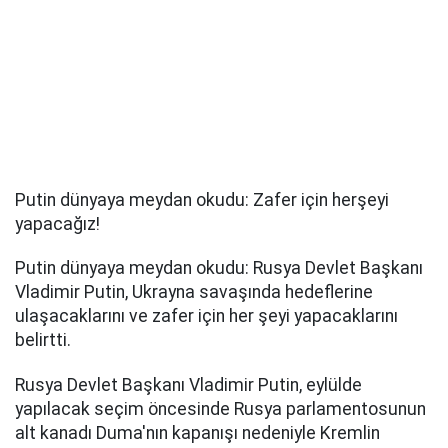
Putin dünyaya meydan okudu: Zafer için herşeyi
yapacağız!
Putin dünyaya meydan okudu: Rusya Devlet Başkanı
Vladimir Putin, Ukrayna savaşında hedeflerine
ulaşacaklarını ve zafer için her şeyi yapacaklarını
belirtti.
Rusya Devlet Başkanı Vladimir Putin, eylülde
yapılacak seçim öncesinde Rusya parlamentosunun
alt kanadı Duma'nın kapanışı nedeniyle Kremlin