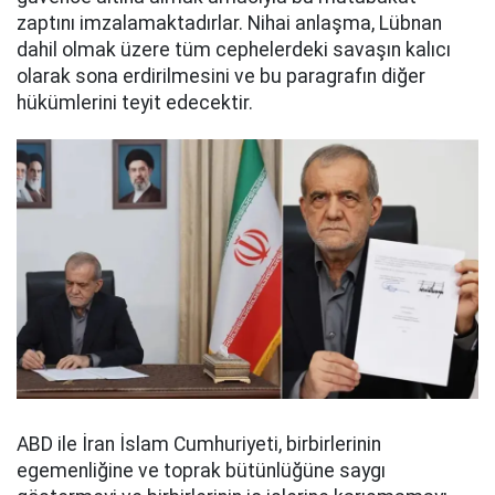
zaptını imzalamaktadırlar. Nihai anlaşma, Lübnan
dahil olmak üzere tüm cephelerdeki savaşın kalıcı
olarak sona erdirilmesini ve bu paragrafın diğer
hükümlerini teyit edecektir.
ABD ile İran İslam Cumhuriyeti, birbirlerinin
egemenliğine ve toprak bütünlüğüne saygı