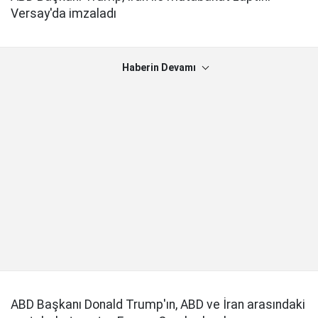
Versay'da imzaladı
Haberin Devamı
ABD Başkanı Donald Trump'ın, ABD ve İran arasındaki