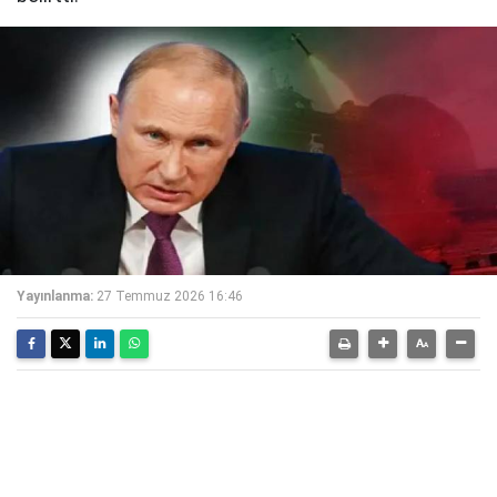
Yayınlanma:
27 Temmuz 2026 16:46