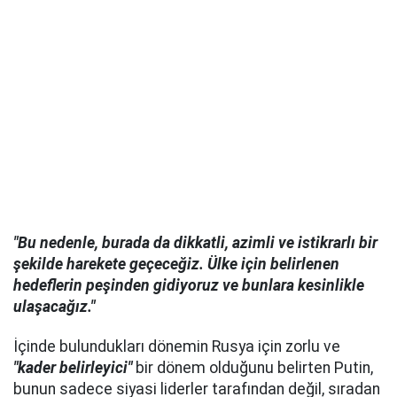
"Bu nedenle, burada da dikkatli, azimli ve istikrarlı bir
şekilde harekete geçeceğiz. Ülke için belirlenen
hedeflerin peşinden gidiyoruz ve bunlara kesinlikle
ulaşacağız."
İçinde bulundukları dönemin Rusya için zorlu ve
"kader belirleyici"
bir dönem olduğunu belirten Putin,
bunun sadece siyasi liderler tarafından değil, sıradan