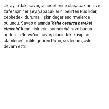
Ukrayna'daki savaşta hedeflerine ulaşacaklarını ve
zafer için her şeyi yapacaklarını belirten Rus lider,
cephedeki duruma ilişkin değerlendirmelerde
bulundu. Savaş alanında
"daha cesurca hareket
etmenin"
kendi risklerini barındırdığını ve bunun
bedelinin Rusya'nın savaş alanındaki kayıpları
olabileceğini dile getiren Putin, sözlerine şöyle
devam etti: