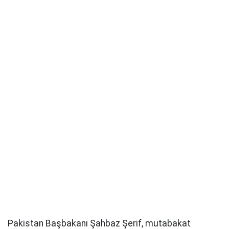
Pakistan Başbakanı Şahbaz Şerif, mutabakat