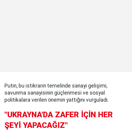
Putin, bu istikrarın temelinde sanayi gelişimi,
savunma sanayisinin güçlenmesi ve sosyal
politikalara verilen önemin yattığını vurguladı.
"UKRAYNA'DA ZAFER İÇİN HER
ŞEYİ YAPACAĞIZ"