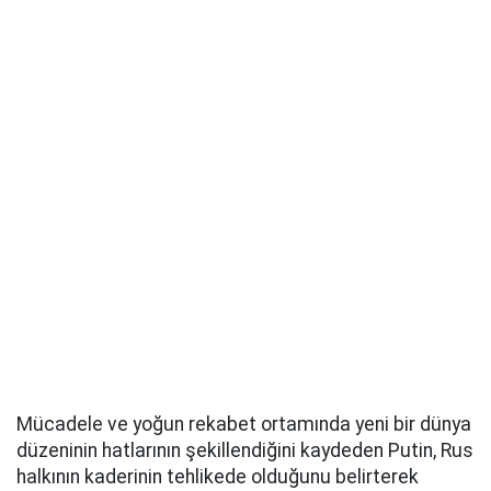
Mücadele ve yoğun rekabet ortamında yeni bir dünya
düzeninin hatlarının şekillendiğini kaydeden Putin, Rus
halkının kaderinin tehlikede olduğunu belirterek