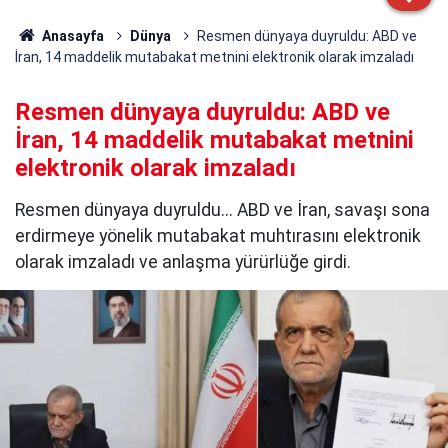
Anasayfa
Dünya
Resmen dünyaya duyruldu: ABD ve
İran, 14 maddelik mutabakat metnini elektronik olarak imzaladı
Resmen dünyaya duyruldu: ABD ve
İran, 14 maddelik mutabakat metnini
elektronik olarak imzaladı
Resmen dünyaya duyruldu... ABD ve İran, savaşı sona
erdirmeye yönelik mutabakat muhtırasını elektronik
olarak imzaladı ve anlaşma yürürlüğe girdi.