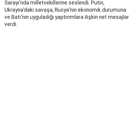
Sarayı'nda milletvekillerine seslendi. Putin,
Ukrayna'daki savaşa, Rusya'nın ekonomik durumuna
ve Batı'nın uyguladığı yaptırımlara ilişkin net mesajlar
verdi.