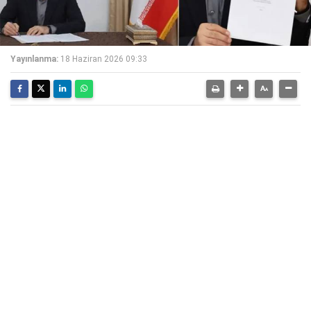
Yayınlanma:
18 Haziran 2026 09:33