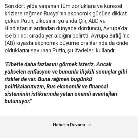
Son dört yılda yaşanan tüm zorluklara ve küresel
krizlere rağmen Rusya'nın ekonomik gücüne dikkat
çeken Putin, ülkesinin şu anda Çin, ABD ve
Hindistan'ın ardından dünyada dördüncü, Avrupa'da
ise birinci sırada yer aldığını belirtti. Avrupa Birliği'ne
(AB) kıyasla ekonomik büyüme oranlarında da önde
olduklarını savunan Putin, şu ifadeleri kullandı:
"Elbette daha fazlasını görmek isteriz. Ancak
yükselen enflasyon ve bununla ilişkili sonuçlar gibi
riskler de var. Buna rağmen bugünkü
politikalarımızın, Rus ekonomik ve finansal
sisteminin istikrarında yatan önemli avantajları
bulunuyor."
Haberin Devamı