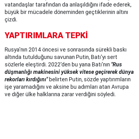
vatandaşlar tarafından da anlaşıldığını ifade ederek,
büyük bir mücadele döneminden geçtiklerinin altını
çizdi.
YAPTIRIMLARA TEPKİ
Rusya'nın 2014 öncesi ve sonrasında sürekli baskı
altında tutulduğunu savunan Putin, Batı'yı sert
sözlerle eleştirdi. 2022'den bu yana Batı'nın
"Rus
düşmanlığı makinesini yüksek vitese geçirerek dünya
rekorları kırdığını"
belirten Putin, sözde yaptırımların
işe yaramadığını ve aksine bu adımları atan Avrupa
ve diğer ülke halklarına zarar verdiğini söyledi.