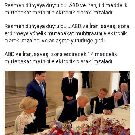
Resmen dünyaya duyruldu: ABD ve İran, 14 maddelik
mutabakat metnini elektronik olarak imzaladı
Resmen dünyaya duyruldu... ABD ve İran, savaşı sona
erdirmeye yönelik mutabakat muhtırasını elektronik
olarak imzaladı ve anlaşma yürürlüğe girdi.
ABD ve İran, savaşı sona erdirecek 14 maddelik
mutabakat metnini elektronik olarak imzaladı.