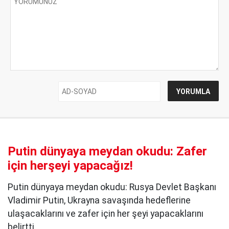
Putin dünyaya meydan okudu: Zafer
için herşeyi yapacağız!
Putin dünyaya meydan okudu: Rusya Devlet Başkanı
Vladimir Putin, Ukrayna savaşında hedeflerine
ulaşacaklarını ve zafer için her şeyi yapacaklarını
belirtti.