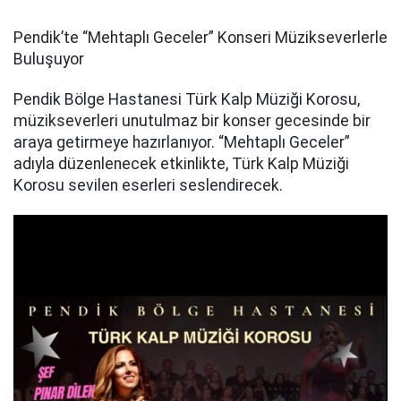
Pendik’te “Mehtaplı Geceler” Konseri Müzikseverlerle
Buluşuyor
Pendik Bölge Hastanesi Türk Kalp Müziği Korosu,
müzikseverleri unutulmaz bir konser gecesinde bir
araya getirmeye hazırlanıyor. “Mehtaplı Geceler”
adıyla düzenlenecek etkinlikte, Türk Kalp Müziği
Korosu sevilen eserleri seslendirecek.