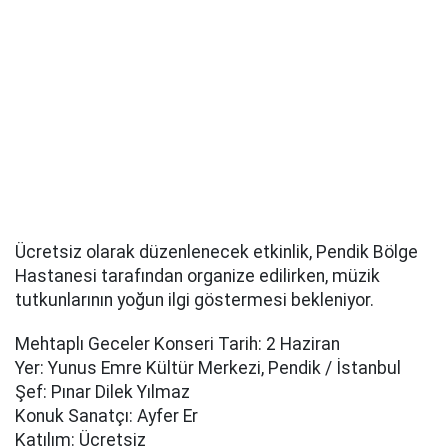
Ücretsiz olarak düzenlenecek etkinlik, Pendik Bölge
Hastanesi tarafından organize edilirken, müzik
tutkunlarının yoğun ilgi göstermesi bekleniyor.
Mehtaplı Geceler Konseri Tarih: 2 Haziran
Yer: Yunus Emre Kültür Merkezi, Pendik / İstanbul
Şef: Pınar Dilek Yılmaz
Konuk Sanatçı: Ayfer Er
Katılım: Ücretsiz