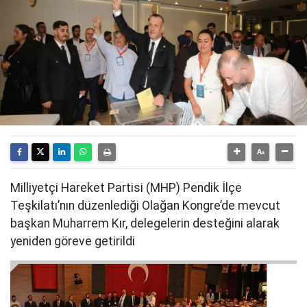
Milliyetçi Hareket Partisi (MHP) Pendik İlçe
Teşkilatı’nın düzenlediği Olağan Kongre’de mevcut
başkan Muharrem Kır, delegelerin desteğini alarak
yeniden göreve getirildi