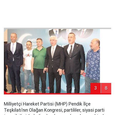
3
8
Milliyetçi Hareket Partisi (MHP) Pendik İlçe
Teşkilatı’nın Olağan Kongresi, partililer, siyasi parti