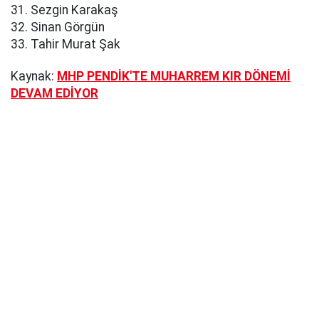
31. Sezgin Karakaş
32. Sinan Görgün
33. Tahir Murat Şak
Kaynak:
MHP PENDİK'TE MUHARREM KIR DÖNEMİ
DEVAM EDİYOR