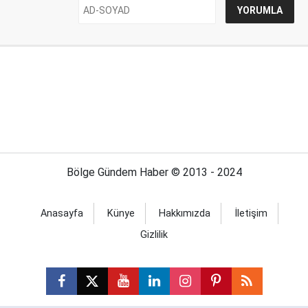
Bölge Gündem Haber © 2013 - 2024
Anasayfa
Künye
Hakkımızda
İletişim
Gizlilik