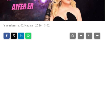
Yayınlanma:
02 Haziran 2026 13:02