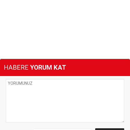
HABERE
YORUM KAT