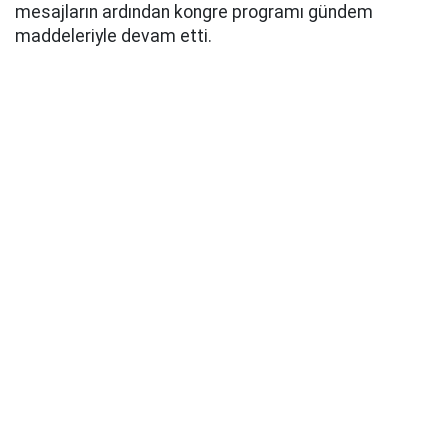
mesajların ardından kongre programı gündem
maddeleriyle devam etti.