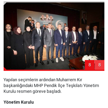
8
8
Yapılan seçimlerin ardından Muharrem Kır
başkanlığındaki MHP Pendik İlçe Teşkilatı Yönetim
Kurulu resmen göreve başladı.
Yönetim Kurulu