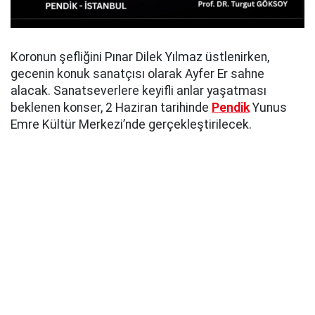
Koronun şefliğini Pınar Dilek Yılmaz üstlenirken,
gecenin konuk sanatçısı olarak Ayfer Er sahne
alacak. Sanatseverlere keyifli anlar yaşatması
beklenen konser, 2 Haziran tarihinde
Pendik
Yunus
Emre Kültür Merkezi’nde gerçekleştirilecek.