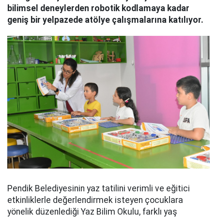
bilimsel deneylerden robotik kodlamaya kadar
geniş bir yelpazede atölye çalışmalarına katılıyor.
Pendik Belediyesinin yaz tatilini verimli ve eğitici
etkinliklerle değerlendirmek isteyen çocuklara
yönelik düzenlediği Yaz Bilim Okulu, farklı yaş