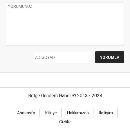
Bölge Gündem Haber © 2013 - 2024
Anasayfa
Künye
Hakkımızda
İletişim
Gizlilik