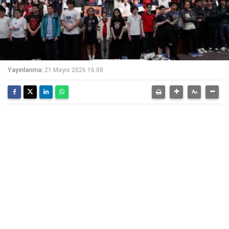
Yayınlanma:
21 Mayıs 2026 16:08