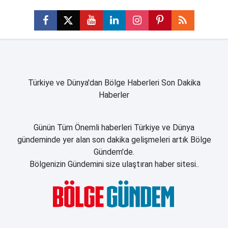
Türkiye ve Dünya'dan Bölge Haberleri Son Dakika
Haberler
Günün Tüm Önemli haberleri Türkiye ve Dünya
gündeminde yer alan son dakika gelişmeleri artık Bölge
Gündem'de.
Bölgenizin Gündemini size ulaştıran haber sitesi..