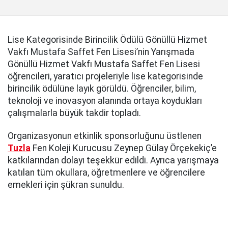
Lise Kategorisinde Birincilik Ödülü Gönüllü Hizmet
Vakfı Mustafa Saffet Fen Lisesi’nin Yarışmada
Gönüllü Hizmet Vakfı Mustafa Saffet Fen Lisesi
öğrencileri, yaratıcı projeleriyle lise kategorisinde
birincilik ödülüne layık görüldü. Öğrenciler, bilim,
teknoloji ve inovasyon alanında ortaya koydukları
çalışmalarla büyük takdir topladı.
Organizasyonun etkinlik sponsorluğunu üstlenen
Tuzla
Fen Koleji Kurucusu Zeynep Gülay Örçekekiç’e
katkılarından dolayı teşekkür edildi. Ayrıca yarışmaya
katılan tüm okullara, öğretmenlere ve öğrencilere
emekleri için şükran sunuldu.