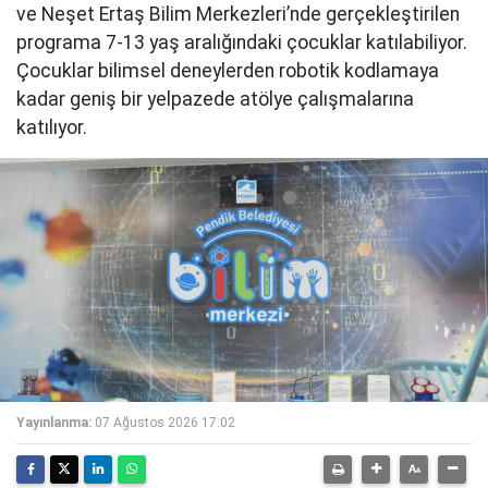
ve Neşet Ertaş Bilim Merkezleri’nde gerçekleştirilen
programa 7-13 yaş aralığındaki çocuklar katılabiliyor.
Çocuklar bilimsel deneylerden robotik kodlamaya
kadar geniş bir yelpazede atölye çalışmalarına
katılıyor.
Yayınlanma:
07 Ağustos 2026 17:02