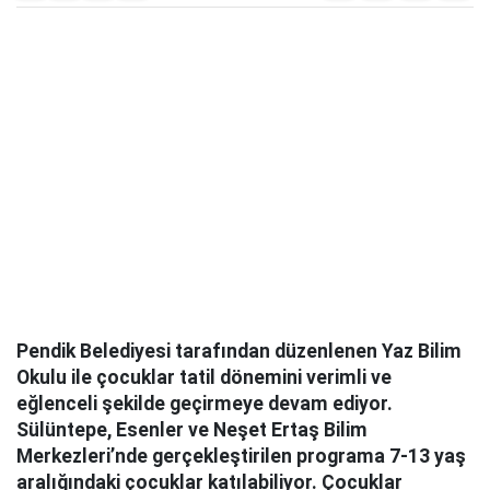
Pendik Belediyesi tarafından düzenlenen Yaz Bilim
Okulu ile çocuklar tatil dönemini verimli ve
eğlenceli şekilde geçirmeye devam ediyor.
Sülüntepe, Esenler ve Neşet Ertaş Bilim
Merkezleri’nde gerçekleştirilen programa 7-13 yaş
aralığındaki çocuklar katılabiliyor. Çocuklar