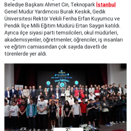
Belediye Başkanı Ahmet Cin, Teknopark
İstanbul
Genel Müdür Yardımcısı Burak Keskik, Gedik
Üniversitesi Rektör Vekili Feriha Erfan Kuyumcu ve
Pendik İlçe Milli Eğitim Müdürü Ertan Saygın katıldı.
Ayrıca ilçe siyasi parti temsilcileri, okul müdürleri,
akademisyenler, öğretmenler, öğrenciler, iş insanları
ve eğitim camiasından çok sayıda davetli de
törenlerde yer aldı.