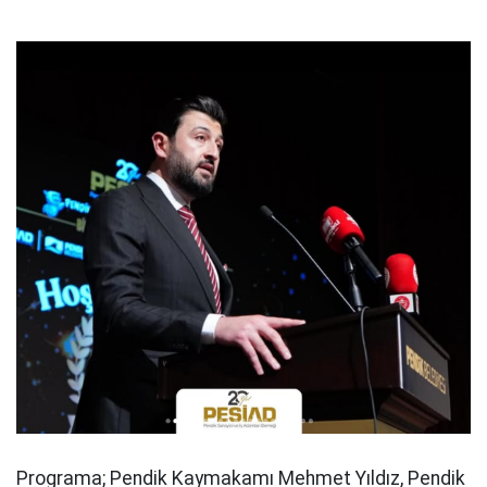
Programa; Pendik Kaymakamı Mehmet Yıldız, Pendik