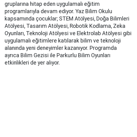
gruplarına hitap eden uygulamalı eğitim
programlarıyla devam ediyor. Yaz Bilim Okulu
kapsamında çocuklar; STEM Atölyesi, Doğa Bilimleri
Atölyesi, Tasarım Atölyesi, Robotik Kodlama, Zeka
Oyunları, Teknoloji Atölyesi ve Elektrolab Atölyesi gibi
uygulamalı eğitimlere katılarak bilim ve teknoloji
alanında yeni deneyimler kazanıyor. Programda
ayrıca Bilim Gezisi ile Parkurlu Bilim Oyunları
etkinlikleri de yer alıyor.