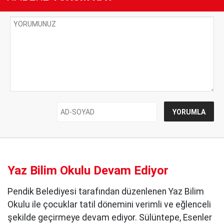
Yaz Bilim Okulu Devam Ediyor
Pendik Belediyesi tarafından düzenlenen Yaz Bilim
Okulu ile çocuklar tatil dönemini verimli ve eğlenceli
şekilde geçirmeye devam ediyor. Sülüntepe, Esenler