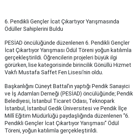
6. Pendikli Gençler İcat Çıkartıyor Yarışmasında
Ödüller Sahiplerini Buldu
PESİAD öncülüğünde düzenlenen 6. Pendikli Gençler
İcat Çıkartıyor Yarışması Ödül Töreni yoğun katılımla
gerçekleştirildi. Öğrencilerin projeleri büyük ilgi
görürken, lise kategorisinde birincilik Gönüllü Hizmet
Vakfı Mustafa Saffet Fen Lisesi’nin oldu.
Başkanlığını Cüneyt Battal’ın yaptığı Pendik Sanayici
ve İş Adamları Derneği (PESİAD) öncülüğünde; Pendik
Belediyesi, İstanbul Ticaret Odası, Teknopark
İstanbul, İstanbul Gedik Üniversitesi ve Pendik İlçe
Millî Eğitim Müdürlüğü paydaşlığında düzenlenen “6.
Pendikli Gençler İcat Çıkartıyor Yarışması” Ödül
Töreni, yoğun katılımla gerçekleştirildi.