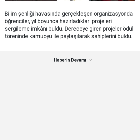
Bilim şenliği havasında gerçekleşen organizasyonda
öğrenciler, yıl boyunca hazırladıkları projeleri
sergileme imkânı buldu. Dereceye giren projeler ödül
töreninde kamuoyu ile paylaşılarak sahiplerini buldu.
Haberin Devamı