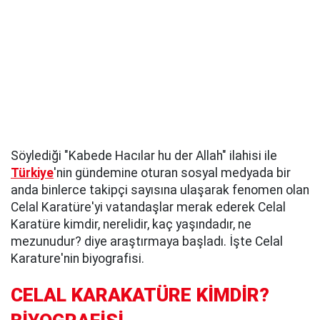
Söylediği "Kabede Hacılar hu der Allah" ilahisi ile
Türkiye
'nin gündemine oturan sosyal medyada bir
anda binlerce takipçi sayısına ulaşarak fenomen olan
Celal Karatüre'yi vatandaşlar merak ederek Celal
Karatüre kimdir, nerelidir, kaç yaşındadır, ne
mezunudur? diye araştırmaya başladı. İşte Celal
Karature'nin biyografisi.
CELAL KARAKATÜRE KİMDİR?