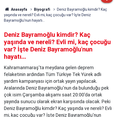
Anasayfa
Biyografi
Deniz Bayramoğlu kimdir? Kaç
yaşında ve nereli? Evli mi, kaç çocuğu var? İşte Deniz
Bayramoğlu'nun hayatı...
Deniz Bayramoğlu kimdir? Kaç
yaşında ve nereli? Evli mi, kaç çocuğu
var? İşte Deniz Bayramoğlu'nun
hayatı...
Kahramanmaraş'ta meydana gelen deprem
felaketinin ardından Tüm Türkiye Tek Yürek adlı
yardım kampanyası için ortak yayın yapılacak.
Aralarında Deniz Bayramoğlu'nun da bulunduğu pek
çok isim Çarşamba akşamı saat 20:00'da ortak
yayında sunucu olarak ekran karşısında olacak. Peki
Deniz Bayramoğlu kimdir? Kaç yaşında ve nereli? Evli
mi, kaç çocuğu var? İşte Deniz Bayramoğlu'nun