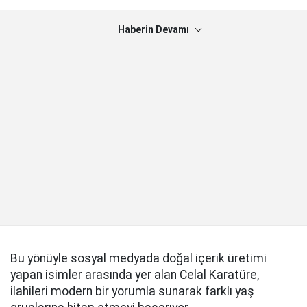
Haberin Devamı
Bu yönüyle sosyal medyada doğal içerik üretimi
yapan isimler arasında yer alan Celal Karatüre,
ilahileri modern bir yorumla sunarak farklı yaş