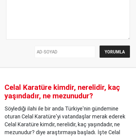
Celal Karatüre kimdir, nerelidir, kaç
yaşındadır, ne mezunudur?
Söylediği ilahi ile bir anda Türkiye'nin gündemine
oturan Celal Karatüre'yi vatandaşlar merak ederek
Celal Karatüre kimdir, nerelidir, kaç yaşındadır, ne
mezunudur? diye araştırmaya başladı. İşte Celal