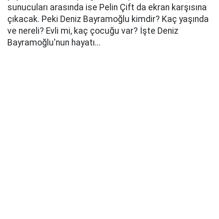
sunucuları arasında ise Pelin Çift da ekran karşısına
çıkacak. Peki Deniz Bayramoğlu kimdir? Kaç yaşında
ve nereli? Evli mi, kaç çocuğu var? İşte Deniz
Bayramoğlu'nun hayatı...