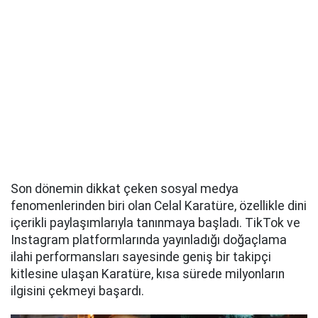
Son dönemin dikkat çeken sosyal medya
fenomenlerinden biri olan Celal Karatüre, özellikle dini
içerikli paylaşımlarıyla tanınmaya başladı. TikTok ve
Instagram platformlarında yayınladığı doğaçlama
ilahi performansları sayesinde geniş bir takipçi
kitlesine ulaşan Karatüre, kısa sürede milyonların
ilgisini çekmeyi başardı.