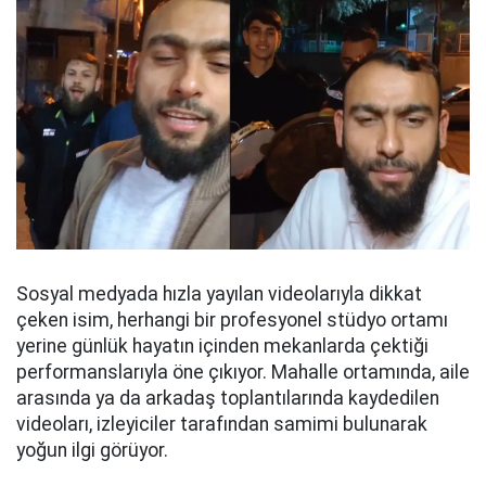
Sosyal medyada hızla yayılan videolarıyla dikkat
çeken isim, herhangi bir profesyonel stüdyo ortamı
yerine günlük hayatın içinden mekanlarda çektiği
performanslarıyla öne çıkıyor. Mahalle ortamında, aile
arasında ya da arkadaş toplantılarında kaydedilen
videoları, izleyiciler tarafından samimi bulunarak
yoğun ilgi görüyor.