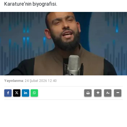
Karature'nin biyografisi.
Yayınlanma:
24 Şubat 2026 12:40