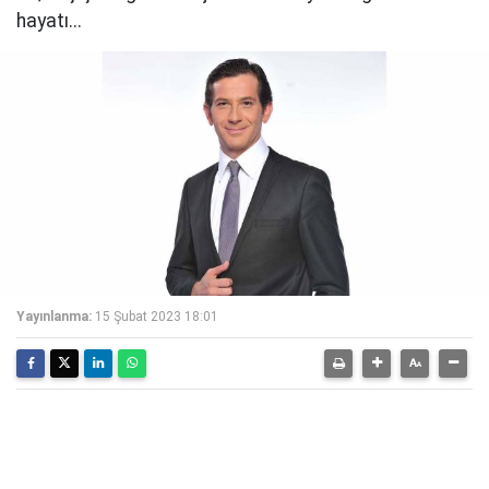
hayatı...
Yayınlanma:
15 Şubat 2023 18:01