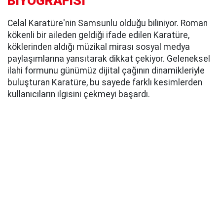
BİYOGRAFİSİ
Celal Karatüre'nin Samsunlu olduğu biliniyor. Roman
kökenli bir aileden geldiği ifade edilen Karatüre,
köklerinden aldığı müzikal mirası sosyal medya
paylaşımlarına yansıtarak dikkat çekiyor. Geleneksel
ilahi formunu günümüz dijital çağının dinamikleriyle
buluşturan Karatüre, bu sayede farklı kesimlerden
kullanıcıların ilgisini çekmeyi başardı.