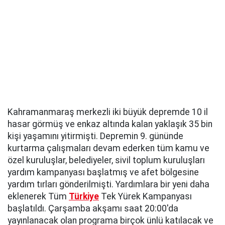
Kahramanmaraş merkezli iki büyük depremde 10 il
hasar görmüş ve enkaz altında kalan yaklaşık 35 bin
kişi yaşamını yitirmişti. Depremin 9. gününde
kurtarma çalışmaları devam ederken tüm kamu ve
özel kuruluşlar, belediyeler, sivil toplum kuruluşları
yardım kampanyası başlatmış ve afet bölgesine
yardım tırları gönderilmişti. Yardımlara bir yeni daha
eklenerek Tüm
Türkiye
Tek Yürek Kampanyası
başlatıldı. Çarşamba akşamı saat 20:00'da
yayınlanacak olan programa birçok ünlü katılacak ve