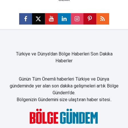
Türkiye ve Dünya'dan Bölge Haberleri Son Dakika
Haberler
Günün Tüm Önemli haberleri Türkiye ve Dünya
gündeminde yer alan son dakika gelişmeleri artık Bölge
Gündem'de.
Bölgenizin Gündemini size ulaştıran haber sitesi..