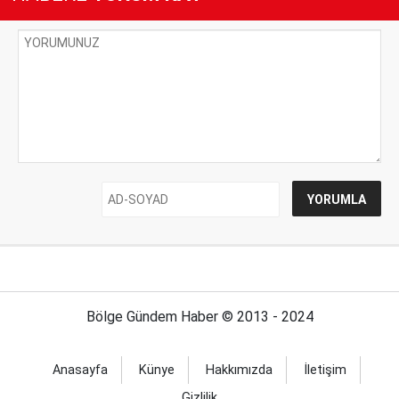
Bölge Gündem Haber © 2013 - 2024
Anasayfa
Künye
Hakkımızda
İletişim
Gizlilik