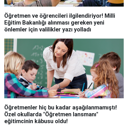
Öğretmen ve öğrencileri ilgilendiriyor! Milli
Eğitim Bakanlığı alınması gereken yeni
önlemler için valilikler yazı yolladı
Öğretmenler hiç bu kadar aşağılanmamıştı!
Özel okullarda "Öğretmen lansmanı"
eğitimcinin kâbusu oldu!