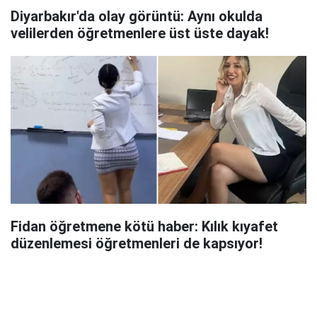
Diyarbakır'da olay görüntü: Aynı okulda
velilerden öğretmenlere üst üste dayak!
Fidan öğretmene kötü haber: Kılık kıyafet
düzenlemesi öğretmenleri de kapsıyor!