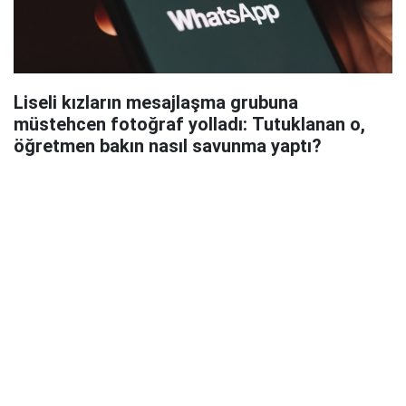
Liseli kızların mesajlaşma grubuna
müstehcen fotoğraf yolladı: Tutuklanan o,
öğretmen bakın nasıl savunma yaptı?