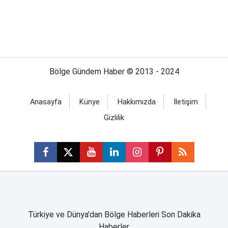
Bölge Gündem Haber © 2013 - 2024
Anasayfa
Künye
Hakkımızda
İletişim
Gizlilik
Türkiye ve Dünya'dan Bölge Haberleri Son Dakika
Haberler