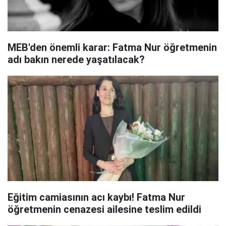
MEB'den önemli karar: Fatma Nur öğretmenin
adı bakın nerede yaşatılacak?
Eğitim camiasının acı kaybı! Fatma Nur
öğretmenin cenazesi ailesine teslim edildi