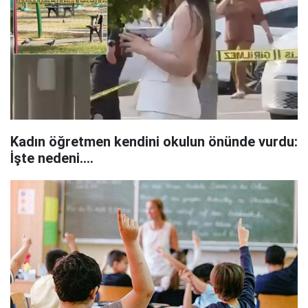
Kadın öğretmen kendini okulun önünde vurdu:
İşte nedeni....