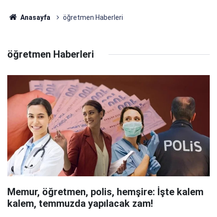
Anasayfa
öğretmen Haberleri
öğretmen Haberleri
Memur, öğretmen, polis, hemşire: İşte kalem
kalem, temmuzda yapılacak zam!