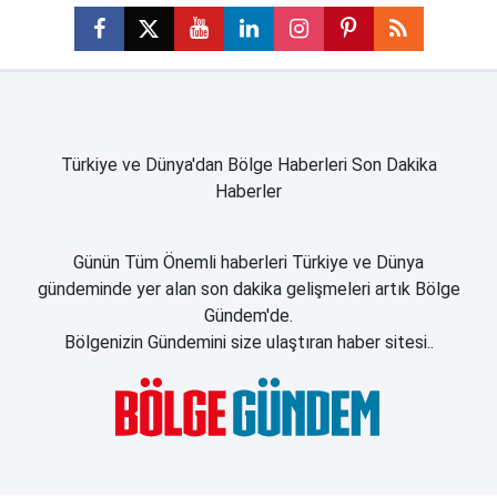
Türkiye ve Dünya'dan Bölge Haberleri Son Dakika
Haberler
Günün Tüm Önemli haberleri Türkiye ve Dünya
gündeminde yer alan son dakika gelişmeleri artık Bölge
Gündem'de.
Bölgenizin Gündemini size ulaştıran haber sitesi..