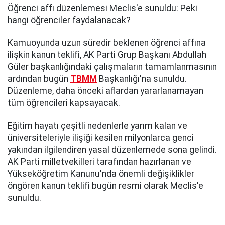
Öğrenci affı düzenlemesi Meclis'e sunuldu: Peki
hangi öğrenciler faydalanacak?
Kamuoyunda uzun süredir beklenen öğrenci affına
ilişkin kanun teklifi, AK Parti Grup Başkanı Abdullah
Güler başkanlığındaki çalışmaların tamamlanmasının
ardından bugün
TBMM
Başkanlığı'na sunuldu.
Düzenleme, daha önceki aflardan yararlanamayan
tüm öğrencileri kapsayacak.
Eğitim hayatı çeşitli nedenlerle yarım kalan ve
üniversiteleriyle ilişiği kesilen milyonlarca genci
yakından ilgilendiren yasal düzenlemede sona gelindi.
AK Parti milletvekilleri tarafından hazırlanan ve
Yükseköğretim Kanunu'nda önemli değişiklikler
öngören kanun teklifi bugün resmi olarak Meclis'e
sunuldu.