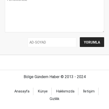
Bölge Gündem Haber © 2013 - 2024
Anasayfa
Künye
Hakkımızda
İletişim
Gizlilik