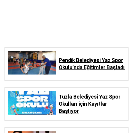
Pendik Belediyesi Yaz Spor
Okulu’nda Eğitimler Başladı
Tuzla Belediyesi Yaz Spor
Okulları için Kayıtlar
Başlıyor