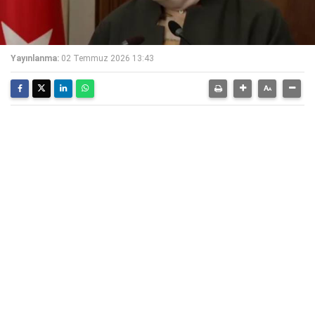
Yayınlanma:
02 Temmuz 2026 13:43