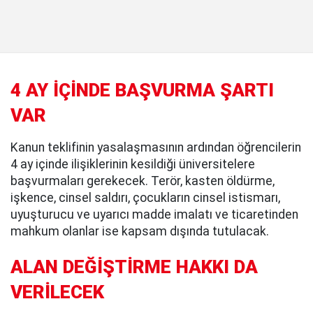
4 AY İÇİNDE BAŞVURMA ŞARTI
VAR
Kanun teklifinin yasalaşmasının ardından öğrencilerin
4 ay içinde ilişiklerinin kesildiği üniversitelere
başvurmaları gerekecek. Terör, kasten öldürme,
işkence, cinsel saldırı, çocukların cinsel istismarı,
uyuşturucu ve uyarıcı madde imalatı ve ticaretinden
mahkum olanlar ise kapsam dışında tutulacak.
ALAN DEĞİŞTİRME HAKKI DA
VERİLECEK