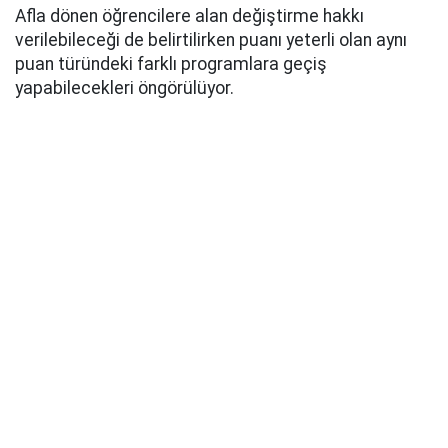
Afla dönen öğrencilere alan değiştirme hakkı
verilebileceği de belirtilirken puanı yeterli olan aynı
puan türündeki farklı programlara geçiş
yapabilecekleri öngörülüyor.