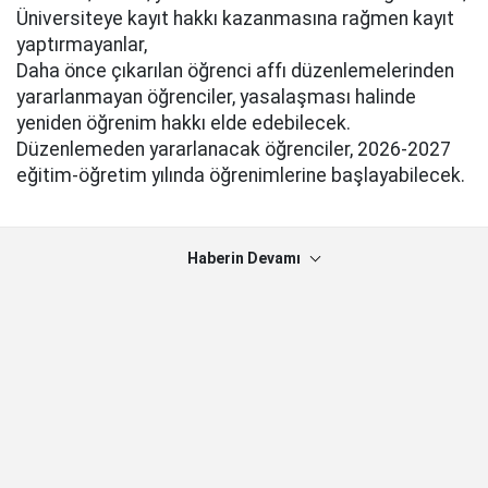
Üniversiteye kayıt hakkı kazanmasına rağmen kayıt
yaptırmayanlar,
Daha önce çıkarılan öğrenci affı düzenlemelerinden
yararlanmayan öğrenciler, yasalaşması halinde
yeniden öğrenim hakkı elde edebilecek.
Düzenlemeden yararlanacak öğrenciler, 2026-2027
eğitim-öğretim yılında öğrenimlerine başlayabilecek.
Haberin Devamı