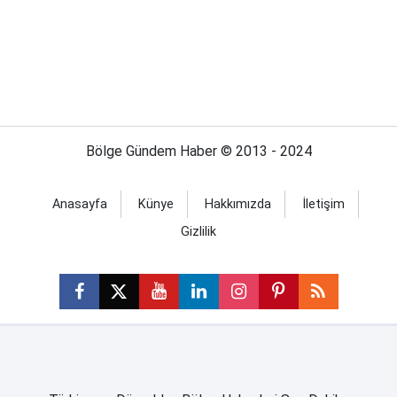
Bölge Gündem Haber © 2013 - 2024
Anasayfa
Künye
Hakkımızda
İletişim
Gizlilik