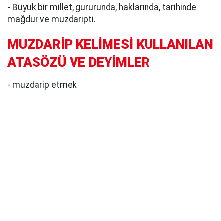
- Büyük bir millet, gururunda, haklarında, tarihinde
mağdur ve muzdaripti.
MUZDARİP KELİMESİ KULLANILAN
ATASÖZÜ VE DEYİMLER
- muzdarip etmek