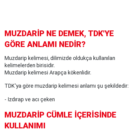
MUZDARİP NE DEMEK, TDK'YE
GÖRE ANLAMI NEDİR?
Muzdarip kelimesi, dilimizde oldukça kullanılan
kelimelerden birisidir.
Muzdarip kelimesi Arapça kökenlidir.
TDK'ya göre muzdarip kelimesi anlamı şu şekildedir:
- Izdırap ve acı çeken
MUZDARİP CÜMLE İÇERİSİNDE
KULLANIMI