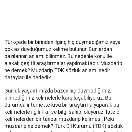
Türkçede bir birinden ilginç hiç duymadığımız veya
çok az duyduğumuz kelime bulunur. Bunlardan
bazılarının anlamı bilinmez. Bu nedenle konu ile
alakalı çeşitli araştırmalar yapılmaktadır. Muzdarip
ne demek? Muzdarip TDK sözlük anlamı nedir
detayları ile derledik.
Günlük yaşantımızda bazen hiç duymadığımız,
bilmediğimiz kelimelerle karşılaşabiliyoruz. Bu
durumda internette kısa bir araştırma yaparak bu
kelimelerle ilgili fikir ve bilgi sahibi oluyoruz. İşte o
kelimelerden bir tanesi muzdarip kelimesi. Peki
muzdarip ne demek? Türk Dil Kurumu (TDK) sözlük