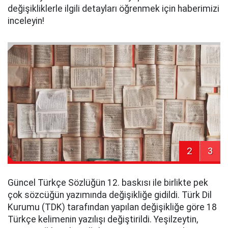
değişikliklerle ilgili detayları öğrenmek için haberimizi
inceleyin!
2
3
Güncel Türkçe Sözlüğün 12. baskısı ile birlikte pek
çok sözcüğün yazımında değişikliğe gidildi. Türk Dil
Kurumu (TDK) tarafından yapılan değişikliğe göre 18
Türkçe kelimenin yazılışı değiştirildi. Yeşilzeytin,