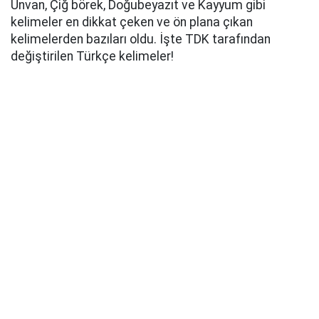
Unvan, Çiğ börek, Doğubeyazıt ve Kayyum gibi
kelimeler en dikkat çeken ve ön plana çıkan
kelimelerden bazıları oldu. İşte TDK tarafından
değiştirilen Türkçe kelimeler!