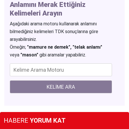
Anlamını Merak Ettiğiniz
Kelimeleri Arayın
Aşağıdaki arama motoru kullanarak anlamını
bilmediğiniz kelimeleri TDK sonuçlarına göre
arayabilirsiniz.
Örneğin;
"mamure ne demek", "telak anlamı"
veya
"mason"
gibi aramalar yapabiliriz.
HABERE
YORUM KAT