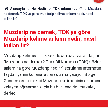
Anasayfa
Ne, Nedir
TDK anlamı nedir?
Muzdarip
ne demek, TDK'ya göre Muzdarip kelime anlamı nedir, nasıl
kullanılır?
Muzdarip ne demek, TDK'ya göre
Muzdarip kelime anlamı nedir, nasıl
kullanılır?
Muzdarip kelimesini ilk kez duyan bazı vatandaşlar
"Muzdarip ne demek? Türk Dil Kurumu (TDK) sözlük
anlamına göre Muzdarip nedir?" sorularını internetin
faydalı yanını kullanarak araştırma yapıyor. Bölge
Gündem editör ekibi Muzdarip kelimesinin anlamını
kolayca öğrenmeniz için bu bilgilendirici makaleyi
derledi.