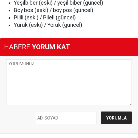
Yeşilbiber (eski) / yeşil biber (güncel)
Boy bos (eski) / boy pos (güncel)
Pilili (eski) / Pileli (güncel)
Yürük (eski) / Yörük (güncel)
HABERE
YORUM KAT