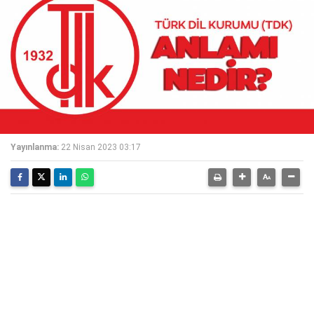
Yayınlanma:
22 Nisan 2023 03:17