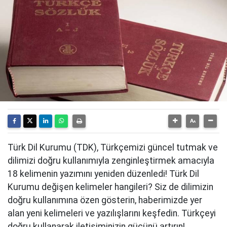
Türk Dil Kurumu (TDK), Türkçemizi güncel tutmak ve
dilimizi doğru kullanımıyla zenginleştirmek amacıyla
18 kelimenin yazımını yeniden düzenledi! Türk Dil
Kurumu değişen kelimeler hangileri? Siz de dilimizin
doğru kullanımına özen gösterin, haberimizde yer
alan yeni kelimeleri ve yazılışlarını keşfedin. Türkçeyi
doğru kullanarak iletişiminizin gücünü artırın!