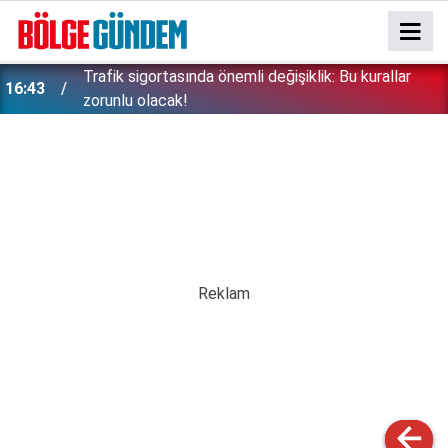
ı
Trafik sigortasında önemli değişiklik: Bu kurallar
16:43
zorunlu olacak!