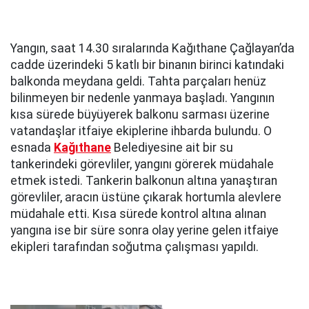
Yangın, saat 14.30 sıralarında Kağıthane Çağlayan’da
cadde üzerindeki 5 katlı bir binanın birinci katındaki
balkonda meydana geldi. Tahta parçaları henüz
bilinmeyen bir nedenle yanmaya başladı. Yangının
kısa sürede büyüyerek balkonu sarması üzerine
vatandaşlar itfaiye ekiplerine ihbarda bulundu. O
esnada
Kağıthane
Belediyesine ait bir su
tankerindeki görevliler, yangını görerek müdahale
etmek istedi. Tankerin balkonun altına yanaştıran
görevliler, aracın üstüne çıkarak hortumla alevlere
müdahale etti. Kısa sürede kontrol altına alınan
yangına ise bir süre sonra olay yerine gelen itfaiye
ekipleri tarafından soğutma çalışması yapıldı.