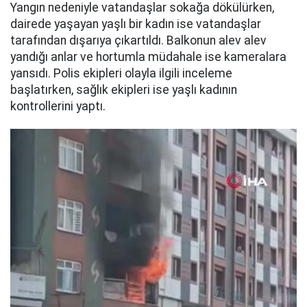
Yangın nedeniyle vatandaşlar sokağa dökülürken,
dairede yaşayan yaşlı bir kadın ise vatandaşlar
tarafından dışarıya çıkartıldı. Balkonun alev alev
yandığı anlar ve hortumla müdahale ise kameralara
yansıdı. Polis ekipleri olayla ilgili inceleme
başlatırken, sağlık ekipleri ise yaşlı kadının
kontrollerini yaptı.