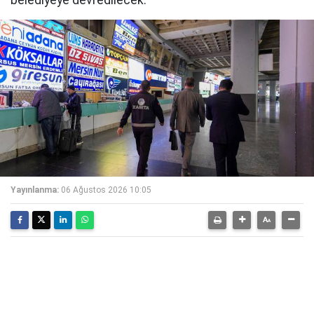
belediyeye devredilecek.
Yayınlanma:
06 Ağustos 2026 10:05