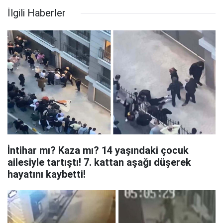
İlgili Haberler
İntihar mı? Kaza mı? 14 yaşındaki çocuk
ailesiyle tartıştı! 7. kattan aşağı düşerek
hayatını kaybetti!