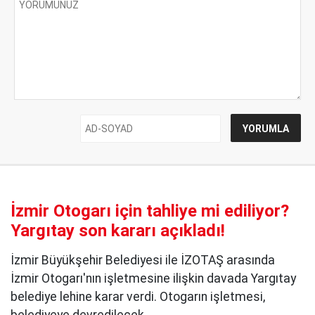
İzmir Otogarı için tahliye mi ediliyor?
Yargıtay son kararı açıkladı!
İzmir Büyükşehir Belediyesi ile İZOTAŞ arasında
İzmir Otogarı'nın işletmesine ilişkin davada Yargıtay
belediye lehine karar verdi. Otogarın işletmesi,