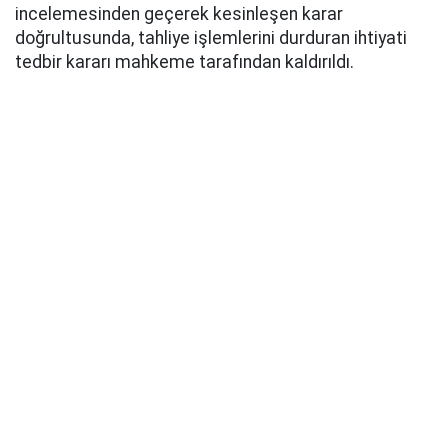
incelemesinden geçerek kesinleşen karar
doğrultusunda, tahliye işlemlerini durduran ihtiyati
tedbir kararı mahkeme tarafından kaldırıldı.