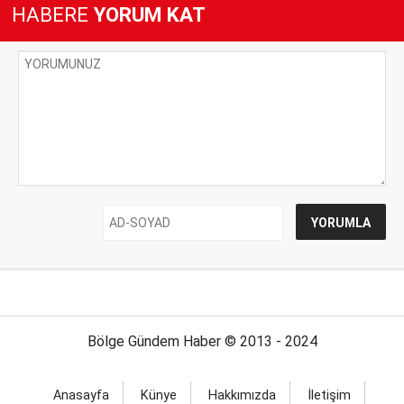
HABERE
YORUM KAT
Bölge Gündem Haber © 2013 - 2024
Anasayfa
Künye
Hakkımızda
İletişim