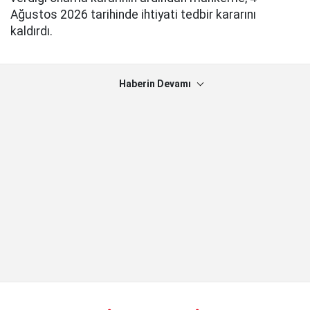
Ağustos 2026 tarihinde ihtiyati tedbir kararını
kaldırdı.
Haberin Devamı