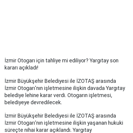
İzmir Otogarı için tahliye mi ediliyor? Yargıtay son
kararı açıkladı!
İzmir Büyükşehir Belediyesi ile İZOTAŞ arasında
İzmir Otogarı'nın işletmesine ilişkin davada Yargıtay
belediye lehine karar verdi. Otogarın işletmesi,
belediyeye devredilecek.
İzmir Büyükşehir Belediyesi ile İZOTAŞ arasında
İzmir Otogarı'nın işletmesine ilişkin yaşanan hukuki
süreçte nihai karar açıklandı. Yargıtay