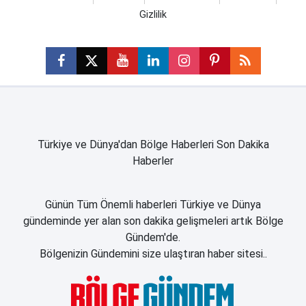
Gizlilik
Türkiye ve Dünya'dan Bölge Haberleri Son Dakika
Haberler
Günün Tüm Önemli haberleri Türkiye ve Dünya
gündeminde yer alan son dakika gelişmeleri artık Bölge
Gündem'de.
Bölgenizin Gündemini size ulaştıran haber sitesi..