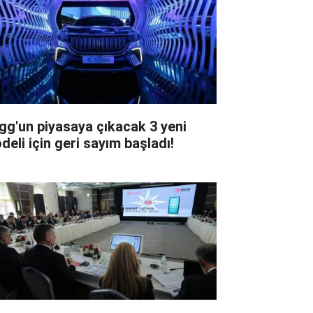
gg'un piyasaya çıkacak 3 yeni
deli için geri sayım başladı!