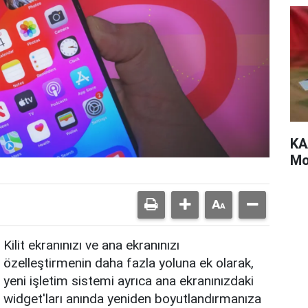
KA
Mot
Kilit ekranınızı ve ana ekranınızı
özelleştirmenin daha fazla yoluna ek olarak,
yeni işletim sistemi ayrıca ana ekranınızdaki
widget'ları anında yeniden boyutlandırmanıza