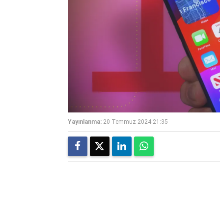
Yayınlanma:
20 Temmuz 2024 21:35