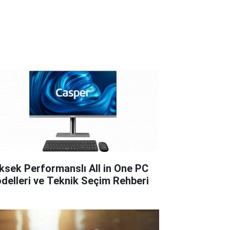
ksek Performanslı All in One PC
delleri ve Teknik Seçim Rehberi