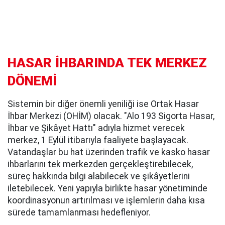
HASAR İHBARINDA TEK MERKEZ
DÖNEMİ
Sistemin bir diğer önemli yeniliği ise Ortak Hasar
İhbar Merkezi (OHİM) olacak. "Alo 193 Sigorta Hasar,
İhbar ve Şikâyet Hattı" adıyla hizmet verecek
merkez, 1 Eylül itibarıyla faaliyete başlayacak.
Vatandaşlar bu hat üzerinden trafik ve kasko hasar
ihbarlarını tek merkezden gerçekleştirebilecek,
süreç hakkında bilgi alabilecek ve şikâyetlerini
iletebilecek. Yeni yapıyla birlikte hasar yönetiminde
koordinasyonun artırılması ve işlemlerin daha kısa
sürede tamamlanması hedefleniyor.