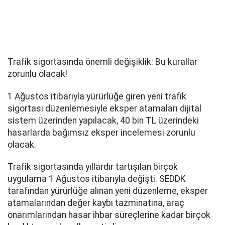
Trafik sigortasında önemli değişiklik: Bu kurallar
zorunlu olacak!
1 Ağustos itibarıyla yürürlüğe giren yeni trafik
sigortası düzenlemesiyle eksper atamaları dijital
sistem üzerinden yapılacak, 40 bin TL üzerindeki
hasarlarda bağımsız eksper incelemesi zorunlu
olacak.
Trafik sigortasında yıllardır tartışılan birçok
uygulama 1 Ağustos itibarıyla değişti. SEDDK
tarafından yürürlüğe alınan yeni düzenleme, eksper
atamalarından değer kaybı tazminatına, araç
onarımlarından hasar ihbar süreçlerine kadar birçok