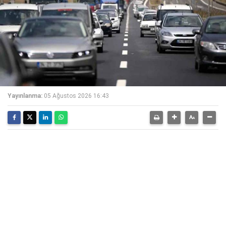
Yayınlanma:
05 Ağustos 2026 16:43