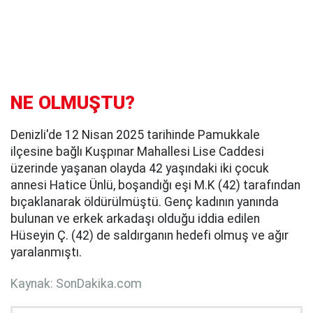
NE OLMUŞTU?
Denizli'de 12 Nisan 2025 tarihinde Pamukkale
ilçesine bağlı Kuşpınar Mahallesi Lise Caddesi
üzerinde yaşanan olayda 42 yaşındaki iki çocuk
annesi Hatice Ünlü, boşandığı eşi M.K (42) tarafından
bıçaklanarak öldürülmüştü. Genç kadının yanında
bulunan ve erkek arkadaşı olduğu iddia edilen
Hüseyin Ç. (42) de saldırganın hedefi olmuş ve ağır
yaralanmıştı.
Kaynak: SonDakika.com