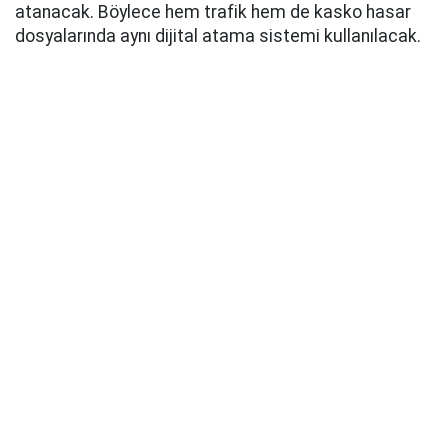
atanacak. Böylece hem trafik hem de kasko hasar
dosyalarında aynı dijital atama sistemi kullanılacak.