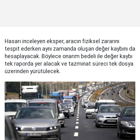
Hasarı inceleyen eksper, aracın fiziksel zararını
tespit ederken aynı zamanda oluşan değer kaybını da
hesaplayacak. Böylece onarım bedeli ile değer kaybı
tek raporda yer alacak ve tazminat süreci tek dosya
üzerinden yürütülecek.