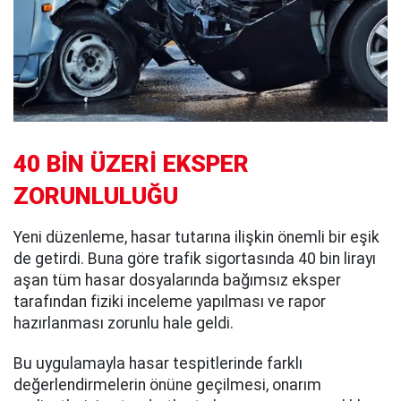
40 BİN ÜZERİ EKSPER
ZORUNLULUĞU
Yeni düzenleme, hasar tutarına ilişkin önemli bir eşik
de getirdi. Buna göre trafik sigortasında 40 bin lirayı
aşan tüm hasar dosyalarında bağımsız eksper
tarafından fiziki inceleme yapılması ve rapor
hazırlanması zorunlu hale geldi.
Bu uygulamayla hasar tespitlerinde farklı
değerlendirmelerin önüne geçilmesi, onarım