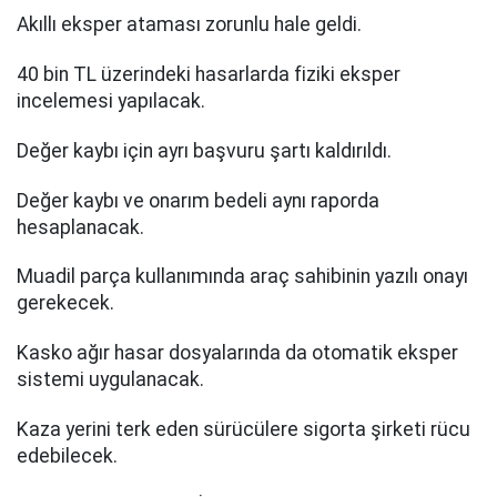
Akıllı eksper ataması zorunlu hale geldi.
40 bin TL üzerindeki hasarlarda fiziki eksper
incelemesi yapılacak.
Değer kaybı için ayrı başvuru şartı kaldırıldı.
Değer kaybı ve onarım bedeli aynı raporda
hesaplanacak.
Muadil parça kullanımında araç sahibinin yazılı onayı
gerekecek.
Kasko ağır hasar dosyalarında da otomatik eksper
sistemi uygulanacak.
Kaza yerini terk eden sürücülere sigorta şirketi rücu
edebilecek.