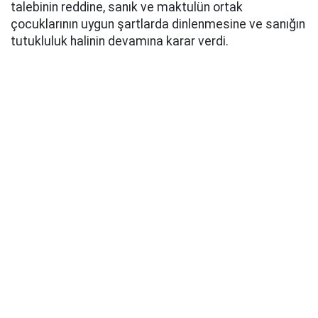
talebinin reddine, sanık ve maktulün ortak
çocuklarının uygun şartlarda dinlenmesine ve sanığın
tutukluluk halinin devamına karar verdi.