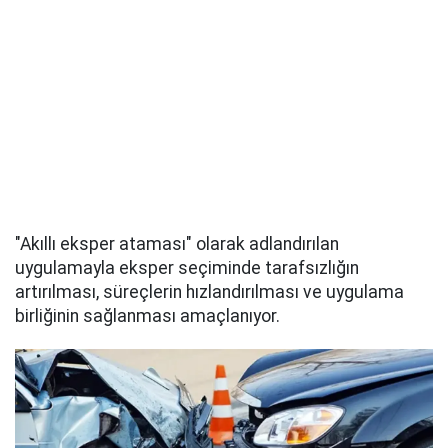
"Akıllı eksper ataması" olarak adlandırılan
uygulamayla eksper seçiminde tarafsızlığın
artırılması, süreçlerin hızlandırılması ve uygulama
birliğinin sağlanması amaçlanıyor.