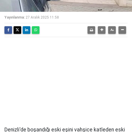
Yayınlanma:
27 Aralık 2025 11:58
Denizli'de boşandığı eski eşini vahşice katleden eski