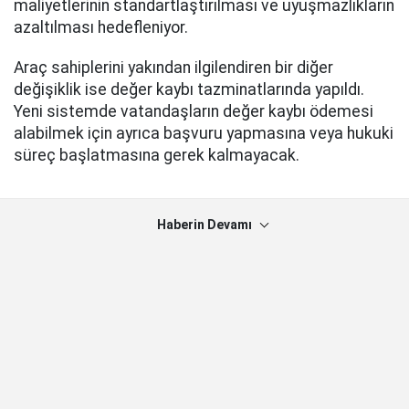
maliyetlerinin standartlaştırılması ve uyuşmazlıkların
azaltılması hedefleniyor.
Araç sahiplerini yakından ilgilendiren bir diğer
değişiklik ise değer kaybı tazminatlarında yapıldı.
Yeni sistemde vatandaşların değer kaybı ödemesi
alabilmek için ayrıca başvuru yapmasına veya hukuki
süreç başlatmasına gerek kalmayacak.
Haberin Devamı