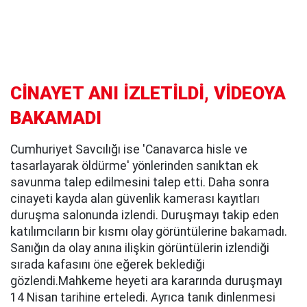
CİNAYET ANI İZLETİLDİ, VİDEOYA
BAKAMADI
Cumhuriyet Savcılığı ise 'Canavarca hisle ve
tasarlayarak öldürme' yönlerinden sanıktan ek
savunma talep edilmesini talep etti. Daha sonra
cinayeti kayda alan güvenlik kamerası kayıtları
duruşma salonunda izlendi. Duruşmayı takip eden
katılımcıların bir kısmı olay görüntülerine bakamadı.
Sanığın da olay anına ilişkin görüntülerin izlendiği
sırada kafasını öne eğerek beklediği
gözlendi.Mahkeme heyeti ara kararında duruşmayı
14 Nisan tarihine erteledi. Ayrıca tanık dinlenmesi