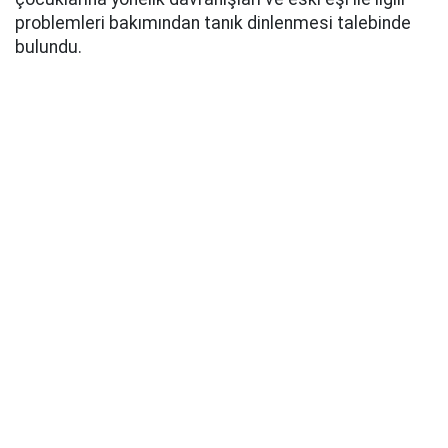
problemleri bakımından tanık dinlenmesi talebinde
bulundu.