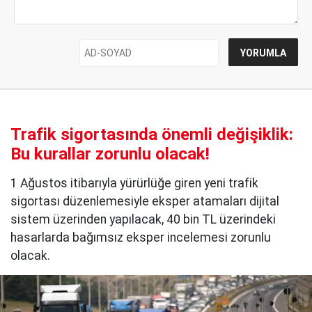
Trafik sigortasında önemli değişiklik:
Bu kurallar zorunlu olacak!
1 Ağustos itibarıyla yürürlüğe giren yeni trafik
sigortası düzenlemesiyle eksper atamaları dijital
sistem üzerinden yapılacak, 40 bin TL üzerindeki
hasarlarda bağımsız eksper incelemesi zorunlu
olacak.