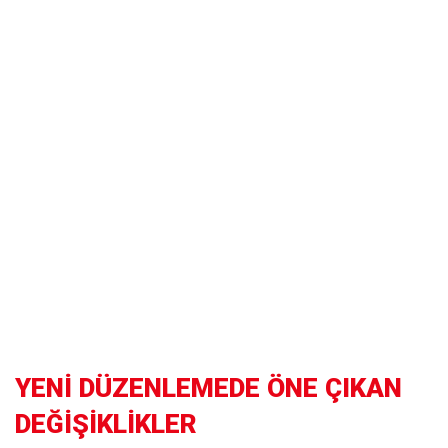
YENİ DÜZENLEMEDE ÖNE ÇIKAN
DEĞİŞİKLİKLER