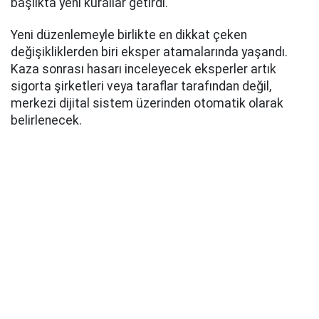
başlıkta yeni kurallar getirdi.
Yeni düzenlemeyle birlikte en dikkat çeken
değişikliklerden biri eksper atamalarında yaşandı.
Kaza sonrası hasarı inceleyecek eksperler artık
sigorta şirketleri veya taraflar tarafından değil,
merkezi dijital sistem üzerinden otomatik olarak
belirlenecek.