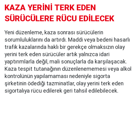
KAZA YERİNİ TERK EDEN
SÜRÜCÜLERE RÜCU EDİLECEK
Yeni düzenleme, kaza sonrası sürücülerin
sorumluluklarını da artırdı. Maddi veya bedeni hasarlı
trafik kazalarında haklı bir gerekçe olmaksızın olay
yerini terk eden sürücüler artık yalnızca idari
yaptırımlarla değil, mali sonuçlarla da karşılaşacak.
Kaza tespit tutanağının düzenlenememesi veya alkol
kontrolünün yapılamaması nedeniyle sigorta
şirketinin ödediği tazminatlar, olay yerini terk eden
sigortalıya rücu edilerek geri tahsil edilebilecek.