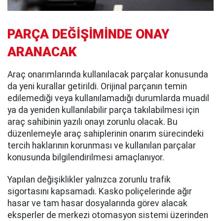
PARÇA DEĞİŞİMİNDE ONAY
ARANACAK
Araç onarımlarında kullanılacak parçalar konusunda
da yeni kurallar getirildi. Orijinal parçanın temin
edilemediği veya kullanılamadığı durumlarda muadil
ya da yeniden kullanılabilir parça takılabilmesi için
araç sahibinin yazılı onayı zorunlu olacak. Bu
düzenlemeyle araç sahiplerinin onarım sürecindeki
tercih haklarının korunması ve kullanılan parçalar
konusunda bilgilendirilmesi amaçlanıyor.
Yapılan değişiklikler yalnızca zorunlu trafik
sigortasını kapsamadı. Kasko poliçelerinde ağır
hasar ve tam hasar dosyalarında görev alacak
eksperler de merkezi otomasyon sistemi üzerinden