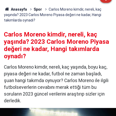
Anasayfa
Spor
Carlos Moreno kimdir, nereli, kaç
yaşında? 2023 Carlos Moreno Piyasa değeri ne kadar, Hangi
takımlarda oynadı?
Carlos Moreno kimdir, nereli, kaç
yaşında? 2023 Carlos Moreno Piyasa
değeri ne kadar, Hangi takımlarda
oynadı?
Carlos Moreno kimdir, nereli, kaç yaşında, boyu kaç,
piyasa değeri ne kadar, futbol ne zaman başladı,
şuan hangi takımda oynuyor? Carlos Moreno ile ilgili
futbolseverlerin cevabını merak ettiği tüm bu
soruların 2023 güncel verilerini araştırıp sizler için
derledik.