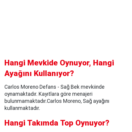
Hangi Mevkide Oynuyor, Hangi
Ayağını Kullanıyor?
Carlos Moreno Defans - Sağ Bek mevkiinde
oynamaktadır. Kayıtlara göre menajeri
bulunmamaktadır.Carlos Moreno, Sağ ayağını
kullanmaktadır.
Hangi Takımda Top Oynuyor?