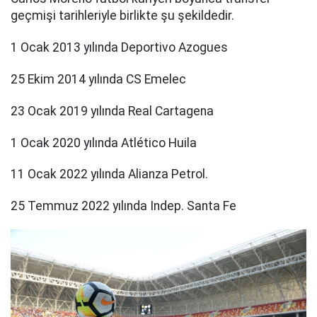
geçmişi tarihleriyle birlikte şu şekildedir.
1 Ocak 2013 yılında Deportivo Azogues
25 Ekim 2014 yılında CS Emelec
23 Ocak 2019 yılında Real Cartagena
1 Ocak 2020 yılında Atlético Huila
11 Ocak 2022 yılında Alianza Petrol.
25 Temmuz 2022 yılında Indep. Santa Fe