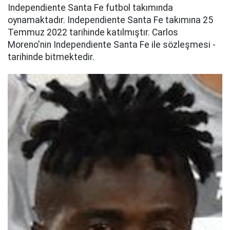
Independiente Santa Fe futbol takımında
oynamaktadır. Independiente Santa Fe takımına 25
Temmuz 2022 tarihinde katılmıştır. Carlos
Moreno'nin Independiente Santa Fe ile sözleşmesi -
tarihinde bitmektedir.