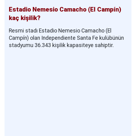
Estadio Nemesio Camacho (El Campín)
kaç kişilik?
Resmi stadı Estadio Nemesio Camacho (El
Campín) olan Independiente Santa Fe kulübünün
stadyumu 36.343 kişilik kapasiteye sahiptir.