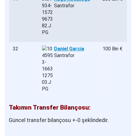
Santrafor
32
Daniel Garcia
100 Bin €
Santrafor
Takımın Transfer Bilançosu:
Güncel transfer bilançosu +-0 şeklindedir.