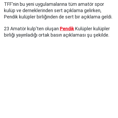
TFF'nin bu yeni uygulamalarına tüm amatör spor
kulüp ve derneklerinden sert açıklama gelirken,
Pendik kulüpler birliğinden de sert bir açıklama geldi.
23 Amatör kulp'ten oluşan
Pendik
Kulüpler kulüpler
birliği yayınladığı ortak basın açıklaması şu şekilde.