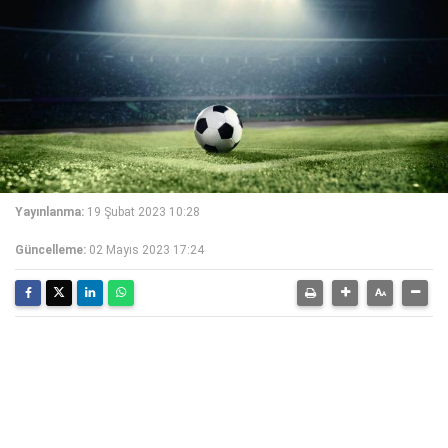
Yayınlanma:
19 Şubat 2023 10:28
Güncelleme:
02 Mayıs 2023 17:24