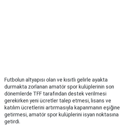
Futbolun altyapısı olan ve kısıtlı gelirle ayakta
durmakta zorlanan amatör spor kulüplerinin son
dönemlerde TFF tarafından destek verilmesi
gerekirken yeni ücretler talep etmesi, lisans ve
katılım ücretlerini artırmasıyla kapanmanın eşiğine
getirmesi, amatör spor kulüplerini isyan noktasına
getirdi.