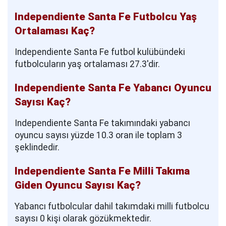
Independiente Santa Fe Futbolcu Yaş
Ortalaması Kaç?
Independiente Santa Fe futbol kulübündeki
futbolcuların yaş ortalaması 27.3'dir.
Independiente Santa Fe Yabancı Oyuncu
Sayısı Kaç?
Independiente Santa Fe takımındaki yabancı
oyuncu sayısı yüzde 10.3 oran ile toplam 3
şeklindedir.
Independiente Santa Fe Milli Takıma
Giden Oyuncu Sayısı Kaç?
Yabancı futbolcular dahil takımdaki milli futbolcu
sayısı 0 kişi olarak gözükmektedir.