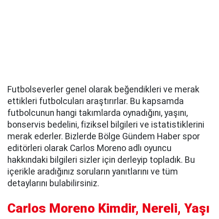
Futbolseverler genel olarak beğendikleri ve merak
ettikleri futbolcuları araştırırlar. Bu kapsamda
futbolcunun hangi takımlarda oynadığını, yaşını,
bonservis bedelini, fiziksel bilgileri ve istatistiklerini
merak ederler. Bizlerde Bölge Gündem Haber spor
editörleri olarak Carlos Moreno adlı oyuncu
hakkındaki bilgileri sizler için derleyip topladık. Bu
içerikle aradığınız soruların yanıtlarını ve tüm
detaylarını bulabilirsiniz.
Carlos Moreno Kimdir, Nereli, Yaşı