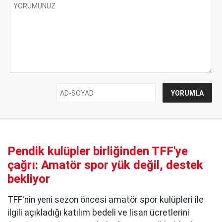
Pendik kulüpler birliğinden TFF'ye
çağrı: Amatör spor yük değil, destek
bekliyor
TFF'nin yeni sezon öncesi amatör spor kulüpleri ile
ilgili açıkladığı katılım bedeli ve lisan ücretlerini