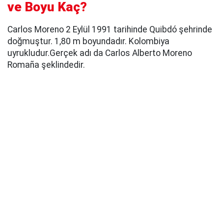
ve Boyu Kaç?
Carlos Moreno 2 Eylül 1991 tarihinde Quibdó şehrinde
doğmuştur. 1,80 m boyundadır. Kolombiya
uyrukludur.Gerçek adı da Carlos Alberto Moreno
Romaña şeklindedir.