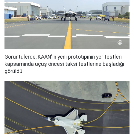
Görüntülerde, KAAN'ın yeni prototipinin yer testleri
kapsamında uçuş öncesi taksi testlerine başladığı
görüldü.