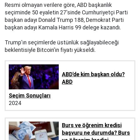
Resmi olmayan verilere göre, ABD başkanlık
seçiminde 50 eyaletin 27'sinde Cumhuriyetçi Parti
başkan adayı Donald Trump 188, Demokrat Parti
başkan adayı Kamala Harris 99 delege kazandı.
Trump'ın seçimlerde üstünlük sağlayabileceği
beklentisiyle Bitcoin'in fiyatı yükseldi.
ABD'de kim başkan oldu?
ABD
Seçim Sonuçları
2024
Burs ve öğrenim kredisi
başvuru ne durumda? Burs