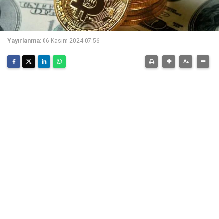
Yayınlanma:
06 Kasım 2024 07:56