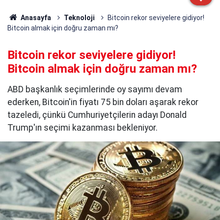
Anasayfa
Teknoloji
Bitcoin rekor seviyelere gidiyor!
Bitcoin almak için doğru zaman mı?
Bitcoin rekor seviyelere gidiyor!
Bitcoin almak için doğru zaman mı?
ABD başkanlık seçimlerinde oy sayımı devam
ederken, Bitcoin'in fiyatı 75 bin doları aşarak rekor
tazeledi, çünkü Cumhuriyetçilerin adayı Donald
Trump'ın seçimi kazanması bekleniyor.