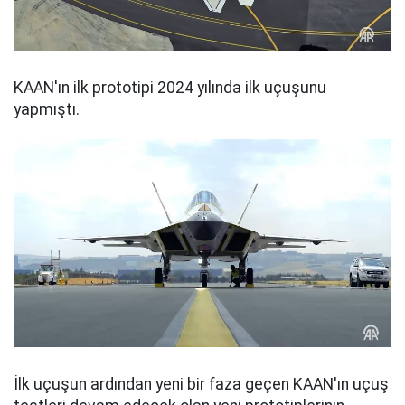
KAAN'ın ilk prototipi 2024 yılında ilk uçuşunu
yapmıştı.
İlk uçuşun ardından yeni bir faza geçen KAAN'ın uçuş