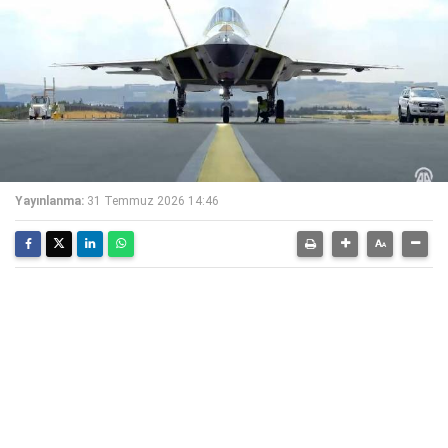
Yayınlanma:
31 Temmuz 2026 14:46