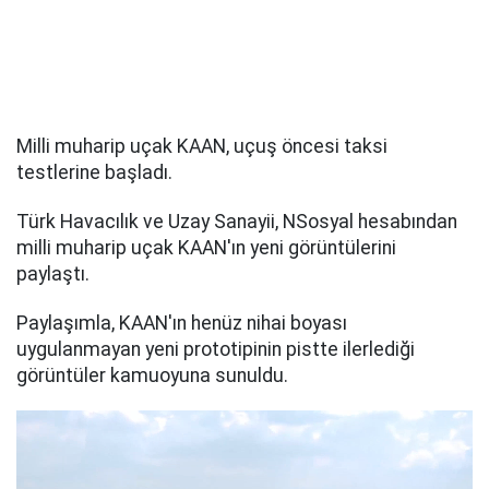
Milli muharip uçak KAAN, uçuş öncesi taksi
testlerine başladı.
Türk Havacılık ve Uzay Sanayii, NSosyal hesabından
milli muharip uçak KAAN'ın yeni görüntülerini
paylaştı.
Paylaşımla, KAAN'ın henüz nihai boyası
uygulanmayan yeni prototipinin pistte ilerlediği
görüntüler kamuoyuna sunuldu.