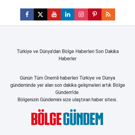
Türkiye ve Dünya'dan Bölge Haberleri Son Dakika
Haberler
Günün Tüm Önemli haberleri Türkiye ve Dünya
gündeminde yer alan son dakika gelişmeleri artık Bölge
Gündem'de.
Bölgenizin Gündemini size ulaştıran haber sitesi..