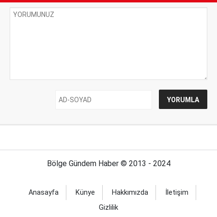
Bölge Gündem Haber © 2013 - 2024
Anasayfa
Künye
Hakkımızda
İletişim
Gizlilik