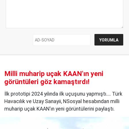
Milli muharip uçak KAAN'ın yeni
görüntüleri göz kamaştırdı!
İlk prototipi 2024 yılında ilk uçuşunu yapmıştı.... Türk
Havacılık ve Uzay Sanayii, NSosyal hesabından milli
muharip uçak KAAN'ın yeni görüntülerini paylaştı.