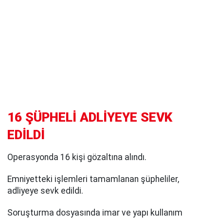
16 ŞÜPHELİ ADLİYEYE SEVK
EDİLDİ
Operasyonda 16 kişi gözaltına alındı.
Emniyetteki işlemleri tamamlanan şüpheliler,
adliyeye sevk edildi.
Soruşturma dosyasında imar ve yapı kullanım