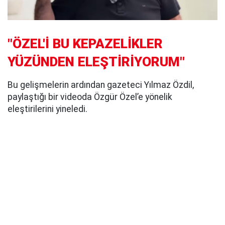
"ÖZEL'İ BU KEPAZELİKLER
YÜZÜNDEN ELEŞTİRİYORUM"
Bu gelişmelerin ardından gazeteci Yılmaz Özdil,
paylaştığı bir videoda Özgür Özel’e yönelik
eleştirilerini yineledi.