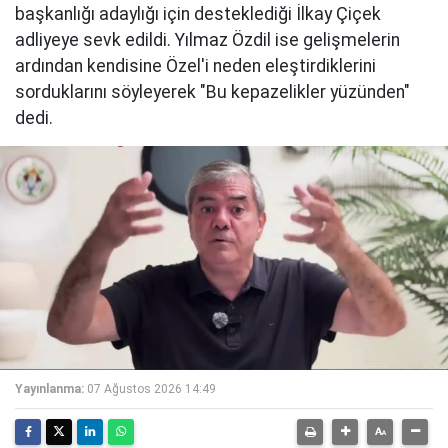
başkanlığı adaylığı için desteklediği İlkay Çiçek
adliyeye sevk edildi. Yılmaz Özdil ise gelişmelerin
ardından kendisine Özel'i neden eleştirdiklerini
sorduklarını söyleyerek "Bu kepazelikler yüzünden"
dedi.
Yayınlanma:
07 Ağustos 2026 14:49