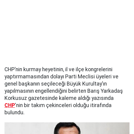
CHP’nin kurmay heyetinin, il ve ilçe kongrelerini
yaptırmamasından dolayı Parti Meclisi üyeleri ve
genel başkanın seçileceği Büyük Kurultay’ın
yapılmasının engellendiğini belirten Barış Yarkadaş
Korkusuz gazetesinde kaleme aldığı yazısında
CHP
'nin bir takım çekinceleri olduğu itirafında
bulundu.