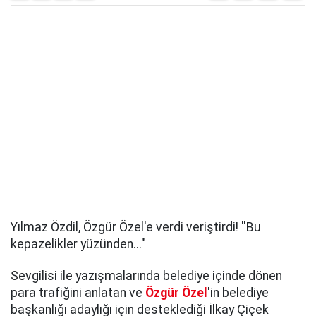
Yılmaz Özdil, Özgür Özel'e verdi veriştirdi! ''Bu
kepazelikler yüzünden..."
Sevgilisi ile yazışmalarında belediye içinde dönen
para trafiğini anlatan ve
Özgür Özel
'in belediye
başkanlığı adaylığı için desteklediği İlkay Çiçek