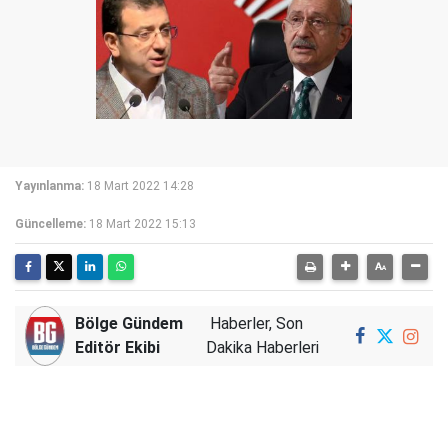
Yayınlanma:
18 Mart 2022 14:28
Güncelleme:
18 Mart 2022 15:13
Bölge Gündem
Haberler, Son
Editör Ekibi
Dakika Haberleri