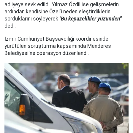
adliyeye sevk edildi. Yılmaz Özdil ise gelişmelerin
ardından kendisine Özel'i neden eleştirdiklerini
sorduklarını söyleyerek
"Bu kepazelikler yüzünden"
dedi.
İzmir Cumhuriyet Başsavcılığı koordinesinde
yürütülen soruşturma kapsamında Menderes
Belediyesi'ne operasyon düzenlendi.