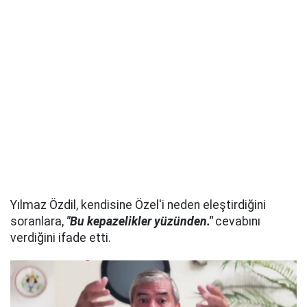
Yılmaz Özdil, kendisine Özel'i neden eleştirdiğini
soranlara,
"Bu kepazelikler yüzünden."
cevabını
verdiğini ifade etti.