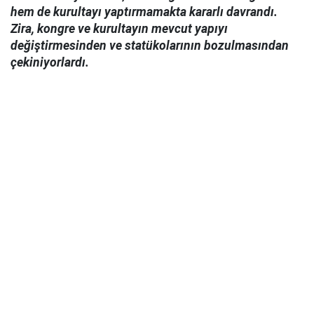
hem de kurultayı yaptırmamakta kararlı davrandı.
Zira, kongre ve kurultayın mevcut yapıyı
değiştirmesinden ve statükolarının bozulmasından
çekiniyorlardı.