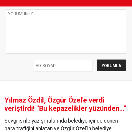
Yılmaz Özdil, Özgür Özel'e verdi
veriştirdi! ''Bu kepazelikler yüzünden..."
Sevgilisi ile yazışmalarında belediye içinde dönen
para trafiğini anlatan ve Özgür Özel'in belediye