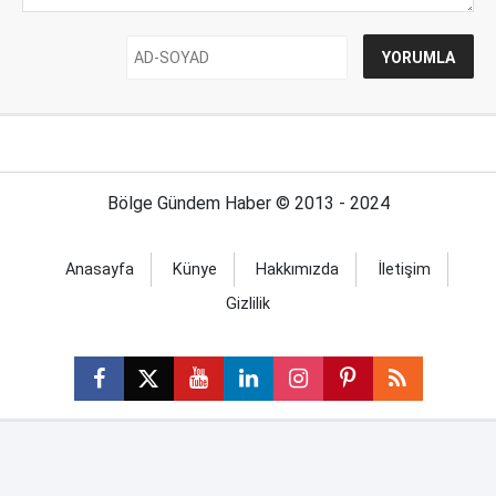
Bölge Gündem Haber © 2013 - 2024
Anasayfa
Künye
Hakkımızda
İletişim
Gizlilik