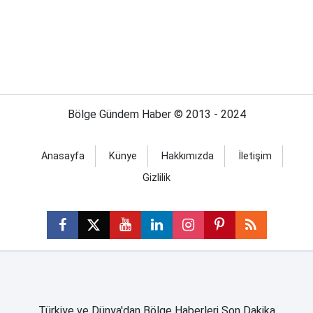
Bölge Gündem Haber © 2013 - 2024
Anasayfa
Künye
Hakkımızda
İletişim
Gizlilik
Türkiye ve Dünya'dan Bölge Haberleri Son Dakika