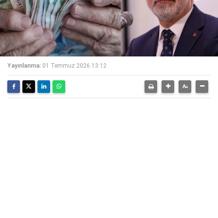
Yayınlanma:
01 Temmuz 2026 13:12