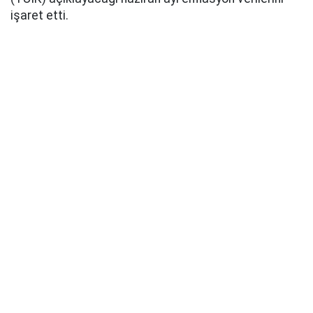
işaret etti.