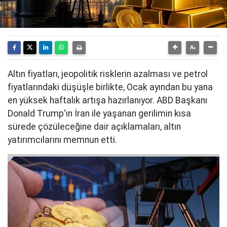
Altın fiyatları, jeopolitik risklerin azalması ve petrol
fiyatlarındaki düşüşle birlikte, Ocak ayından bu yana
en yüksek haftalık artışa hazırlanıyor. ABD Başkanı
Donald Trump'ın İran ile yaşanan gerilimin kısa
sürede çözüleceğine dair açıklamaları, altın
yatırımcılarını memnun etti.