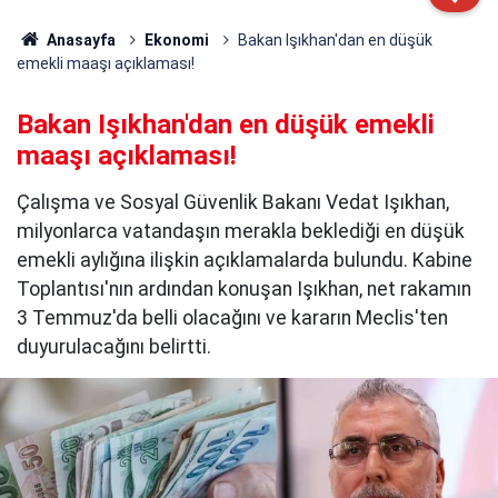
Anasayfa
Ekonomi
Bakan Işıkhan'dan en düşük
emekli maaşı açıklaması!
Bakan Işıkhan'dan en düşük emekli
maaşı açıklaması!
Çalışma ve Sosyal Güvenlik Bakanı Vedat Işıkhan,
milyonlarca vatandaşın merakla beklediği en düşük
emekli aylığına ilişkin açıklamalarda bulundu. Kabine
Toplantısı'nın ardından konuşan Işıkhan, net rakamın
3 Temmuz'da belli olacağını ve kararın Meclis'ten
duyurulacağını belirtti.