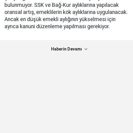
bulunmuyor. SSK ve Bağ-Kur aylıklarına yapılacak
oransal artış, emeklilerin kök aylıklarına uygulanacak.
Ancak en düşük emekli aylığının yükselmesi için
ayrıca kanuni düzenleme yapılması gerekiyor.
Haberin Devamı