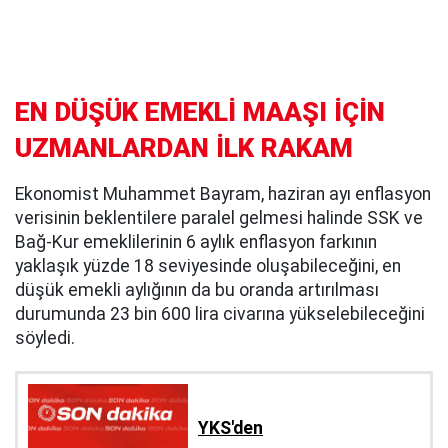
EN DÜŞÜK EMEKLİ MAAŞI İÇİN
UZMANLARDAN İLK RAKAM
Ekonomist Muhammet Bayram, haziran ayı enflasyon
verisinin beklentilere paralel gelmesi halinde SSK ve
Bağ-Kur emeklilerinin 6 aylık enflasyon farkının
yaklaşık yüzde 18 seviyesinde oluşabileceğini, en
düşük emekli aylığının da bu oranda artırılması
durumunda 23 bin 600 lira civarına yükselebileceğini
söyledi.
YKS'den