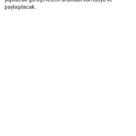
paylaşılacak.