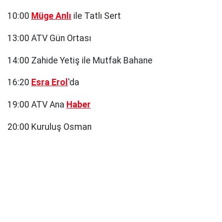
10:00
Müge Anlı
ile Tatlı Sert
13:00 ATV Gün Ortası
14:00 Zahide Yetiş ile Mutfak Bahane
16:20
Esra Erol
'da
19:00 ATV Ana
Haber
20:00 Kuruluş Osman