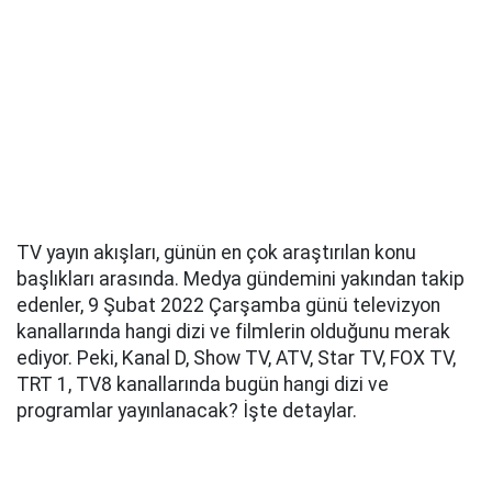
TV yayın akışları, günün en çok araştırılan konu
başlıkları arasında. Medya gündemini yakından takip
edenler, 9 Şubat 2022 Çarşamba günü televizyon
kanallarında hangi dizi ve filmlerin olduğunu merak
ediyor. Peki, Kanal D, Show TV, ATV, Star TV, FOX TV,
TRT 1, TV8 kanallarında bugün hangi dizi ve
programlar yayınlanacak? İşte detaylar.