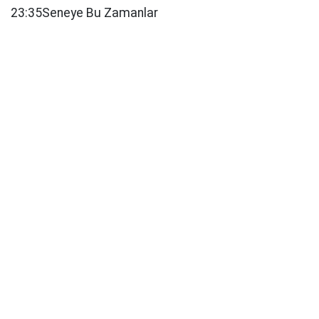
23:35Seneye Bu Zamanlar