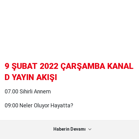
9 ŞUBAT 2022 ÇARŞAMBA KANAL
D YAYIN AKIŞI
07.00 Sihirli Annem
09:00 Neler Oluyor Hayatta?
Haberin Devamı