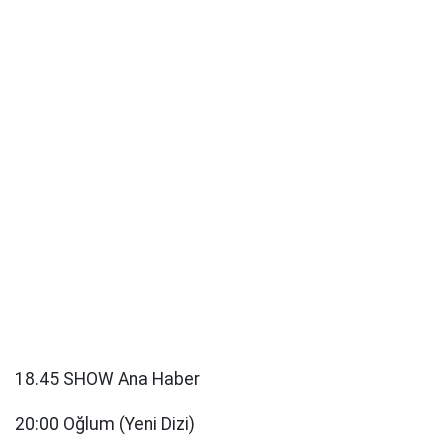
18.45 SHOW Ana Haber
20:00 Oğlum (Yeni Dizi)