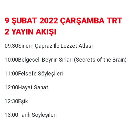
9 ŞUBAT 2022 ÇARŞAMBA TRT
2 YAYIN AKIŞI
09:30Sinem Çapraz İle Lezzet Atlası
10:00Belgesel: Beynin Sırları (Secrets of the Brain)
11:00Felsefe Söyleşileri
12:00Hayat Sanat
12:30Eşik
13:00Tarih Söyleşileri