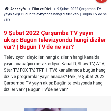
Anasayfa
Film ve Dizi
9 Şubat 2022 Çarşamba TV
yayın akışı: Bugün televizyonda hangi diziler var? | Bugün TV'de ne
var?
9 Şubat 2022 Çarşamba TV yayın
akışı: Bugün televizyonda hangi diziler
var? | Bugün TV'de ne var?
Televizyon izleyicileri hangi dizilerin hangi kanalda
yayınlanacağını merak ediyor. Kanal D, Show TV, ATV,
Star TV, FOX TV, TRT 1, TV8 kanallarında bugün hangi
dizi ve programlar yayınlanacak? Peki, 9 Şubat 2022
Çarşamba TV yayın akışı: Bugün televizyonda hangi
diziler var? | Bugün TV'de ne var?