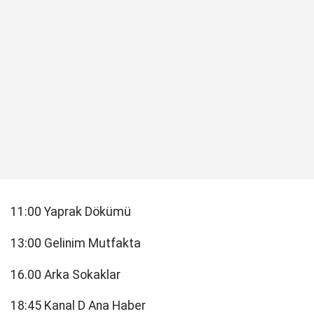
11:00 Yaprak Dökümü
13:00 Gelinim Mutfakta
16.00 Arka Sokaklar
18:45 Kanal D Ana Haber