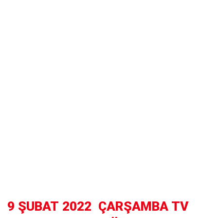
9 ŞUBAT 2022 ÇARŞAMBA TV