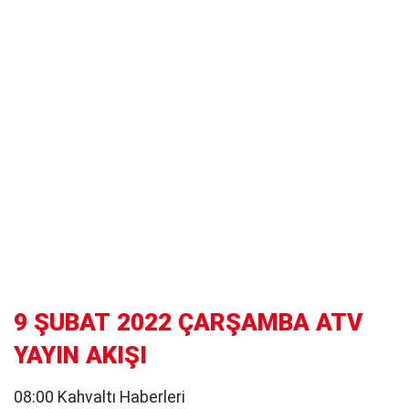
9 ŞUBAT 2022 ÇARŞAMBA ATV
YAYIN AKIŞI
08:00 Kahvaltı Haberleri