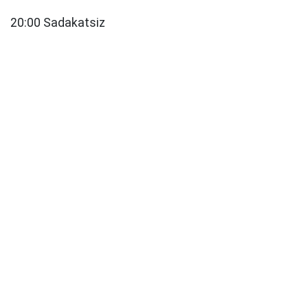
20:00 Sadakatsiz