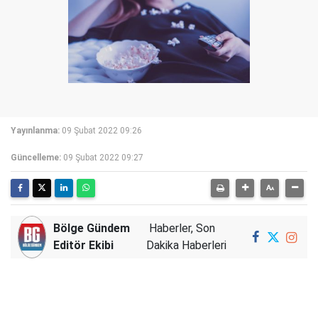
Yayınlanma:
09 Şubat 2022 09:26
Güncelleme:
09 Şubat 2022 09:27
Bölge Gündem
Haberler, Son
Editör Ekibi
Dakika Haberleri