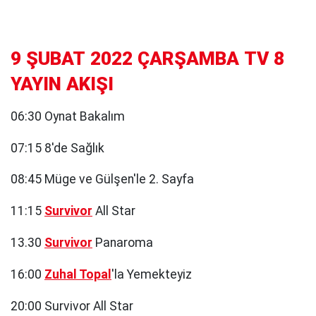
9 ŞUBAT 2022 ÇARŞAMBA TV 8
YAYIN AKIŞI
06:30 Oynat Bakalım
07:15 8'de Sağlık
08:45 Müge ve Gülşen'le 2. Sayfa
11:15
Survivor
All Star
13.30
Survivor
Panaroma
16:00
Zuhal Topal
'la Yemekteyiz
20:00 Survivor All Star