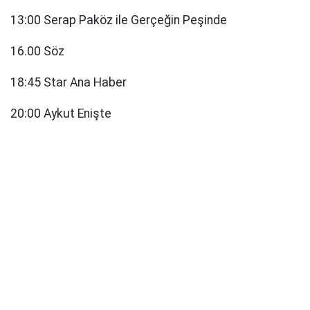
13:00 Serap Paköz ile Gerçeğin Peşinde
16.00 Söz
18:45 Star Ana Haber
20:00 Aykut Enişte