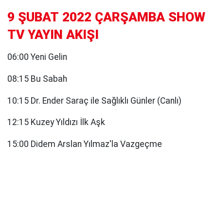
9 ŞUBAT 2022 ÇARŞAMBA SHOW
TV YAYIN AKIŞI
06:00 Yeni Gelin
08:15 Bu Sabah
10:15 Dr. Ender Saraç ile Sağlıklı Günler (Canlı)
12:15 Kuzey Yıldızı İlk Aşk
15:00 Didem Arslan Yılmaz'la Vazgeçme