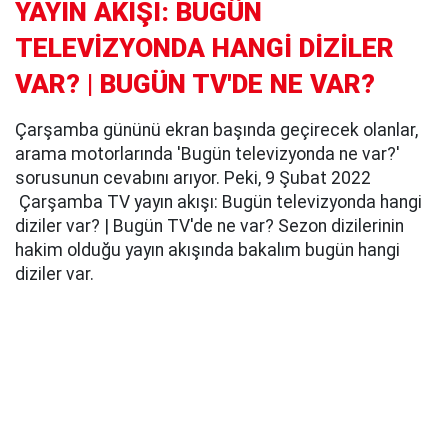
YAYIN AKIŞI: BUGÜN
TELEVİZYONDA HANGİ DİZİLER
VAR? | BUGÜN TV'DE NE VAR?
Çarşamba gününü ekran başında geçirecek olanlar,
arama motorlarında 'Bugün televizyonda ne var?'
sorusunun cevabını arıyor. Peki, 9 Şubat 2022
Çarşamba TV yayın akışı: Bugün televizyonda hangi
diziler var? | Bugün TV'de ne var? Sezon dizilerinin
hakim olduğu yayın akışında bakalım bugün hangi
diziler var.