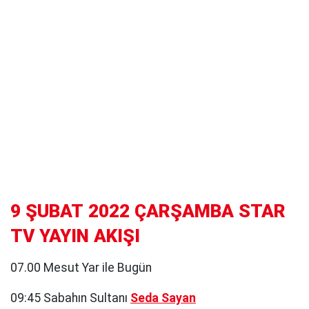
9 ŞUBAT 2022 ÇARŞAMBA STAR
TV YAYIN AKIŞI
07.00 Mesut Yar ile Bugün
09:45 Sabahın Sultanı
Seda Sayan