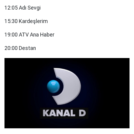
12:05 Adı Sevgi
15:30 Kardeşlerim
19:00 ATV Ana Haber
20:00 Destan