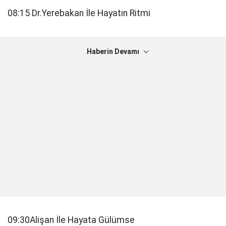
08:15 Dr.Yerebakan İle Hayatın Ritmi
Haberin Devamı
09:30Alişan İle Hayata Gülümse