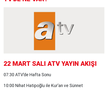
22 MART SALI ATV YAYIN AKIŞI
07:30 ATV’de Hafta Sonu
10:00 Nihat Hatipoğlu ile Kur’an ve Sünnet