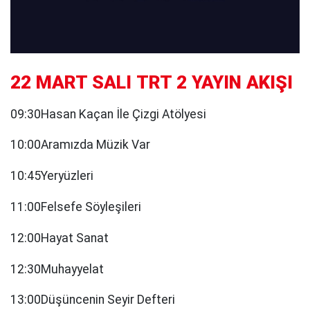
22 MART SALI TRT 2 YAYIN AKIŞI
09:30Hasan Kaçan İle Çizgi Atölyesi
10:00Aramızda Müzik Var
10:45Yeryüzleri
11:00Felsefe Söyleşileri
12:00Hayat Sanat
12:30Muhayyelat
13:00Düşüncenin Seyir Defteri