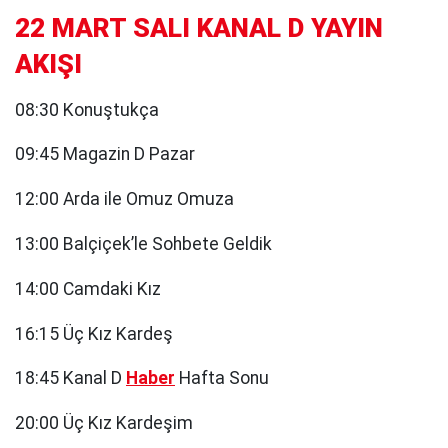
22 MART SALI KANAL D YAYIN
AKIŞI
08:30 Konuştukça
09:45 Magazin D Pazar
12:00 Arda ile Omuz Omuza
13:00 Balçiçek’le Sohbete Geldik
14:00 Camdaki Kız
16:15 Üç Kız Kardeş
18:45 Kanal D
Haber
Hafta Sonu
20:00 Üç Kız Kardeşim