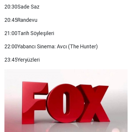
20:30Sade Saz
20:45Randevu
21:00Tarih Söyleşileri
22:00Yabancı Sinema: Avcı (The Hunter)
23:45Yeryüzleri