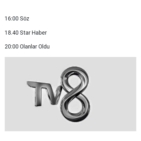
16:00 Söz
18.40 Star Haber
20:00 Olanlar Oldu