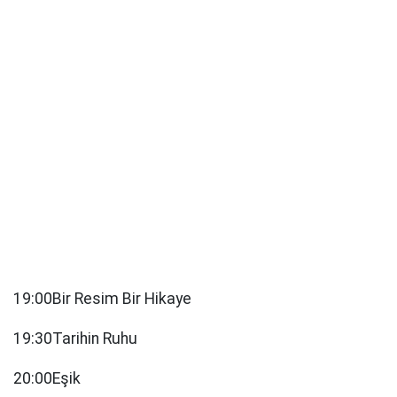
19:00Bir Resim Bir Hikaye
19:30Tarihin Ruhu
20:00Eşik