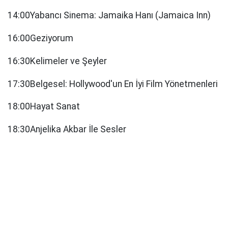
14:00Yabancı Sinema: Jamaika Hanı (Jamaica Inn)
16:00Geziyorum
16:30Kelimeler ve Şeyler
17:30Belgesel: Hollywood'un En İyi Film Yönetmenleri
18:00Hayat Sanat
18:30Anjelika Akbar İle Sesler