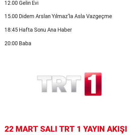
12.00 Gelin Evi
15.00 Didem Arslan Yılmaz'la Asla Vazgeçme
18:45 Hafta Sonu Ana Haber
20:00 Baba
22 MART SALI TRT 1 YAYIN AKIŞI