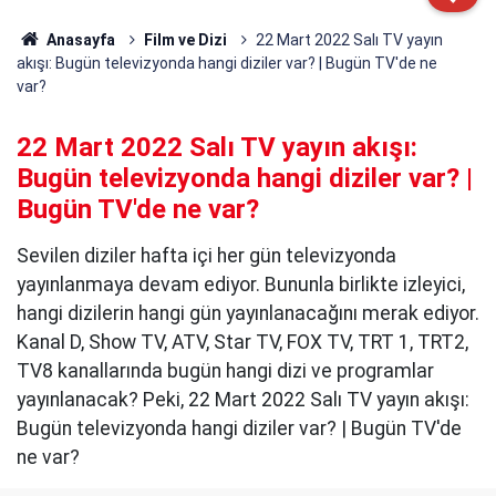
Anasayfa
Film ve Dizi
22 Mart 2022 Salı TV yayın
akışı: Bugün televizyonda hangi diziler var? | Bugün TV'de ne
var?
22 Mart 2022 Salı TV yayın akışı:
Bugün televizyonda hangi diziler var? |
Bugün TV'de ne var?
Sevilen diziler hafta içi her gün televizyonda
yayınlanmaya devam ediyor. Bununla birlikte izleyici,
hangi dizilerin hangi gün yayınlanacağını merak ediyor.
Kanal D, Show TV, ATV, Star TV, FOX TV, TRT 1, TRT2,
TV8 kanallarında bugün hangi dizi ve programlar
yayınlanacak? Peki, 22 Mart 2022 Salı TV yayın akışı:
Bugün televizyonda hangi diziler var? | Bugün TV'de
ne var?