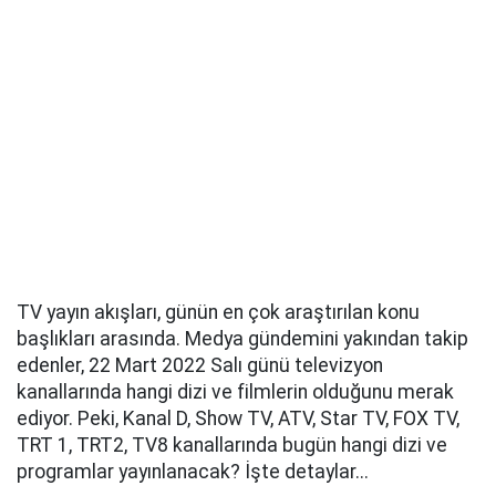
TV yayın akışları, günün en çok araştırılan konu
başlıkları arasında. Medya gündemini yakından takip
edenler, 22 Mart 2022 Salı günü televizyon
kanallarında hangi dizi ve filmlerin olduğunu merak
ediyor. Peki, Kanal D, Show TV, ATV, Star TV, FOX TV,
TRT 1, TRT2, TV8 kanallarında bugün hangi dizi ve
programlar yayınlanacak? İşte detaylar...