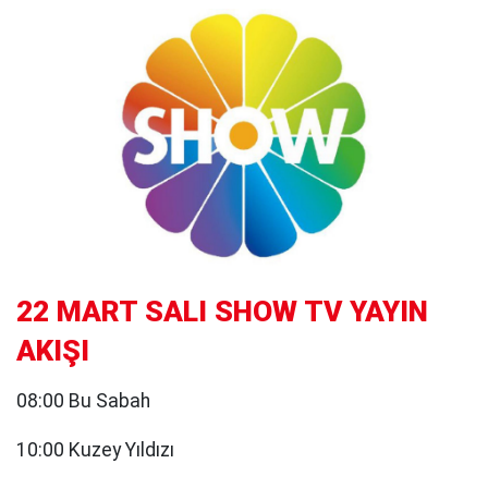
22 MART SALI SHOW TV YAYIN
AKIŞI
08:00 Bu Sabah
10:00 Kuzey Yıldızı