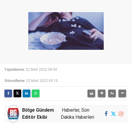
Yayınlanma:
22 Mart 2022 08:50
Güncelleme:
22 Mart 2022 09:15
Bölge Gündem
Haberler, Son
Editör Ekibi
Dakika Haberleri