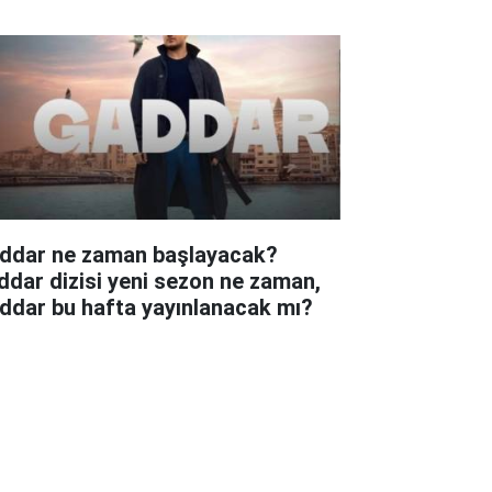
ddar ne zaman başlayacak?
ddar dizisi yeni sezon ne zaman,
ddar bu hafta yayınlanacak mı?