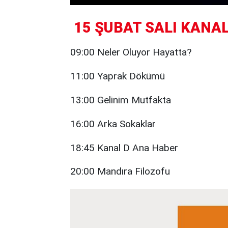
15 ŞUBAT SALI KANAL 
09:00 Neler Oluyor Hayatta?
11:00 Yaprak Dökümü
13:00 Gelinim Mutfakta
16:00 Arka Sokaklar
18:45 Kanal D Ana Haber
20:00 Mandıra Filozofu