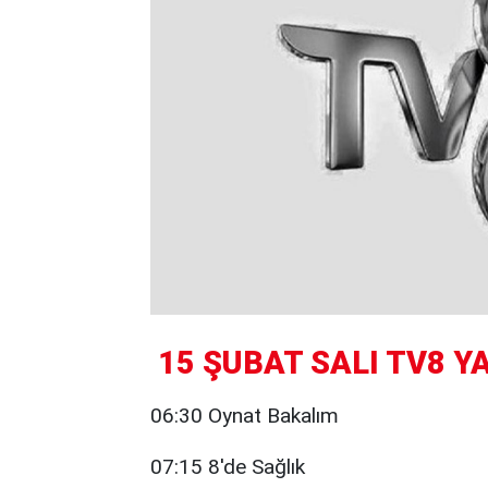
15 ŞUBAT SALI TV8 YA
06:30 Oynat Bakalım
07:15 8'de Sağlık