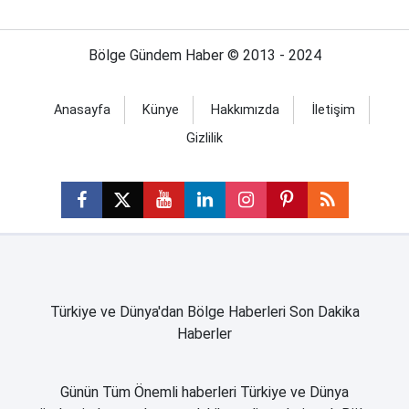
Bölge Gündem Haber © 2013 - 2024
Anasayfa
Künye
Hakkımızda
İletişim
Gizlilik
Türkiye ve Dünya'dan Bölge Haberleri Son Dakika
Haberler
Günün Tüm Önemli haberleri Türkiye ve Dünya