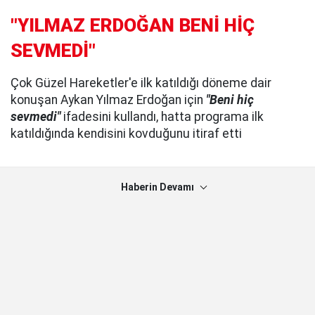
"YILMAZ ERDOĞAN BENİ HİÇ
SEVMEDİ"
Çok Güzel Hareketler'e ilk katıldığı döneme dair
konuşan Aykan Yılmaz Erdoğan için
"Beni hiç
sevmedi"
ifadesini kullandı, hatta programa ilk
katıldığında kendisini kovduğunu itiraf etti
Haberin Devamı