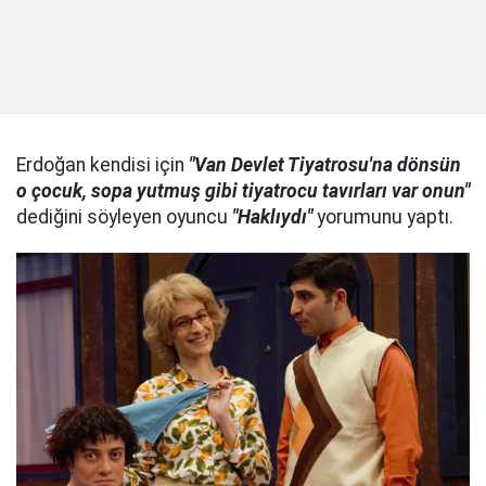
Erdoğan kendisi için
"Van Devlet Tiyatrosu'na dönsün
o çocuk, sopa yutmuş gibi tiyatrocu tavırları var onun"
dediğini söyleyen oyuncu
"Haklıydı"
yorumunu yaptı.