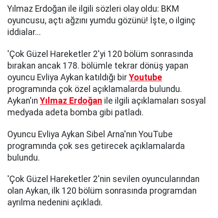
Yılmaz Erdoğan ile ilgili sözleri olay oldu: BKM
oyuncusu, açtı ağzını yumdu gözünü! İşte, o ilginç
iddialar...
'Çok Güzel Hareketler 2'yi 120 bölüm sonrasında
bırakan ancak 178. bölümle tekrar dönüş yapan
oyuncu Evliya Aykan katıldığı bir
Youtube
programında çok özel açıklamalarda bulundu.
Aykan'ın
Yılmaz Erdoğan
ile ilgili açıklamaları sosyal
medyada adeta bomba gibi patladı.
Oyuncu Evliya Aykan Sibel Arna'nın YouTube
programında çok ses getirecek açıklamalarda
bulundu.
'Çok Güzel Hareketler 2'nin sevilen oyuncularından
olan Aykan, ilk 120 bölüm sonrasında programdan
ayrılma nedenini açıkladı.