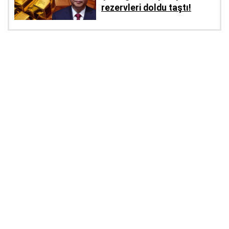
rezervleri doldu taştı!