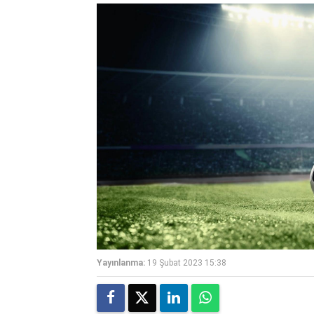
Yayınlanma:
19 Şubat 2023 15:38