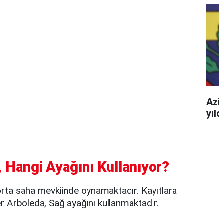
Azi
yı
 Hangi Ayağını Kullanıyor?
orta saha mevkiinde oynamaktadır. Kayıtlara
 Arboleda, Sağ ayağını kullanmaktadır.