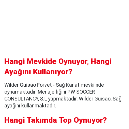
Hangi Mevkide Oynuyor, Hangi
Ayağını Kullanıyor?
Wilder Guisao Forvet - Sağ Kanat mevkiinde
oynamaktadır. Menajerliğini PW SOCCER
CONSULTANCY, S.L yapmaktadır. Wilder Guisao, Sağ
ayağını kullanmaktadır.
Hangi Takımda Top Oynuyor?