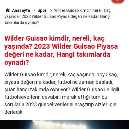
Anasayfa
Spor
Wilder Guisao kimdir, nereli, kaç
yaşında? 2023 Wilder Guisao Piyasa değeri ne kadar, Hangi
takımlarda oynadı?
Wilder Guisao kimdir, nereli, kaç
yaşında? 2023 Wilder Guisao Piyasa
değeri ne kadar, Hangi takımlarda
oynadı?
Wilder Guisao kimdir, nereli, kaç yaşında, boyu kaç,
piyasa değeri ne kadar, futbol ne zaman başladı,
şuan hangi takımda oynuyor? Wilder Guisao ile ilgili
futbolseverlerin cevabını merak ettiği tüm bu
soruların 2023 güncel verilerini araştırıp sizler için
derledik.