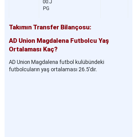
Takımın Transfer Bilançosu:
AD Union Magdalena Futbolcu Yaş
Ortalaması Kaç?
AD Union Magdalena futbol kulübündeki
futbolcuların yaş ortalaması 26.5'dir.