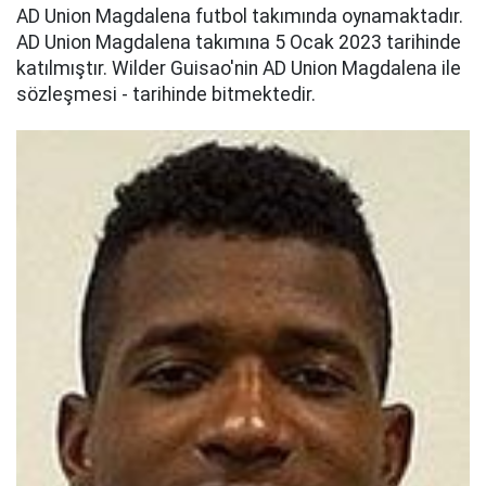
AD Union Magdalena futbol takımında oynamaktadır.
AD Union Magdalena takımına 5 Ocak 2023 tarihinde
katılmıştır. Wilder Guisao'nin AD Union Magdalena ile
sözleşmesi - tarihinde bitmektedir.