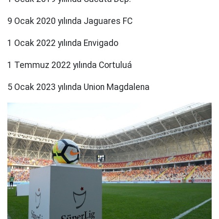
9 Ocak 2020 yılında Jaguares FC
1 Ocak 2022 yılında Envigado
1 Temmuz 2022 yılında Cortuluá
5 Ocak 2023 yılında Union Magdalena