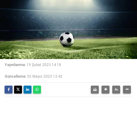
Yayınlanma:
19 Şubat 2023 14:18
Güncelleme:
02 Mayıs 2023 13:42