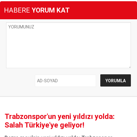
HABERE
YORUM KAT
Trabzonspor'un yeni yıldızı yolda:
Salah Türkiye'ye geliyor!