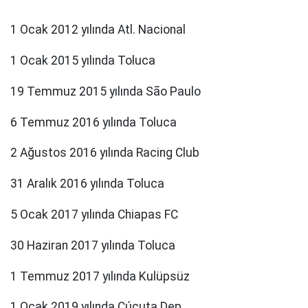
1 Ocak 2012 yılında Atl. Nacional
1 Ocak 2015 yılında Toluca
19 Temmuz 2015 yılında São Paulo
6 Temmuz 2016 yılında Toluca
2 Ağustos 2016 yılında Racing Club
31 Aralık 2016 yılında Toluca
5 Ocak 2017 yılında Chiapas FC
30 Haziran 2017 yılında Toluca
1 Temmuz 2017 yılında Kulüpsüz
1 Ocak 2019 yılında Cúcuta Dep.