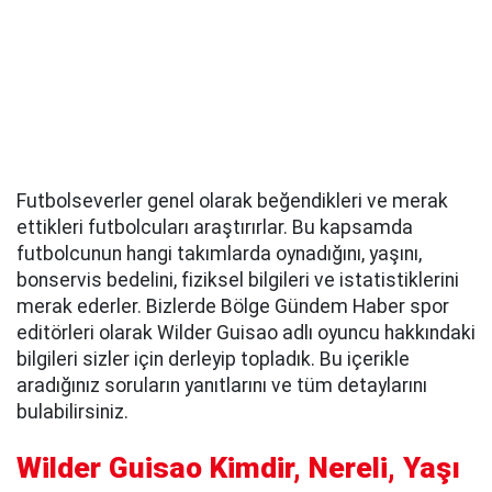
Futbolseverler genel olarak beğendikleri ve merak
ettikleri futbolcuları araştırırlar. Bu kapsamda
futbolcunun hangi takımlarda oynadığını, yaşını,
bonservis bedelini, fiziksel bilgileri ve istatistiklerini
merak ederler. Bizlerde Bölge Gündem Haber spor
editörleri olarak Wilder Guisao adlı oyuncu hakkındaki
bilgileri sizler için derleyip topladık. Bu içerikle
aradığınız soruların yanıtlarını ve tüm detaylarını
bulabilirsiniz.
Wilder Guisao Kimdir, Nereli, Yaşı