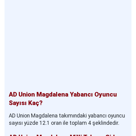
AD Union Magdalena Yabancı Oyuncu
Sayısı Kaç?
AD Union Magdalena takımındaki yabancı oyuncu
sayısı yüzde 12.1 oran ile toplam 4 şeklindedir.