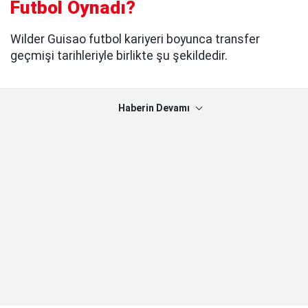
Futbol Oynadı?
Wilder Guisao futbol kariyeri boyunca transfer
geçmişi tarihleriyle birlikte şu şekildedir.
Haberin Devamı