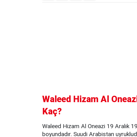
Waleed Hizam Al Oneazi 
Kaç?
Waleed Hizam Al Oneazi 19 Aralık 1