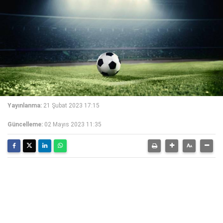
Yayınlanma:
21 Şubat 2023 17:15
Güncelleme:
02 Mayıs 2023 11:35