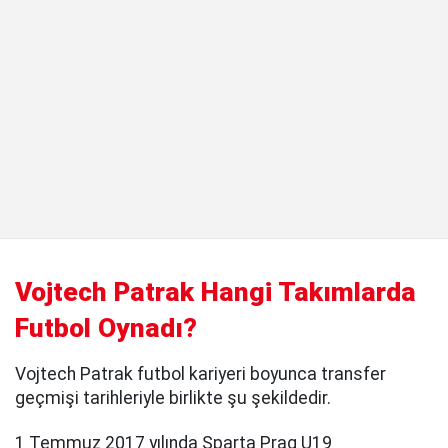
Vojtech Patrak Hangi Takımlarda
Futbol Oynadı?
Vojtech Patrak futbol kariyeri boyunca transfer
geçmişi tarihleriyle birlikte şu şekildedir.
1 Temmuz 2017 yılında Sparta Prag U19