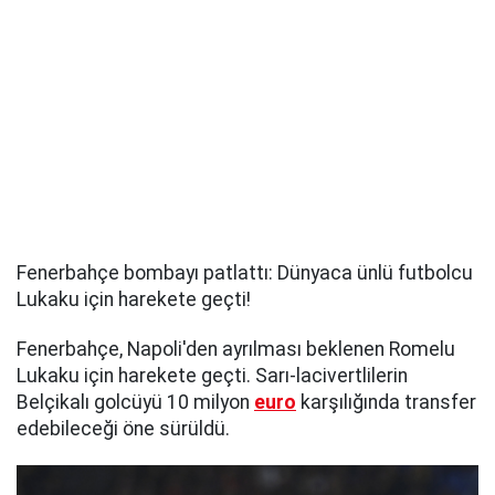
Fenerbahçe bombayı patlattı: Dünyaca ünlü futbolcu
Lukaku için harekete geçti!
Fenerbahçe, Napoli'den ayrılması beklenen Romelu
Lukaku için harekete geçti. Sarı-lacivertlilerin
Belçikalı golcüyü 10 milyon
euro
karşılığında transfer
edebileceği öne sürüldü.