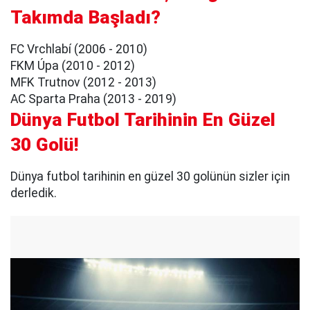
Takımda Başladı?
FC Vrchlabí (2006 - 2010)
FKM Úpa (2010 - 2012)
MFK Trutnov (2012 - 2013)
AC Sparta Praha (2013 - 2019)
Dünya Futbol Tarihinin En Güzel
30 Golü!
Dünya futbol tarihinin en güzel 30 golünün sizler için
derledik.