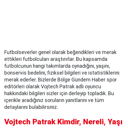
Futbolseverler genel olarak beğendikleri ve merak
ettikleri futbolcuları araştırırlar. Bu kapsamda
futbolcunun hangi takımlarda oynadığını, yaşını,
bonservis bedelini, fiziksel bilgileri ve istatistiklerini
merak ederler. Bizlerde Bölge Gündem Haber spor
editörleri olarak Vojtech Patrak adlı oyuncu
hakkındaki bilgileri sizler için derleyip topladık. Bu
içerikle aradığınız soruların yanıtlarını ve tüm
detaylarını bulabilirsiniz.
Vojtech Patrak Kimdir, Nereli, Yaşı