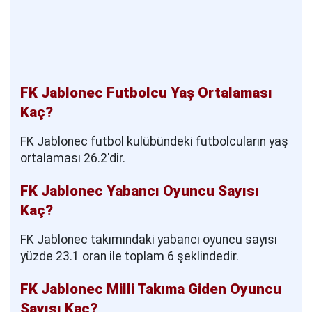
FK Jablonec Futbolcu Yaş Ortalaması
Kaç?
FK Jablonec futbol kulübündeki futbolcuların yaş
ortalaması 26.2'dir.
FK Jablonec Yabancı Oyuncu Sayısı
Kaç?
FK Jablonec takımındaki yabancı oyuncu sayısı
yüzde 23.1 oran ile toplam 6 şeklindedir.
FK Jablonec Milli Takıma Giden Oyuncu
Sayısı Kaç?