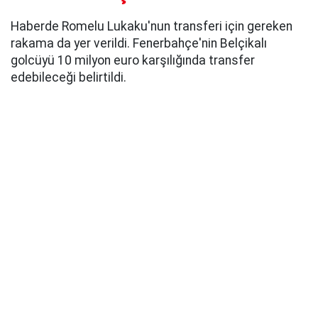
Haberde Romelu Lukaku'nun transferi için gereken
rakama da yer verildi. Fenerbahçe'nin Belçikalı
golcüyü 10 milyon euro karşılığında transfer
edebileceği belirtildi.