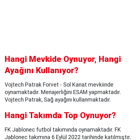
Hangi Mevkide Oynuyor, Hangi
Ayağını Kullanıyor?
Vojtech Patrak Forvet - Sol Kanat mevkiinde
oynamaktadır. Menajerliğini ESAM yapmaktadır.
Vojtech Patrak, Sağ ayağını kullanmaktadır.
Hangi Takımda Top Oynuyor?
FK Jablonec futbol takımında oynamaktadır. FK
Jablonec takımına 6 Eylül 2022 tarihinde katılmıştır.