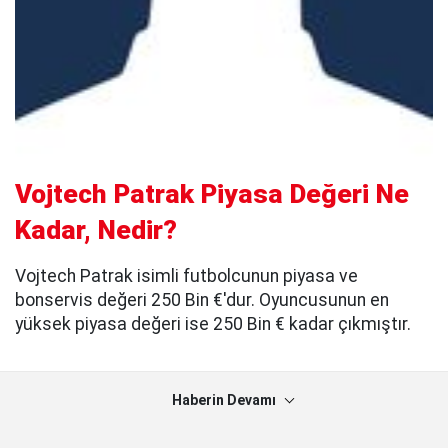
Vojtech Patrak Piyasa Değeri Ne
Kadar, Nedir?
Vojtech Patrak isimli futbolcunun piyasa ve
bonservis değeri 250 Bin €'dur. Oyuncusunun en
yüksek piyasa değeri ise 250 Bin € kadar çıkmıştır.
Haberin Devamı