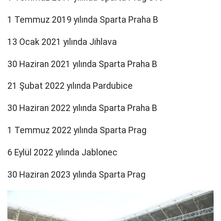
1 Temmuz 2019 yılında Sparta Praha B
13 Ocak 2021 yılında Jihlava
30 Haziran 2021 yılında Sparta Praha B
21 Şubat 2022 yılında Pardubice
30 Haziran 2022 yılında Sparta Praha B
1 Temmuz 2022 yılında Sparta Prag
6 Eylül 2022 yılında Jablonec
30 Haziran 2023 yılında Sparta Prag