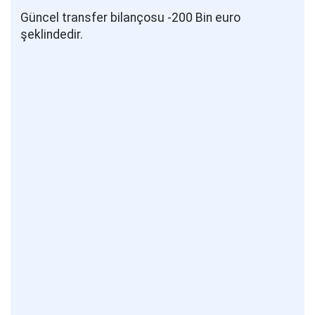
Güncel transfer bilançosu -200 Bin euro
şeklindedir.