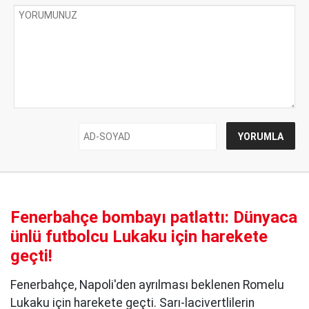
Fenerbahçe bombayı patlattı: Dünyaca
ünlü futbolcu Lukaku için harekete
geçti!
Fenerbahçe, Napoli'den ayrılması beklenen Romelu
Lukaku için harekete geçti. Sarı-lacivertlilerin