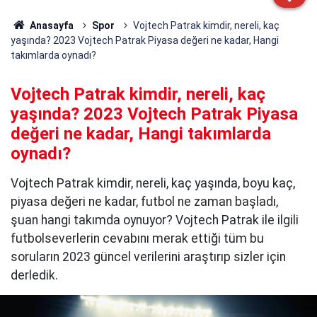
Anasayfa
Spor
Vojtech Patrak kimdir, nereli, kaç
yaşında? 2023 Vojtech Patrak Piyasa değeri ne kadar, Hangi
takımlarda oynadı?
Vojtech Patrak kimdir, nereli, kaç
yaşında? 2023 Vojtech Patrak Piyasa
değeri ne kadar, Hangi takımlarda
oynadı?
Vojtech Patrak kimdir, nereli, kaç yaşında, boyu kaç,
piyasa değeri ne kadar, futbol ne zaman başladı,
şuan hangi takımda oynuyor? Vojtech Patrak ile ilgili
futbolseverlerin cevabını merak ettiği tüm bu
soruların 2023 güncel verilerini araştırıp sizler için
derledik.