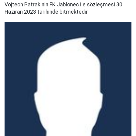
Vojtech Patrak'nin FK Jablonec ile sözleşmesi 30
Haziran 2023 tarihinde bitmektedir.