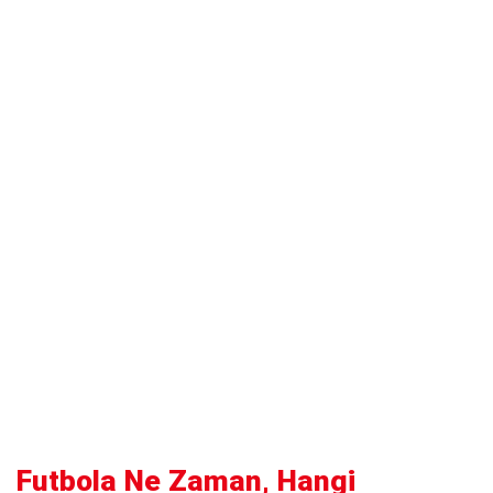
Futbola Ne Zaman, Hangi