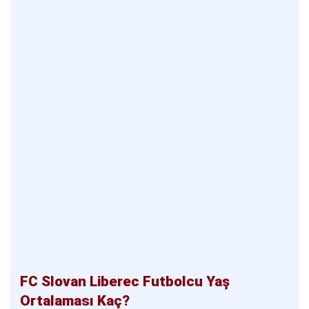
FC Slovan Liberec Futbolcu Yaş
Ortalaması Kaç?