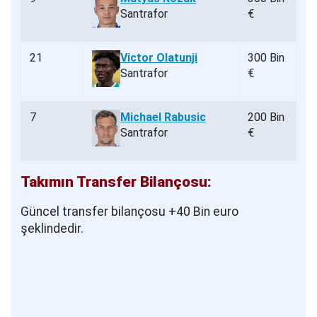
Santrafor
€
21
Victor Olatunji
300 Bin
Santrafor
€
7
Michael Rabusic
200 Bin
Santrafor
€
Takımın Transfer Bilançosu:
Güncel transfer bilançosu +40 Bin euro
şeklindedir.