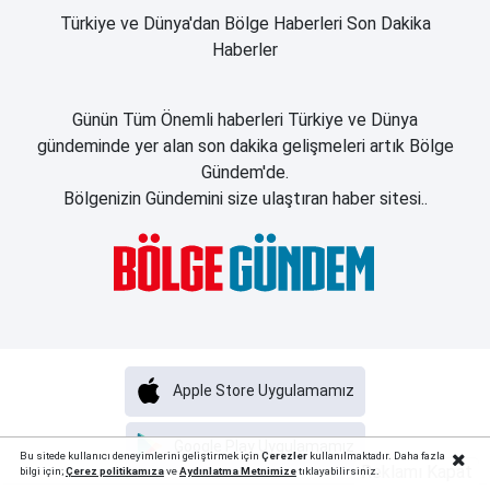
Türkiye ve Dünya'dan Bölge Haberleri Son Dakika
Haberler
Günün Tüm Önemli haberleri Türkiye ve Dünya
gündeminde yer alan son dakika gelişmeleri artık Bölge
Gündem'de.
Bölgenizin Gündemini size ulaştıran haber sitesi..
Apple Store Uygulamamız
Google Play Uygulamamız
Bu sitede kullanıcı deneyimlerini geliştirmek için
Çerezler
kullanılmaktadır. Daha fazla
Reklamı Kapat
bilgi için;
Çerez politika
mıza
ve
Aydınlatma Metnimize
tıklayabilirsiniz.