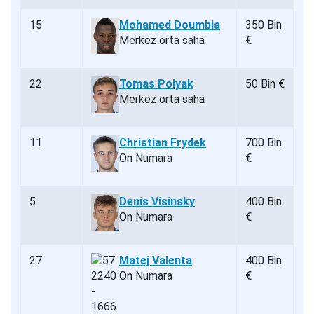
15
Mohamed Doumbia
350 Bin
Merkez orta saha
€
22
Tomas Polyak
50 Bin €
Merkez orta saha
11
Christian Frydek
700 Bin
On Numara
€
5
Denis Visinsky
400 Bin
On Numara
€
27
Matej Valenta
400 Bin
On Numara
€