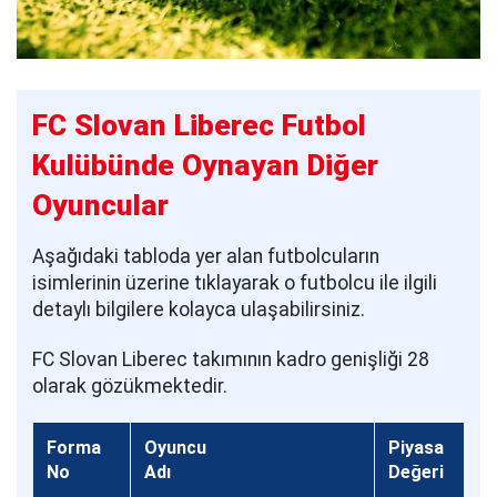
FC Slovan Liberec Futbol
Kulübünde Oynayan Diğer
Oyuncular
Aşağıdaki tabloda yer alan futbolcuların
isimlerinin üzerine tıklayarak o futbolcu ile ilgili
detaylı bilgilere kolayca ulaşabilirsiniz.
FC Slovan Liberec takımının kadro genişliği 28
olarak gözükmektedir.
Forma
Oyuncu
Piyasa
No
Adı
Değeri