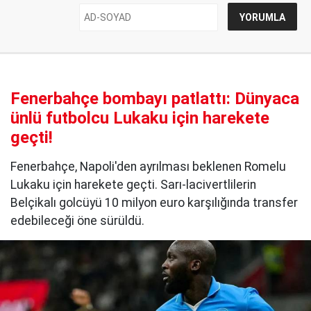
Fenerbahçe bombayı patlattı: Dünyaca
ünlü futbolcu Lukaku için harekete
geçti!
Fenerbahçe, Napoli'den ayrılması beklenen Romelu
Lukaku için harekete geçti. Sarı-lacivertlilerin
Belçikalı golcüyü 10 milyon euro karşılığında transfer
edebileceği öne sürüldü.