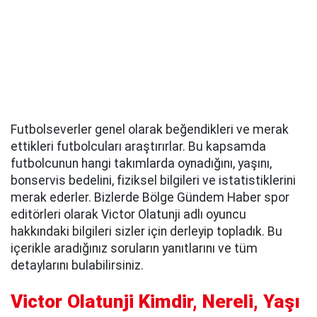
Futbolseverler genel olarak beğendikleri ve merak
ettikleri futbolcuları araştırırlar. Bu kapsamda
futbolcunun hangi takımlarda oynadığını, yaşını,
bonservis bedelini, fiziksel bilgileri ve istatistiklerini
merak ederler. Bizlerde Bölge Gündem Haber spor
editörleri olarak Victor Olatunji adlı oyuncu
hakkındaki bilgileri sizler için derleyip topladık. Bu
içerikle aradığınız soruların yanıtlarını ve tüm
detaylarını bulabilirsiniz.
Victor Olatunji Kimdir, Nereli, Yaşı