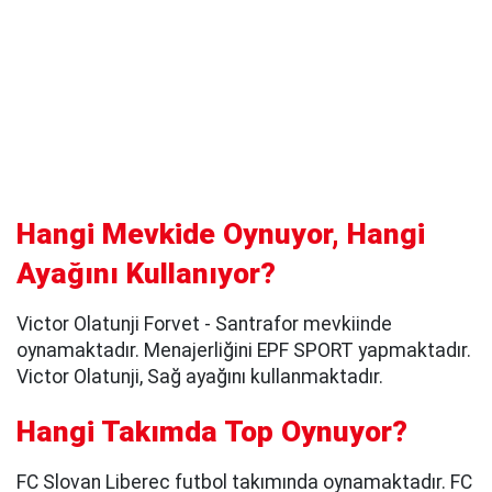
Hangi Mevkide Oynuyor, Hangi
Ayağını Kullanıyor?
Victor Olatunji Forvet - Santrafor mevkiinde
oynamaktadır. Menajerliğini EPF SPORT yapmaktadır.
Victor Olatunji, Sağ ayağını kullanmaktadır.
Hangi Takımda Top Oynuyor?
FC Slovan Liberec futbol takımında oynamaktadır. FC