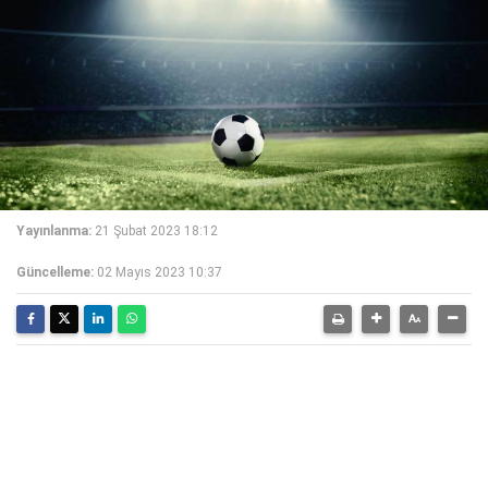
Yayınlanma:
21 Şubat 2023 18:12
Güncelleme:
02 Mayıs 2023 10:37