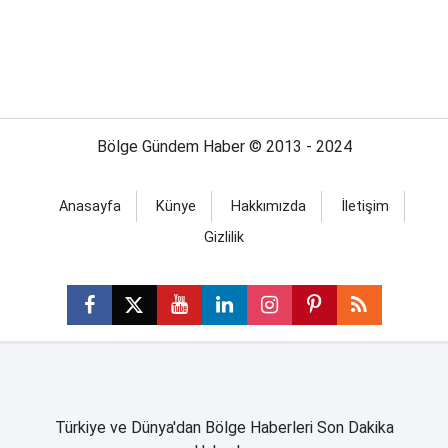
Bölge Gündem Haber © 2013 - 2024
Anasayfa
Künye
Hakkımızda
İletişim
Gizlilik
Türkiye ve Dünya'dan Bölge Haberleri Son Dakika