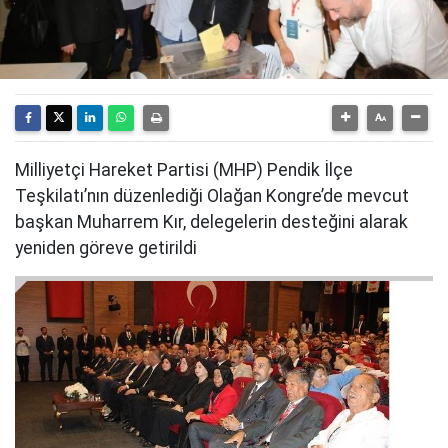
Milliyetçi Hareket Partisi (MHP) Pendik İlçe
Teşkilatı’nın düzenlediği Olağan Kongre’de mevcut
başkan Muharrem Kır, delegelerin desteğini alarak
yeniden göreve getirildi