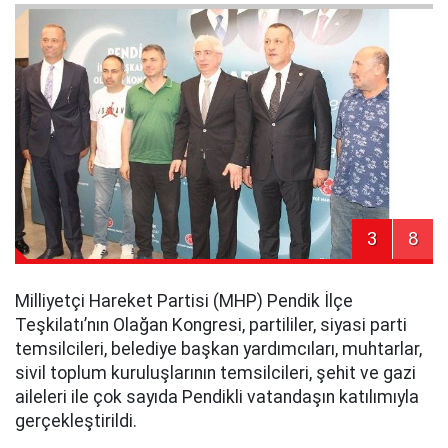
3
8
Milliyetçi Hareket Partisi (MHP) Pendik İlçe
Teşkilatı’nın Olağan Kongresi, partililer, siyasi parti
temsilcileri, belediye başkan yardımcıları, muhtarlar,
sivil toplum kuruluşlarının temsilcileri, şehit ve gazi
aileleri ile çok sayıda Pendikli vatandaşın katılımıyla
gerçekleştirildi.