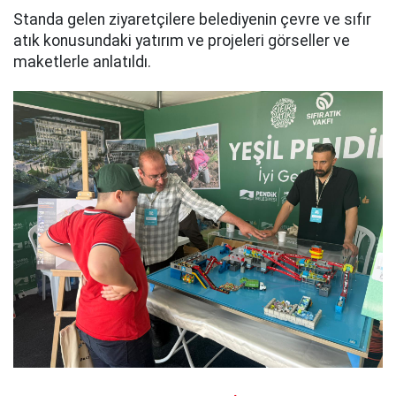
Standa gelen ziyaretçilere belediyenin çevre ve sıfır
atık konusundaki yatırım ve projeleri görseller ve
maketlerle anlatıldı.