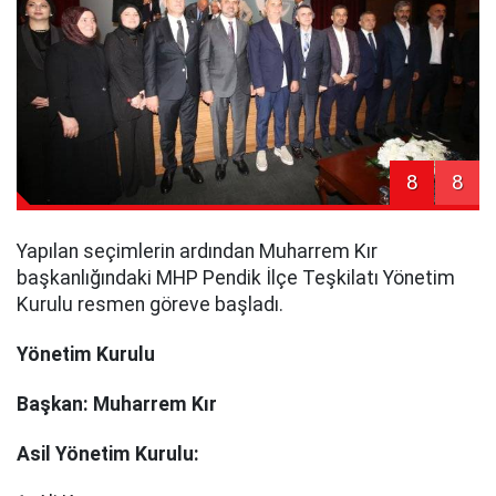
8
8
Yapılan seçimlerin ardından Muharrem Kır
başkanlığındaki MHP Pendik İlçe Teşkilatı Yönetim
Kurulu resmen göreve başladı.
Yönetim Kurulu
Başkan: Muharrem Kır
Asil Yönetim Kurulu: