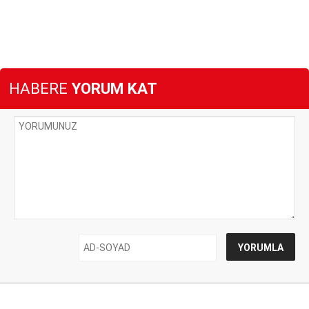
HABERE
YORUM KAT