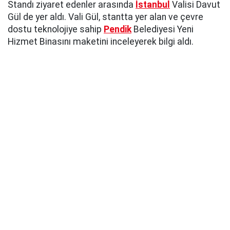
Standı ziyaret edenler arasında
İstanbul
Valisi Davut
Gül de yer aldı. Vali Gül, stantta yer alan ve çevre
dostu teknolojiye sahip
Pendik
Belediyesi Yeni
Hizmet Binasını maketini inceleyerek bilgi aldı.