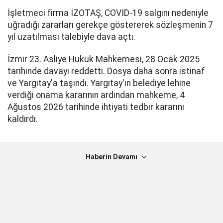
İşletmeci firma İZOTAŞ, COVID-19 salgını nedeniyle
uğradığı zararları gerekçe göstererek sözleşmenin 7
yıl uzatılması talebiyle dava açtı.
İzmir 23. Asliye Hukuk Mahkemesi, 28 Ocak 2025
tarihinde davayı reddetti. Dosya daha sonra istinaf
ve Yargıtay'a taşındı. Yargıtay'ın belediye lehine
verdiği onama kararının ardından mahkeme, 4
Ağustos 2026 tarihinde ihtiyati tedbir kararını
kaldırdı.
Haberin Devamı