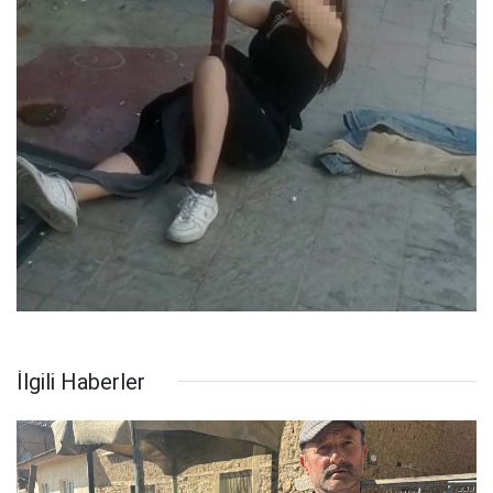
İlgili Haberler