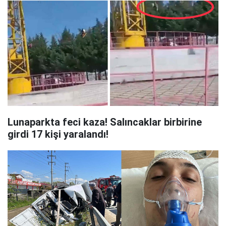
Lunaparkta feci kaza! Salıncaklar birbirine
girdi 17 kişi yaralandı!