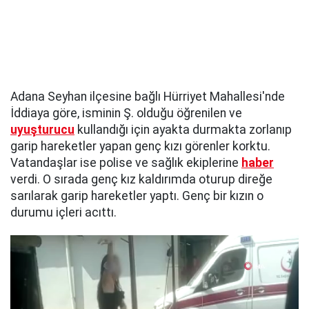
Adana Seyhan ilçesine bağlı Hürriyet Mahallesi'nde
İddiaya göre, isminin Ş. olduğu öğrenilen ve
uyuşturucu
kullandığı için ayakta durmakta zorlanıp
garip hareketler yapan genç kızı görenler korktu.
Vatandaşlar ise polise ve sağlık ekiplerine
haber
verdi. O sırada genç kız kaldırımda oturup direğe
sarılarak garip hareketler yaptı. Genç bir kızın o
durumu içleri acıttı.