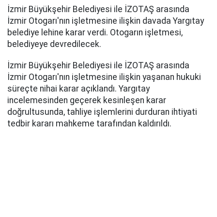
İzmir Büyükşehir Belediyesi ile İZOTAŞ arasında
İzmir Otogarı'nın işletmesine ilişkin davada Yargıtay
belediye lehine karar verdi. Otogarın işletmesi,
belediyeye devredilecek.
İzmir Büyükşehir Belediyesi ile İZOTAŞ arasında
İzmir Otogarı'nın işletmesine ilişkin yaşanan hukuki
süreçte nihai karar açıklandı. Yargıtay
incelemesinden geçerek kesinleşen karar
doğrultusunda, tahliye işlemlerini durduran ihtiyati
tedbir kararı mahkeme tarafından kaldırıldı.