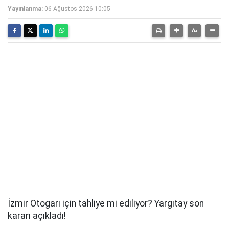
Yayınlanma:
06 Ağustos 2026 10:05
İzmir Otogarı için tahliye mi ediliyor? Yargıtay son
kararı açıkladı!