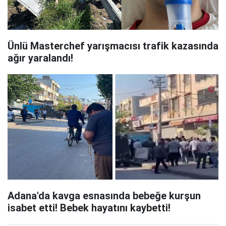
Ünlü Masterchef yarışmacısı trafik kazasında
ağır yaralandı!
Adana'da kavga esnasında bebeğe kurşun
isabet etti! Bebek hayatını kaybetti!