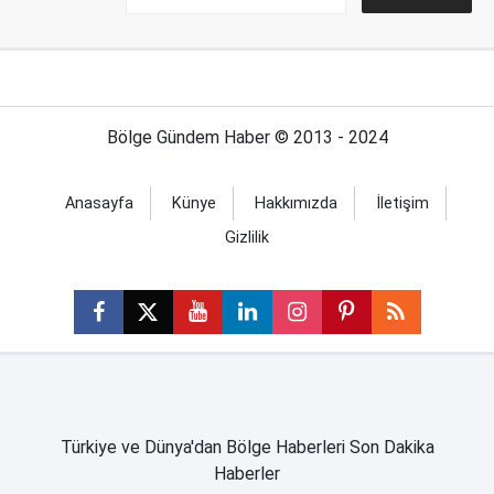
Bölge Gündem Haber © 2013 - 2024
Anasayfa
Künye
Hakkımızda
İletişim
Gizlilik
Türkiye ve Dünya'dan Bölge Haberleri Son Dakika
Haberler