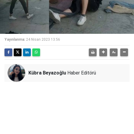
Yayınlanma:
24 Nisan 2023 13:56
Kübra Beyazoğlu
Haber Editörü