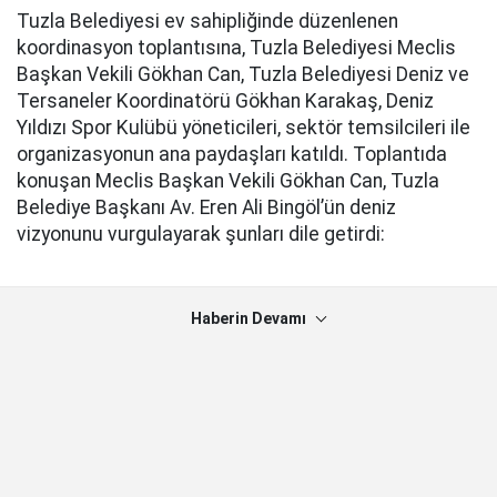
Tuzla Belediyesi ev sahipliğinde düzenlenen
koordinasyon toplantısına, Tuzla Belediyesi Meclis
Başkan Vekili Gökhan Can, Tuzla Belediyesi Deniz ve
Tersaneler Koordinatörü Gökhan Karakaş, Deniz
Yıldızı Spor Kulübü yöneticileri, sektör temsilcileri ile
organizasyonun ana paydaşları katıldı. Toplantıda
konuşan Meclis Başkan Vekili Gökhan Can, Tuzla
Belediye Başkanı Av. Eren Ali Bingöl’ün deniz
vizyonunu vurgulayarak şunları dile getirdi:
Haberin Devamı