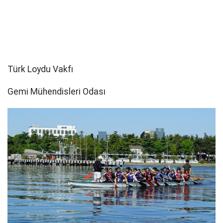
Türk Loydu Vakfı
Gemi Mühendisleri Odası