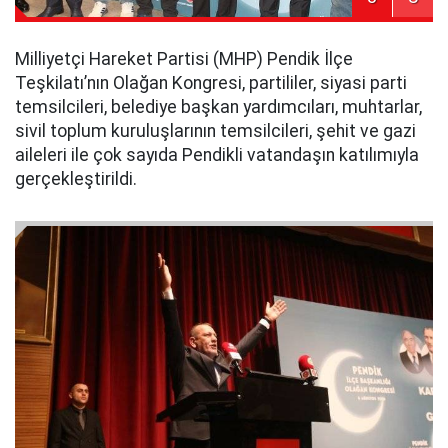
Milliyetçi Hareket Partisi (MHP) Pendik İlçe
Teşkilatı’nın Olağan Kongresi, partililer, siyasi parti
temsilcileri, belediye başkan yardımcıları, muhtarlar,
sivil toplum kuruluşlarının temsilcileri, şehit ve gazi
aileleri ile çok sayıda Pendikli vatandaşın katılımıyla
gerçekleştirildi.