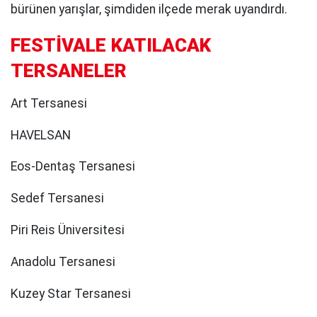
bürünen yarışlar, şimdiden ilçede merak uyandırdı.
FESTİVALE KATILACAK
TERSANELER
Art Tersanesi
HAVELSAN
Eos-Dentaş Tersanesi
Sedef Tersanesi
Piri Reis Üniversitesi
Anadolu Tersanesi
Kuzey Star Tersanesi