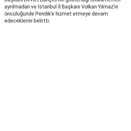
ayrılmadan ve İstanbul İl Başkanı Volkan Yılmaz’ın
öncülüğünde Pendik’e hizmet etmeye devam
edeceklerini belirtti.