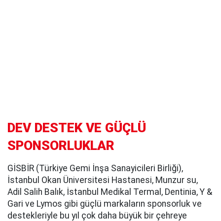
DEV DESTEK VE GÜÇLÜ
SPONSORLUKLAR
GİSBİR (Türkiye Gemi İnşa Sanayicileri Birliği),
İstanbul Okan Üniversitesi Hastanesi, Munzur su,
Adil Salih Balık, İstanbul Medikal Termal, Dentinia, Y &
Gari ve Lymos gibi güçlü markaların sponsorluk ve
destekleriyle bu yıl çok daha büyük bir çehreye