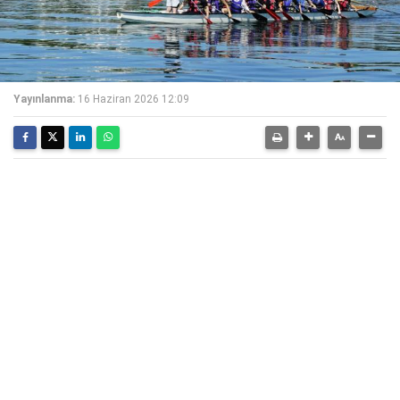
Yayınlanma:
16 Haziran 2026 12:09