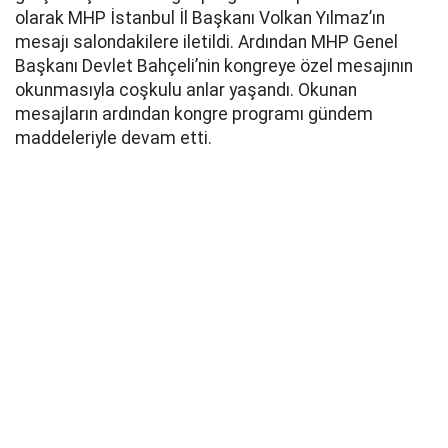
olarak MHP İstanbul İl Başkanı Volkan Yılmaz’ın
mesajı salondakilere iletildi. Ardından MHP Genel
Başkanı Devlet Bahçeli’nin kongreye özel mesajının
okunmasıyla coşkulu anlar yaşandı. Okunan
mesajların ardından kongre programı gündem
maddeleriyle devam etti.