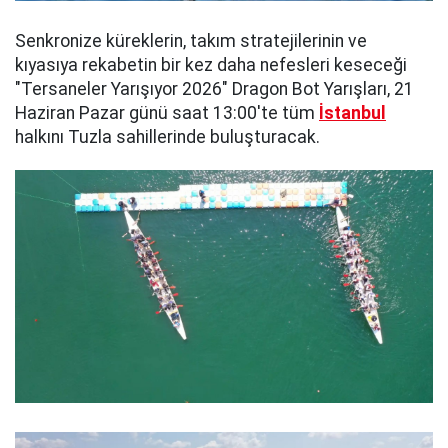
Senkronize küreklerin, takım stratejilerinin ve
kıyasıya rekabetin bir kez daha nefesleri keseceği
"Tersaneler Yarışıyor 2026" Dragon Bot Yarışları, 21
Haziran Pazar günü saat 13:00'te tüm
İstanbul
halkını Tuzla sahillerinde buluşturacak.