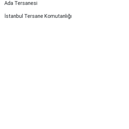
Ada Tersanesi
İstanbul Tersane Komutanlığı