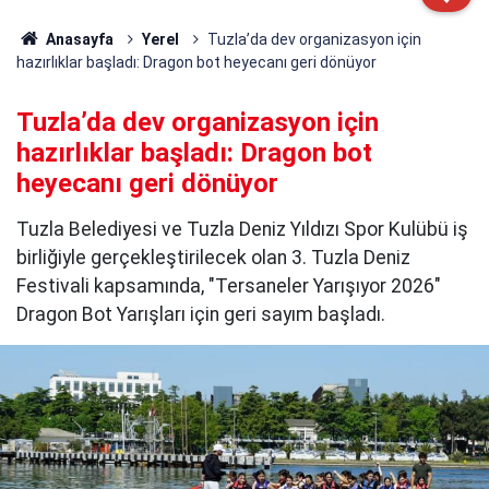
Anasayfa
Yerel
Tuzla’da dev organizasyon için
hazırlıklar başladı: Dragon bot heyecanı geri dönüyor
Tuzla’da dev organizasyon için
hazırlıklar başladı: Dragon bot
heyecanı geri dönüyor
Tuzla Belediyesi ve Tuzla Deniz Yıldızı Spor Kulübü iş
birliğiyle gerçekleştirilecek olan 3. Tuzla Deniz
Festivali kapsamında, "Tersaneler Yarışıyor 2026"
Dragon Bot Yarışları için geri sayım başladı.