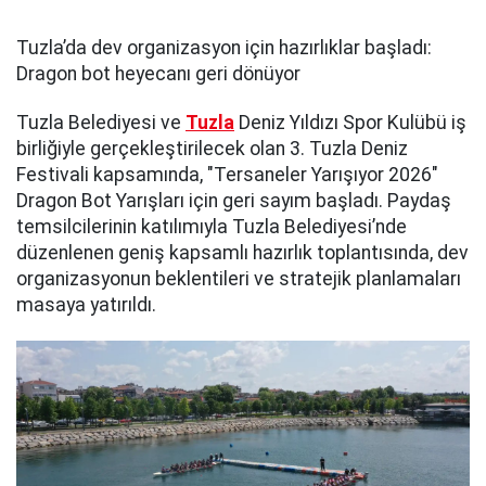
Tuzla’da dev organizasyon için hazırlıklar başladı:
Dragon bot heyecanı geri dönüyor
Tuzla Belediyesi ve
Tuzla
Deniz Yıldızı Spor Kulübü iş
birliğiyle gerçekleştirilecek olan 3. Tuzla Deniz
Festivali kapsamında, "Tersaneler Yarışıyor 2026"
Dragon Bot Yarışları için geri sayım başladı. Paydaş
temsilcilerinin katılımıyla Tuzla Belediyesi’nde
düzenlenen geniş kapsamlı hazırlık toplantısında, dev
organizasyonun beklentileri ve stratejik planlamaları
masaya yatırıldı.