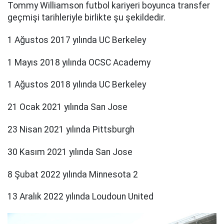
Tommy Williamson futbol kariyeri boyunca transfer
geçmişi tarihleriyle birlikte şu şekildedir.
1 Ağustos 2017 yılında UC Berkeley
1 Mayıs 2018 yılında OCSC Academy
1 Ağustos 2018 yılında UC Berkeley
21 Ocak 2021 yılında San Jose
23 Nisan 2021 yılında Pittsburgh
30 Kasım 2021 yılında San Jose
8 Şubat 2022 yılında Minnesota 2
13 Aralık 2022 yılında Loudoun United