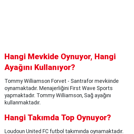
Hangi Mevkide Oynuyor, Hangi
Ayağını Kullanıyor?
Tommy Williamson Forvet - Santrafor mevkiinde
oynamaktadır. Menajerliğini First Wave Sports
yapmaktadır. Tommy Williamson, Sağ ayağını
kullanmaktadır.
Hangi Takımda Top Oynuyor?
Loudoun United FC futbol takımında oynamaktadır.