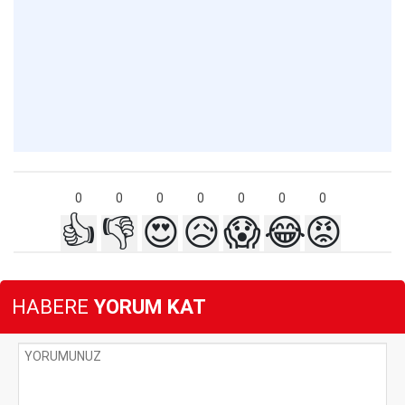
0
0
0
0
0
0
0
👍
👎
😍
😥
😱
😂
😡
HABERE
YORUM KAT