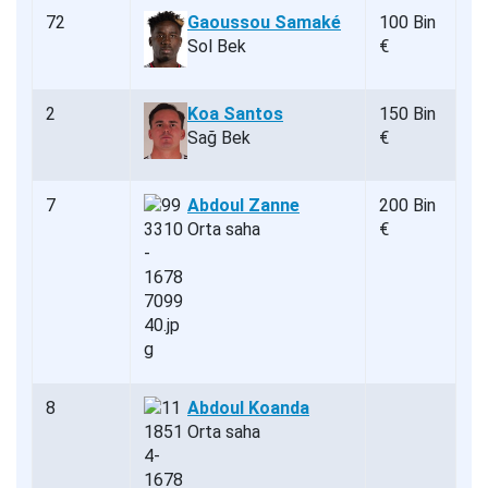
72
Gaoussou Samaké
100 Bin
Sol Bek
€
2
Koa Santos
150 Bin
Sağ Bek
€
7
Abdoul Zanne
200 Bin
Orta saha
€
8
Abdoul Koanda
Orta saha