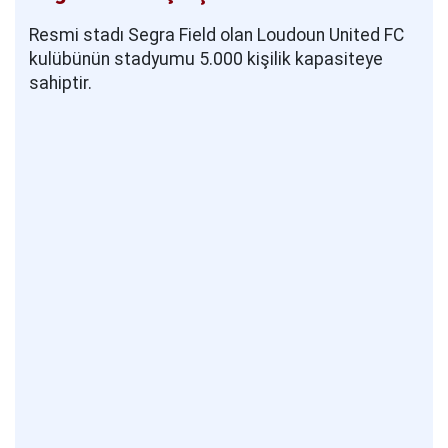
Resmi stadı Segra Field olan Loudoun United FC
kulübünün stadyumu 5.000 kişilik kapasiteye
sahiptir.