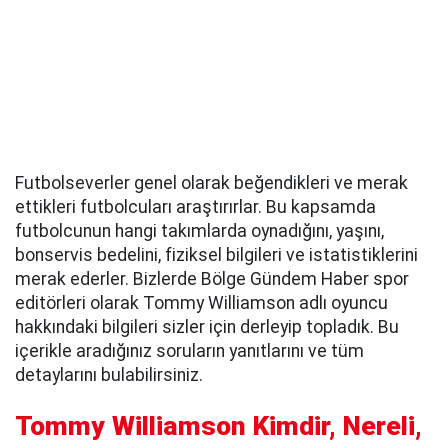
Futbolseverler genel olarak beğendikleri ve merak
ettikleri futbolcuları araştırırlar. Bu kapsamda
futbolcunun hangi takımlarda oynadığını, yaşını,
bonservis bedelini, fiziksel bilgileri ve istatistiklerini
merak ederler. Bizlerde Bölge Gündem Haber spor
editörleri olarak Tommy Williamson adlı oyuncu
hakkındaki bilgileri sizler için derleyip topladık. Bu
içerikle aradığınız soruların yanıtlarını ve tüm
detaylarını bulabilirsiniz.
Tommy Williamson Kimdir, Nereli,