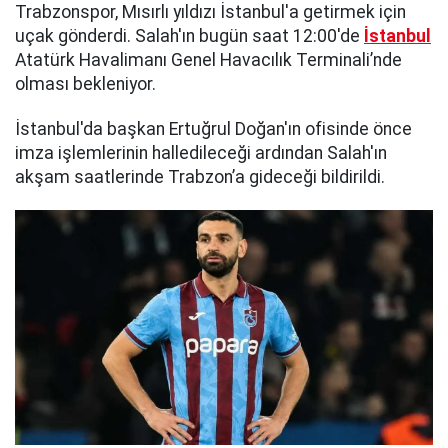
Trabzonspor, Mısırlı yıldızı İstanbul'a getirmek için
uçak gönderdi. Salah'ın bugün saat 12:00'de
İstanbul
Atatürk Havalimanı Genel Havacılık Terminali’nde
olması bekleniyor.
İstanbul'da başkan Ertuğrul Doğan'ın ofisinde önce
imza işlemlerinin halledileceği ardından Salah'ın
akşam saatlerinde Trabzon’a gideceği bildirildi.