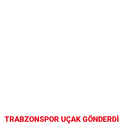
TRABZONSPOR UÇAK GÖNDERDİ