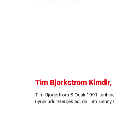
Tim Bjorkstrom Kimdir, 
Tim Bjorkstrom 8 Ocak 1991 tarihin
uyrukludur.Gerçek adı da Tim Denny B