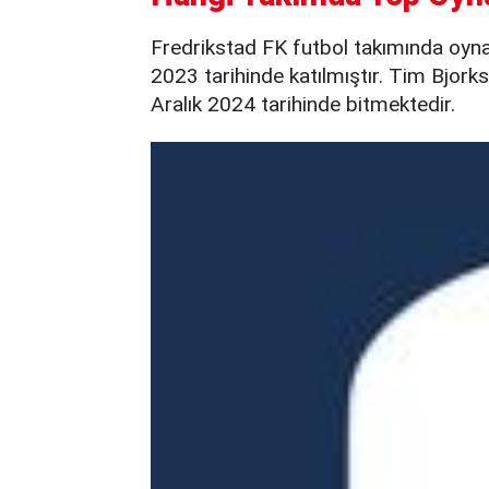
Fredrikstad FK futbol takımında oyn
2023 tarihinde katılmıştır. Tim Bjork
Aralık 2024 tarihinde bitmektedir.