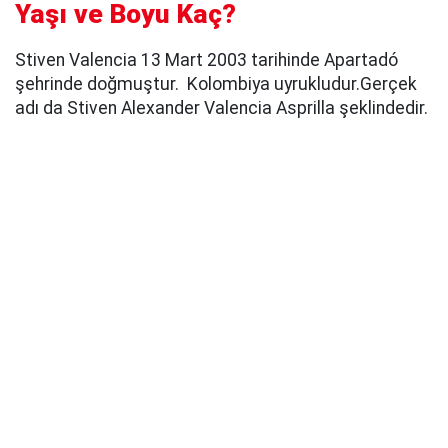
Yaşı ve Boyu Kaç?
Stiven Valencia 13 Mart 2003 tarihinde Apartadó
şehrinde doğmuştur. Kolombiya uyrukludur.Gerçek
adı da Stiven Alexander Valencia Asprilla şeklindedir.