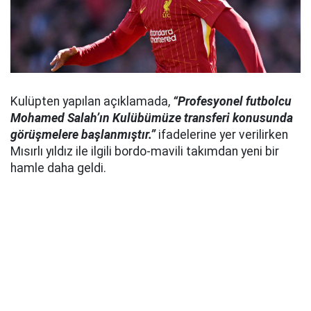
Kulüpten yapılan açıklamada,
“Profesyonel futbolcu
Mohamed Salah’ın Kulübümüze transferi konusunda
görüşmelere başlanmıştır.”
ifadelerine yer verilirken
Mısırlı yıldız ile ilgili bordo-mavili takımdan yeni bir
hamle daha geldi.