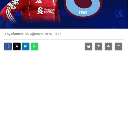
Yayınlanma:
05 Ağustos 2026 10:26