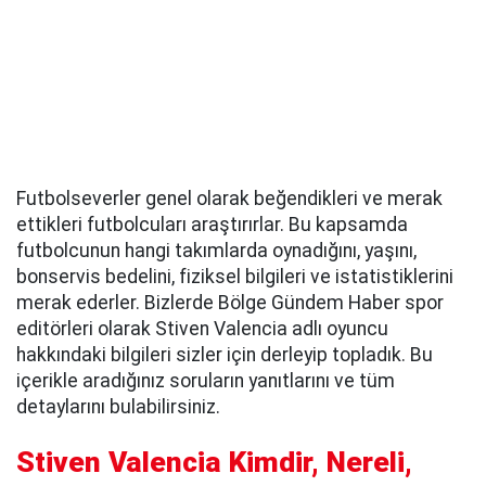
Futbolseverler genel olarak beğendikleri ve merak
ettikleri futbolcuları araştırırlar. Bu kapsamda
futbolcunun hangi takımlarda oynadığını, yaşını,
bonservis bedelini, fiziksel bilgileri ve istatistiklerini
merak ederler. Bizlerde Bölge Gündem Haber spor
editörleri olarak Stiven Valencia adlı oyuncu
hakkındaki bilgileri sizler için derleyip topladık. Bu
içerikle aradığınız soruların yanıtlarını ve tüm
detaylarını bulabilirsiniz.
Stiven Valencia Kimdir, Nereli,