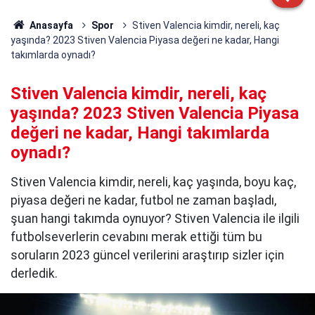
Anasayfa
Spor
Stiven Valencia kimdir, nereli, kaç
yaşında? 2023 Stiven Valencia Piyasa değeri ne kadar, Hangi
takımlarda oynadı?
Stiven Valencia kimdir, nereli, kaç
yaşında? 2023 Stiven Valencia Piyasa
değeri ne kadar, Hangi takımlarda
oynadı?
Stiven Valencia kimdir, nereli, kaç yaşında, boyu kaç,
piyasa değeri ne kadar, futbol ne zaman başladı,
şuan hangi takımda oynuyor? Stiven Valencia ile ilgili
futbolseverlerin cevabını merak ettiği tüm bu
soruların 2023 güncel verilerini araştırıp sizler için
derledik.