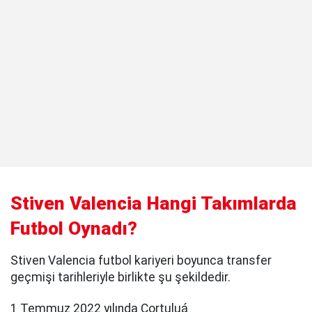
Stiven Valencia Hangi Takımlarda
Futbol Oynadı?
Stiven Valencia futbol kariyeri boyunca transfer
geçmişi tarihleriyle birlikte şu şekildedir.
1 Temmuz 2022 yılında Cortuluá