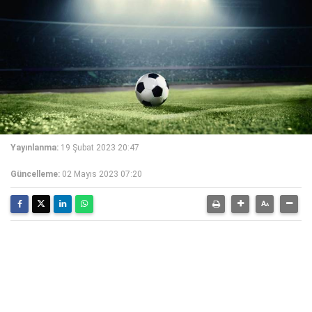
Yayınlanma:
19 Şubat 2023 20:47
Güncelleme:
02 Mayıs 2023 07:20