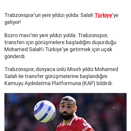
Trabzonspor'un yeni yıldızı yolda: Salah
Türkiye
'ye
geliyor!
Bozro mavi'nin yeni yıldızı yolda: Trabzonspor,
transferi için görüşmelere başladığını duyurduğu
Mohamed Salah'ı Türkiye'ye getirmek için uçak
gönderdi.
Trabzonspor, dünyaca ünlü Mısırlı yıldız Mohamed
Salah ile transfer görüşmelerine başlandığını
Kamuyu Aydınlatma Platformuna (KAP) bildirdi.