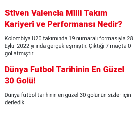
Stiven Valencia Milli Takım
Kariyeri ve Performansı Nedir?
Kolombiya U20 takımında 19 numaralı formasıyla 28
Eylül 2022 yılında gerçekleşmiştir. Çıktığı 7 maçta 0
gol atmıştır.
Dünya Futbol Tarihinin En Güzel
30 Golü!
Dünya futbol tarihinin en güzel 30 golünün sizler için
derledik.