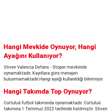
Hangi Mevkide Oynuyor, Hangi
Ayağını Kullanıyor?
Stiven Valencia Defans - Stoper mevkiinde
oynamaktadır. Kayıtlara göre menajeri
bulunmamaktadır.Hangi ayağı kullanıldığı bilinmiyor.
Hangi Takımda Top Oynuyor?
Cortuluá futbol takımında oynamaktadır. Cortuluá
takımına 1 Temmuz 2022 tarihinde katılmıştır. Stiven