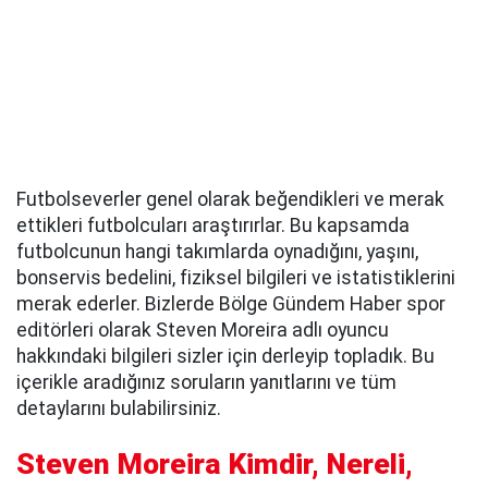
Futbolseverler genel olarak beğendikleri ve merak
ettikleri futbolcuları araştırırlar. Bu kapsamda
futbolcunun hangi takımlarda oynadığını, yaşını,
bonservis bedelini, fiziksel bilgileri ve istatistiklerini
merak ederler. Bizlerde Bölge Gündem Haber spor
editörleri olarak Steven Moreira adlı oyuncu
hakkındaki bilgileri sizler için derleyip topladık. Bu
içerikle aradığınız soruların yanıtlarını ve tüm
detaylarını bulabilirsiniz.
Steven Moreira Kimdir, Nereli,