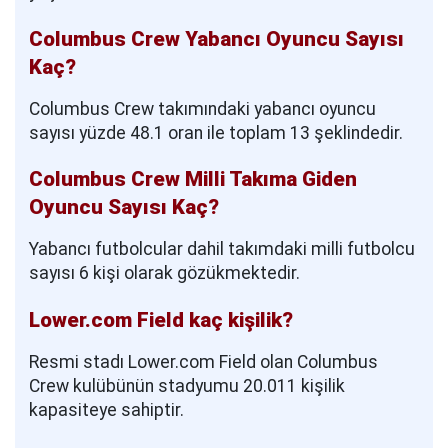
Columbus Crew Yabancı Oyuncu Sayısı
Kaç?
Columbus Crew takımındaki yabancı oyuncu
sayısı yüzde 48.1 oran ile toplam 13 şeklindedir.
Columbus Crew Milli Takıma Giden
Oyuncu Sayısı Kaç?
Yabancı futbolcular dahil takımdaki milli futbolcu
sayısı 6 kişi olarak gözükmektedir.
Lower.com Field kaç kişilik?
Resmi stadı Lower.com Field olan Columbus
Crew kulübünün stadyumu 20.011 kişilik
kapasiteye sahiptir.