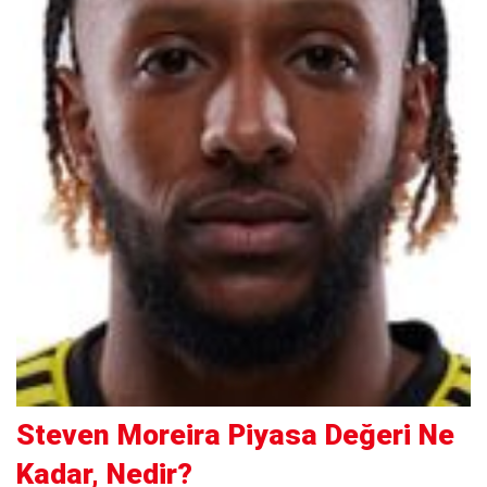
Steven Moreira Piyasa Değeri Ne
Kadar, Nedir?