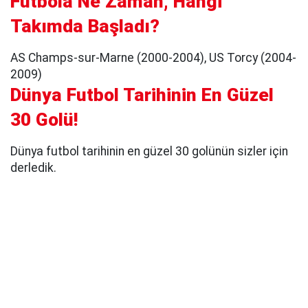
Futbola Ne Zaman, Hangi
Takımda Başladı?
AS Champs-sur-Marne (2000-2004), US Torcy (2004-
2009)
Dünya Futbol Tarihinin En Güzel
30 Golü!
Dünya futbol tarihinin en güzel 30 golünün sizler için
derledik.