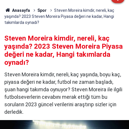
Anasayfa
Spor
Steven Moreira kimdir, nereli, kaç
yaşında? 2023 Steven Moreira Piyasa değeri ne kadar, Hangi
takımlarda oynadı?
Steven Moreira kimdir, nereli, kaç
yaşında? 2023 Steven Moreira Piyasa
değeri ne kadar, Hangi takımlarda
oynadı?
Steven Moreira kimdir, nereli, kaç yaşında, boyu kaç,
piyasa değeri ne kadar, futbol ne zaman başladı,
şuan hangi takımda oynuyor? Steven Moreira ile ilgili
futbolseverlerin cevabını merak ettiği tüm bu
soruların 2023 güncel verilerini araştırıp sizler için
derledik.