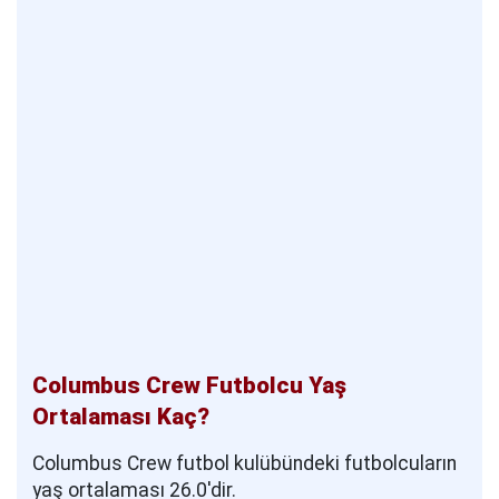
Columbus Crew Futbolcu Yaş
Ortalaması Kaç?
Columbus Crew futbol kulübündeki futbolcuların
yaş ortalaması 26.0'dir.