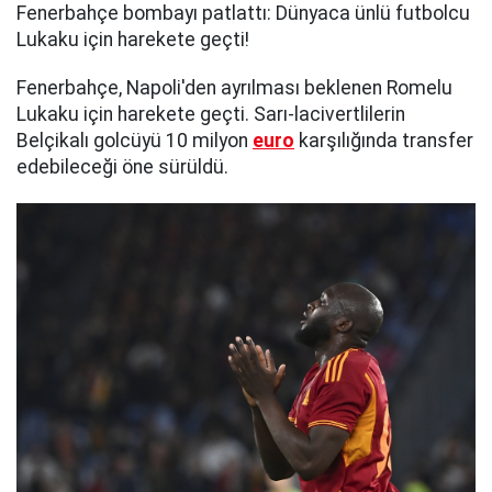
Fenerbahçe bombayı patlattı: Dünyaca ünlü futbolcu
Lukaku için harekete geçti!
Fenerbahçe, Napoli'den ayrılması beklenen Romelu
Lukaku için harekete geçti. Sarı-lacivertlilerin
Belçikalı golcüyü 10 milyon
euro
karşılığında transfer
edebileceği öne sürüldü.