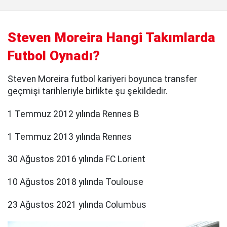
Steven Moreira Hangi Takımlarda
Futbol Oynadı?
Steven Moreira futbol kariyeri boyunca transfer
geçmişi tarihleriyle birlikte şu şekildedir.
1 Temmuz 2012 yılında Rennes B
1 Temmuz 2013 yılında Rennes
30 Ağustos 2016 yılında FC Lorient
10 Ağustos 2018 yılında Toulouse
23 Ağustos 2021 yılında Columbus