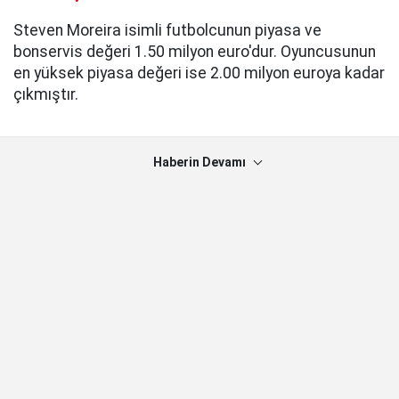
Steven Moreira isimli futbolcunun piyasa ve
bonservis değeri 1.50 milyon euro'dur. Oyuncusunun
en yüksek piyasa değeri ise 2.00 milyon euroya kadar
çıkmıştır.
Haberin Devamı