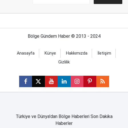
Bölge Gündem Haber © 2013 - 2024
Anasayfa
Künye
Hakkımızda
İletişim
Gizlilik
Türkiye ve Dünya'dan Bölge Haberleri Son Dakika
Haberler