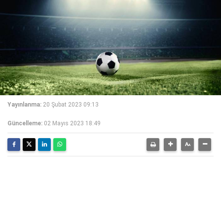
Yayınlanma:
20 Şubat 2023 09:13
Güncelleme:
02 Mayıs 2023 18:49