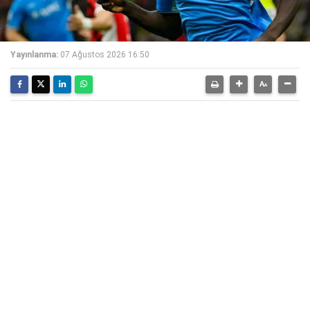
Yayınlanma:
07 Ağustos 2026 16:50