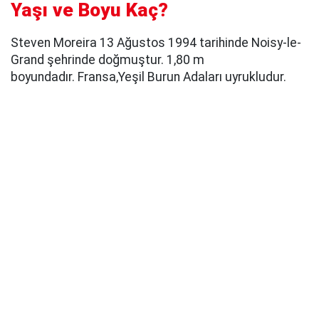
Yaşı ve Boyu Kaç?
Steven Moreira 13 Ağustos 1994 tarihinde Noisy-le-
Grand şehrinde doğmuştur. 1,80 m
boyundadır. Fransa,Yeşil Burun Adaları uyrukludur.