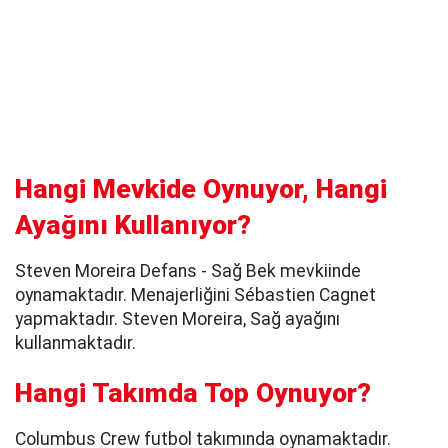
Hangi Mevkide Oynuyor, Hangi
Ayağını Kullanıyor?
Steven Moreira Defans - Sağ Bek mevkiinde
oynamaktadır. Menajerliğini Sébastien Cagnet
yapmaktadır. Steven Moreira, Sağ ayağını
kullanmaktadır.
Hangi Takımda Top Oynuyor?
Columbus Crew futbol takımında oynamaktadır.