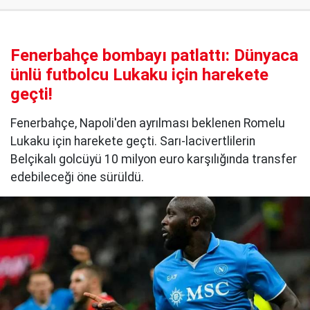
Fenerbahçe bombayı patlattı: Dünyaca
ünlü futbolcu Lukaku için harekete
geçti!
Fenerbahçe, Napoli'den ayrılması beklenen Romelu
Lukaku için harekete geçti. Sarı-lacivertlilerin
Belçikalı golcüyü 10 milyon euro karşılığında transfer
edebileceği öne sürüldü.