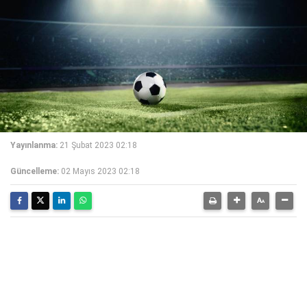
Yayınlanma:
21 Şubat 2023 02:18
Güncelleme:
02 Mayıs 2023 02:18