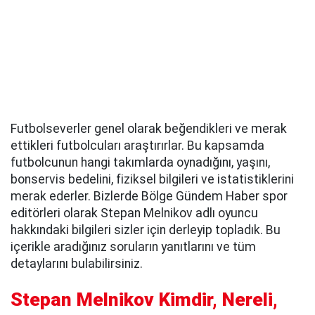
Futbolseverler genel olarak beğendikleri ve merak
ettikleri futbolcuları araştırırlar. Bu kapsamda
futbolcunun hangi takımlarda oynadığını, yaşını,
bonservis bedelini, fiziksel bilgileri ve istatistiklerini
merak ederler. Bizlerde Bölge Gündem Haber spor
editörleri olarak Stepan Melnikov adlı oyuncu
hakkındaki bilgileri sizler için derleyip topladık. Bu
içerikle aradığınız soruların yanıtlarını ve tüm
detaylarını bulabilirsiniz.
Stepan Melnikov Kimdir, Nereli,