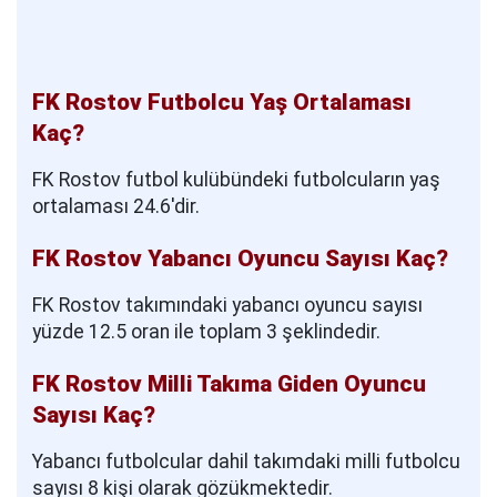
FK Rostov Futbolcu Yaş Ortalaması
Kaç?
FK Rostov futbol kulübündeki futbolcuların yaş
ortalaması 24.6'dir.
FK Rostov Yabancı Oyuncu Sayısı Kaç?
FK Rostov takımındaki yabancı oyuncu sayısı
yüzde 12.5 oran ile toplam 3 şeklindedir.
FK Rostov Milli Takıma Giden Oyuncu
Sayısı Kaç?
Yabancı futbolcular dahil takımdaki milli futbolcu
sayısı 8 kişi olarak gözükmektedir.