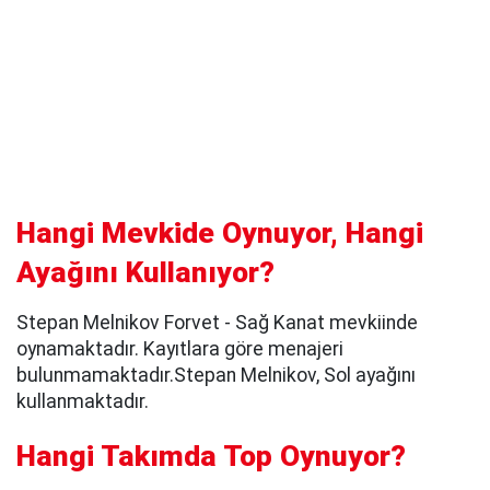
Hangi Mevkide Oynuyor, Hangi
Ayağını Kullanıyor?
Stepan Melnikov Forvet - Sağ Kanat mevkiinde
oynamaktadır. Kayıtlara göre menajeri
bulunmamaktadır.Stepan Melnikov, Sol ayağını
kullanmaktadır.
Hangi Takımda Top Oynuyor?