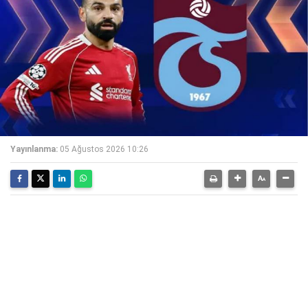
Yayınlanma:
05 Ağustos 2026 10:26