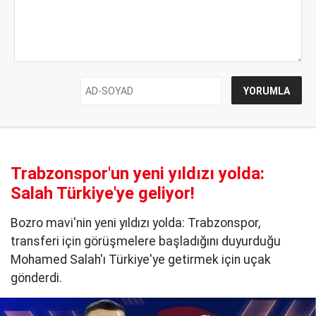
Trabzonspor'un yeni yıldızı yolda:
Salah Türkiye'ye geliyor!
Bozro mavi'nin yeni yıldızı yolda: Trabzonspor,
transferi için görüşmelere başladığını duyurduğu
Mohamed Salah'ı Türkiye'ye getirmek için uçak
gönderdi.