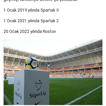
1 Ocak 2019 yılında Spartak II
1 Ocak 2021 yılında Spartak 2
20 Ocak 2022 yılında Rostov