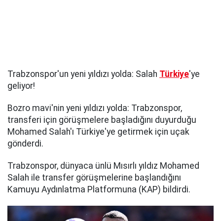
Trabzonspor'un yeni yıldızı yolda: Salah
Türkiye
'ye
geliyor!
Bozro mavi'nin yeni yıldızı yolda: Trabzonspor,
transferi için görüşmelere başladığını duyurduğu
Mohamed Salah'ı Türkiye'ye getirmek için uçak
gönderdi.
Trabzonspor, dünyaca ünlü Mısırlı yıldız Mohamed
Salah ile transfer görüşmelerine başlandığını
Kamuyu Aydınlatma Platformuna (KAP) bildirdi.