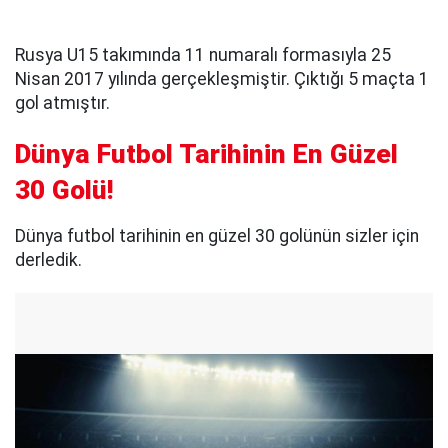
Rusya U15 takımında 11 numaralı formasıyla 25
Nisan 2017 yılında gerçekleşmiştir. Çıktığı 5 maçta 1
gol atmıştır.
Dünya Futbol Tarihinin En Güzel
30 Golü!
Dünya futbol tarihinin en güzel 30 golünün sizler için
derledik.