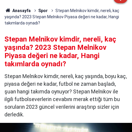
Anasayfa
Spor
Stepan Melnikov kimdir, nereli, kaç
yaşında? 2023 Stepan Melnikov Piyasa değeri ne kadar, Hangi
takımlarda oynadı?
Stepan Melnikov kimdir, nereli, kaç
yaşında? 2023 Stepan Melnikov
Piyasa değeri ne kadar, Hangi
takımlarda oynadı?
Stepan Melnikov kimdir, nereli, kaç yaşında, boyu kaç,
piyasa değeri ne kadar, futbol ne zaman başladı,
şuan hangi takımda oynuyor? Stepan Melnikov ile
ilgili futbolseverlerin cevabını merak ettiği tüm bu
soruların 2023 güncel verilerini araştırıp sizler için
derledik.