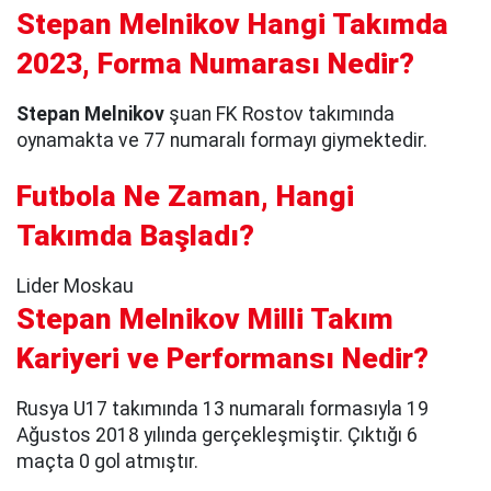
Stepan Melnikov Hangi Takımda
2023, Forma Numarası Nedir?
Stepan Melnikov
şuan FK Rostov takımında
oynamakta ve 77 numaralı formayı giymektedir.
Futbola Ne Zaman, Hangi
Takımda Başladı?
Lider Moskau
Stepan Melnikov Milli Takım
Kariyeri ve Performansı Nedir?
Rusya U17 takımında 13 numaralı formasıyla 19
Ağustos 2018 yılında gerçekleşmiştir. Çıktığı 6
maçta 0 gol atmıştır.