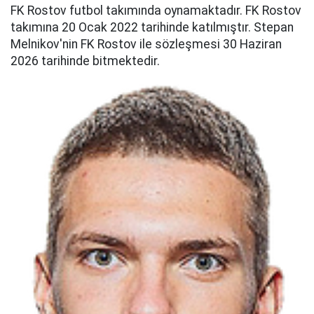
FK Rostov futbol takımında oynamaktadır. FK Rostov
takımına 20 Ocak 2022 tarihinde katılmıştır. Stepan
Melnikov'nin FK Rostov ile sözleşmesi 30 Haziran
2026 tarihinde bitmektedir.